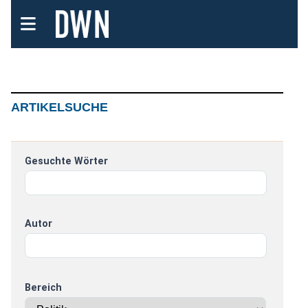
ARTIKELSUCHE
Gesuchte Wörter
Autor
Bereich