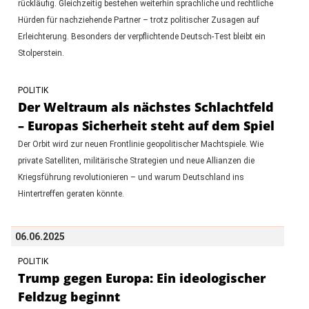
rückläufig. Gleichzeitig bestehen weiterhin sprachliche und rechtliche
Hürden für nachziehende Partner – trotz politischer Zusagen auf
Erleichterung. Besonders der verpflichtende Deutsch-Test bleibt ein
Stolperstein.
POLITIK
Der Weltraum als nächstes Schlachtfeld
– Europas Sicherheit steht auf dem Spiel
Der Orbit wird zur neuen Frontlinie geopolitischer Machtspiele. Wie
private Satelliten, militärische Strategien und neue Allianzen die
Kriegsführung revolutionieren – und warum Deutschland ins
Hintertreffen geraten könnte.
06.06.2025
POLITIK
Trump gegen Europa: Ein ideologischer
Feldzug beginnt