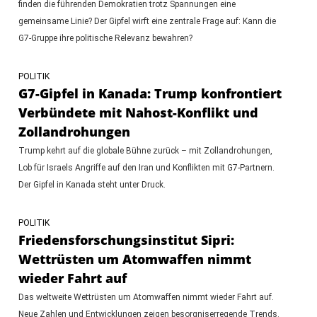
finden die führenden Demokratien trotz Spannungen eine
gemeinsame Linie? Der Gipfel wirft eine zentrale Frage auf: Kann die
G7-Gruppe ihre politische Relevanz bewahren?
POLITIK
G7-Gipfel in Kanada: Trump konfrontiert
Verbündete mit Nahost-Konflikt und
Zollandrohungen
Trump kehrt auf die globale Bühne zurück – mit Zollandrohungen,
Lob für Israels Angriffe auf den Iran und Konflikten mit G7-Partnern.
Der Gipfel in Kanada steht unter Druck.
POLITIK
Friedensforschungsinstitut Sipri:
Wettrüsten um Atomwaffen nimmt
wieder Fahrt auf
Das weltweite Wettrüsten um Atomwaffen nimmt wieder Fahrt auf.
Neue Zahlen und Entwicklungen zeigen besorgniserregende Trends.