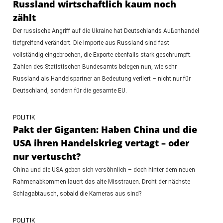
Russland wirtschaftlich kaum noch
zählt
Der russische Angriff auf die Ukraine hat Deutschlands Außenhandel
tiefgreifend verändert. Die Importe aus Russland sind fast
vollständig eingebrochen, die Exporte ebenfalls stark geschrumpft.
Zahlen des Statistischen Bundesamts belegen nun, wie sehr
Russland als Handelspartner an Bedeutung verliert – nicht nur für
Deutschland, sondern für die gesamte EU.
POLITIK
Pakt der Giganten: Haben China und die
USA ihren Handelskrieg vertagt – oder
nur vertuscht?
China und die USA geben sich versöhnlich – doch hinter dem neuen
Rahmenabkommen lauert das alte Misstrauen. Droht der nächste
Schlagabtausch, sobald die Kameras aus sind?
POLITIK