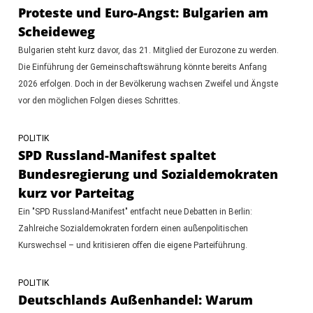
Proteste und Euro-Angst: Bulgarien am
Scheideweg
Bulgarien steht kurz davor, das 21. Mitglied der Eurozone zu werden.
Die Einführung der Gemeinschaftswährung könnte bereits Anfang
2026 erfolgen. Doch in der Bevölkerung wachsen Zweifel und Ängste
vor den möglichen Folgen dieses Schrittes.
POLITIK
SPD Russland-Manifest spaltet
Bundesregierung und Sozialdemokraten
kurz vor Parteitag
Ein "SPD Russland-Manifest" entfacht neue Debatten in Berlin:
Zahlreiche Sozialdemokraten fordern einen außenpolitischen
Kurswechsel – und kritisieren offen die eigene Parteiführung.
POLITIK
Deutschlands Außenhandel: Warum