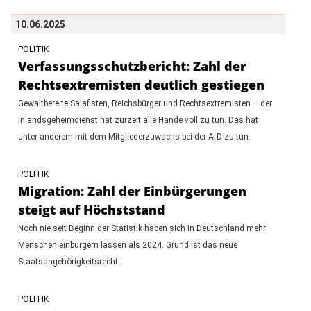
10.06.2025
POLITIK
Verfassungsschutzbericht: Zahl der
Rechtsextremisten deutlich gestiegen
Gewaltbereite Salafisten, Reichsbürger und Rechtsextremisten – der
Inlandsgeheimdienst hat zurzeit alle Hände voll zu tun. Das hat
unter anderem mit dem Mitgliederzuwachs bei der AfD zu tun.
POLITIK
Migration: Zahl der Einbürgerungen
steigt auf Höchststand
Noch nie seit Beginn der Statistik haben sich in Deutschland mehr
Menschen einbürgern lassen als 2024. Grund ist das neue
Staatsangehörigkeitsrecht.
POLITIK