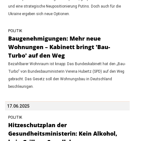
und eine strategische Neupositionierung Putins. Doch auch für die
Ukraine ergeben sich neue Optionen.
POLITIK
Baugenehmigungen: Mehr neue
Wohnungen – Kabinett bringt 'Bau-
Turbo' auf den Weg
Bezahlbarer Wohnraum ist knapp: Das Bundeskabinett hat den „Bau-
Turbo“ von Bundesbauministerin Verena Hubertz (SPD) auf den Weg
gebracht. Das Gesetz soll den Wohnungsbau in Deutschland
beschleunigen.
17.06.2025
POLITIK
Hitzeschutzplan der
Gesundheitsministerin: Kein Alkohol,