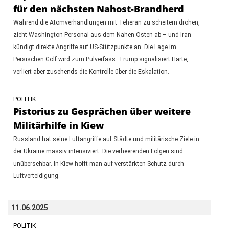
für den nächsten Nahost-Brandherd
Während die Atomverhandlungen mit Teheran zu scheitern drohen,
zieht Washington Personal aus dem Nahen Osten ab – und Iran
kündigt direkte Angriffe auf US-Stützpunkte an. Die Lage im
Persischen Golf wird zum Pulverfass. Trump signalisiert Härte,
verliert aber zusehends die Kontrolle über die Eskalation.
POLITIK
Pistorius zu Gesprächen über weitere
Militärhilfe in Kiew
Russland hat seine Luftangriffe auf Städte und militärische Ziele in
der Ukraine massiv intensiviert. Die verheerenden Folgen sind
unübersehbar. In Kiew hofft man auf verstärkten Schutz durch
Luftverteidigung.
11.06.2025
POLITIK