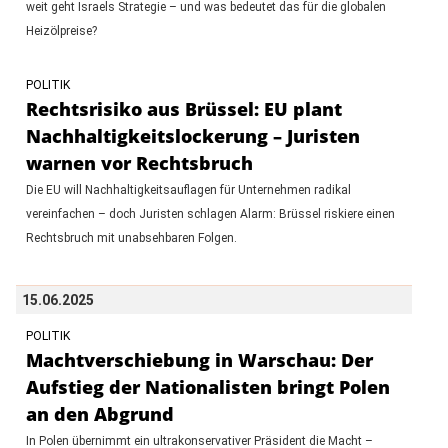
weit geht Israels Strategie – und was bedeutet das für die globalen
Heizölpreise?
POLITIK
Rechtsrisiko aus Brüssel: EU plant
Nachhaltigkeitslockerung – Juristen
warnen vor Rechtsbruch
Die EU will Nachhaltigkeitsauflagen für Unternehmen radikal
vereinfachen – doch Juristen schlagen Alarm: Brüssel riskiere einen
Rechtsbruch mit unabsehbaren Folgen.
15.06.2025
POLITIK
Machtverschiebung in Warschau: Der
Aufstieg der Nationalisten bringt Polen
an den Abgrund
In Polen übernimmt ein ultrakonservativer Präsident die Macht –