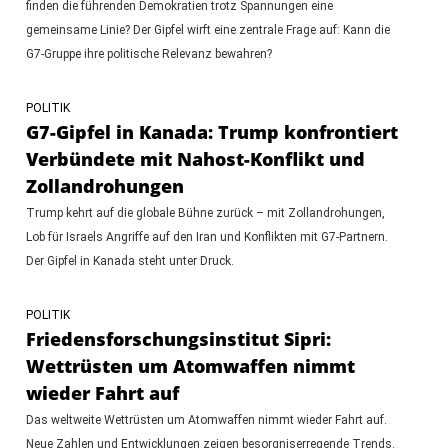
finden die führenden Demokratien trotz Spannungen eine
gemeinsame Linie? Der Gipfel wirft eine zentrale Frage auf: Kann die
G7-Gruppe ihre politische Relevanz bewahren?
POLITIK
G7-Gipfel in Kanada: Trump konfrontiert
Verbündete mit Nahost-Konflikt und
Zollandrohungen
Trump kehrt auf die globale Bühne zurück – mit Zollandrohungen,
Lob für Israels Angriffe auf den Iran und Konflikten mit G7-Partnern.
Der Gipfel in Kanada steht unter Druck.
POLITIK
Friedensforschungsinstitut Sipri:
Wettrüsten um Atomwaffen nimmt
wieder Fahrt auf
Das weltweite Wettrüsten um Atomwaffen nimmt wieder Fahrt auf.
Neue Zahlen und Entwicklungen zeigen besorgniserregende Trends.