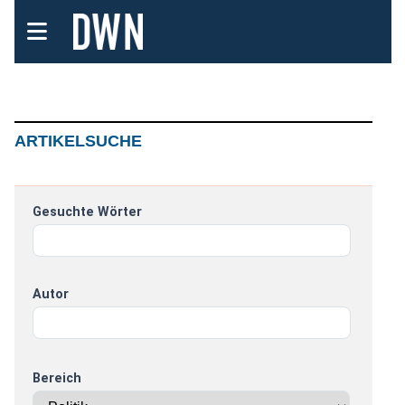
ARTIKELSUCHE
Gesuchte Wörter
Autor
Bereich