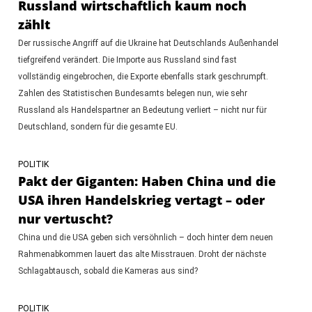
Russland wirtschaftlich kaum noch
zählt
Der russische Angriff auf die Ukraine hat Deutschlands Außenhandel
tiefgreifend verändert. Die Importe aus Russland sind fast
vollständig eingebrochen, die Exporte ebenfalls stark geschrumpft.
Zahlen des Statistischen Bundesamts belegen nun, wie sehr
Russland als Handelspartner an Bedeutung verliert – nicht nur für
Deutschland, sondern für die gesamte EU.
POLITIK
Pakt der Giganten: Haben China und die
USA ihren Handelskrieg vertagt – oder
nur vertuscht?
China und die USA geben sich versöhnlich – doch hinter dem neuen
Rahmenabkommen lauert das alte Misstrauen. Droht der nächste
Schlagabtausch, sobald die Kameras aus sind?
POLITIK