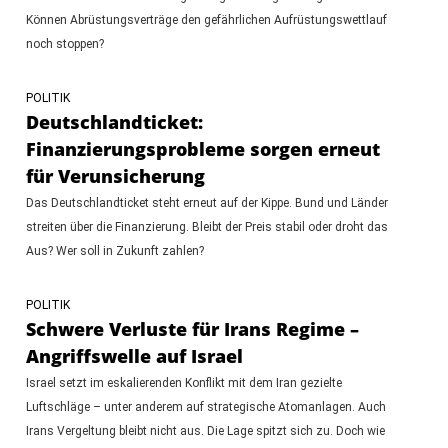
Können Abrüstungsverträge den gefährlichen Aufrüstungswettlauf
noch stoppen?
POLITIK
Deutschlandticket:
Finanzierungsprobleme sorgen erneut
für Verunsicherung
Das Deutschlandticket steht erneut auf der Kippe. Bund und Länder
streiten über die Finanzierung. Bleibt der Preis stabil oder droht das
Aus? Wer soll in Zukunft zahlen?
POLITIK
Schwere Verluste für Irans Regime –
Angriffswelle auf Israel
Israel setzt im eskalierenden Konflikt mit dem Iran gezielte
Luftschläge – unter anderem auf strategische Atomanlagen. Auch
Irans Vergeltung bleibt nicht aus. Die Lage spitzt sich zu. Doch wie