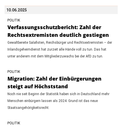
10.06.2025
POLITIK
Verfassungsschutzbericht: Zahl der
Rechtsextremisten deutlich gestiegen
Gewaltbereite Salafisten, Reichsbürger und Rechtsextremisten – der
Inlandsgeheimdienst hat zurzeit alle Hände voll zu tun. Das hat
unter anderem mit dem Mitgliederzuwachs bei der AfD zu tun.
POLITIK
Migration: Zahl der Einbürgerungen
steigt auf Höchststand
Noch nie seit Beginn der Statistik haben sich in Deutschland mehr
Menschen einbürgern lassen als 2024. Grund ist das neue
Staatsangehörigkeitsrecht.
POLITIK