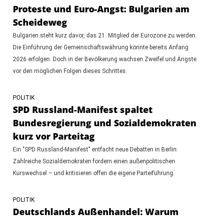
Proteste und Euro-Angst: Bulgarien am
Scheideweg
Bulgarien steht kurz davor, das 21. Mitglied der Eurozone zu werden.
Die Einführung der Gemeinschaftswährung könnte bereits Anfang
2026 erfolgen. Doch in der Bevölkerung wachsen Zweifel und Ängste
vor den möglichen Folgen dieses Schrittes.
POLITIK
SPD Russland-Manifest spaltet
Bundesregierung und Sozialdemokraten
kurz vor Parteitag
Ein "SPD Russland-Manifest" entfacht neue Debatten in Berlin:
Zahlreiche Sozialdemokraten fordern einen außenpolitischen
Kurswechsel – und kritisieren offen die eigene Parteiführung.
POLITIK
Deutschlands Außenhandel: Warum