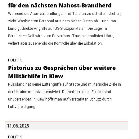
für den nächsten Nahost-Brandherd
Während die Atomverhandlungen mit Teheran zu scheitern drohen,
zieht Washington Personal aus dem Nahen Osten ab – und Iran
kündigt direkte Angriffe auf US-Stützpunkte an. Die Lage im
Persischen Golf wird zum Pulverfass. Trump signalisiert Härte,
verliert aber zusehends die Kontrolle über die Eskalation.
POLITIK
Pistorius zu Gesprächen über weitere
Militärhilfe in Kiew
Russland hat seine Luftangriffe auf Städte und militärische Ziele in
der Ukraine massiv intensiviert. Die verheerenden Folgen sind
unübersehbar. In Kiew hofft man auf verstärkten Schutz durch
Luftverteidigung.
11.06.2025
POLITIK