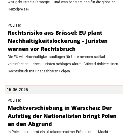
weit geht Israels Strategie – und was bedeutet das für die globalen
Heizölpreise?
POLITIK
Rechtsrisiko aus Brüssel: EU plant
Nachhaltigkeitslockerung – Juristen
warnen vor Rechtsbruch
Die EU will Nachhaltigkeitsauflagen für Unternehmen radikal
vereinfachen – doch Juristen schlagen Alarm: Brüssel riskiere einen
Rechtsbruch mit unabsehbaren Folgen.
15.06.2025
POLITIK
Machtverschiebung in Warschau: Der
Aufstieg der Nationalisten bringt Polen
an den Abgrund
In Polen übernimmt ein ultrakonservativer Präsident die Macht –