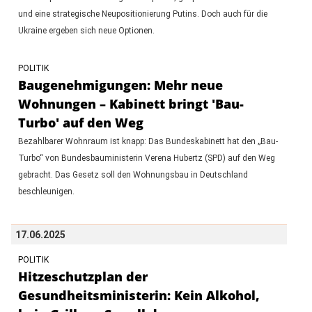
und eine strategische Neupositionierung Putins. Doch auch für die
Ukraine ergeben sich neue Optionen.
POLITIK
Baugenehmigungen: Mehr neue
Wohnungen – Kabinett bringt 'Bau-
Turbo' auf den Weg
Bezahlbarer Wohnraum ist knapp: Das Bundeskabinett hat den „Bau-
Turbo“ von Bundesbauministerin Verena Hubertz (SPD) auf den Weg
gebracht. Das Gesetz soll den Wohnungsbau in Deutschland
beschleunigen.
17.06.2025
POLITIK
Hitzeschutzplan der
Gesundheitsministerin: Kein Alkohol,