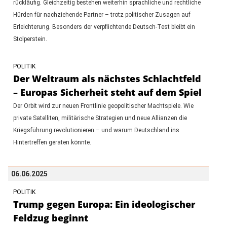
rückläufig. Gleichzeitig bestehen weiterhin sprachliche und rechtliche
Hürden für nachziehende Partner – trotz politischer Zusagen auf
Erleichterung. Besonders der verpflichtende Deutsch-Test bleibt ein
Stolperstein.
POLITIK
Der Weltraum als nächstes Schlachtfeld
– Europas Sicherheit steht auf dem Spiel
Der Orbit wird zur neuen Frontlinie geopolitischer Machtspiele. Wie
private Satelliten, militärische Strategien und neue Allianzen die
Kriegsführung revolutionieren – und warum Deutschland ins
Hintertreffen geraten könnte.
06.06.2025
POLITIK
Trump gegen Europa: Ein ideologischer
Feldzug beginnt