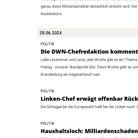
genau diese Klimaneutralität tatsächlich erreicht wird. 
Kaubonbons.
28.06.2024
POLITIK
Die DWN-Chefredaktion kommentier
Liebe Leserinnen und Leser, jede Woche gibt es ein Thema, 
Freitag - unseren Standpunkt klar. Diese Woche geht es u
Brandenburg ein Gegenentwurf sein.
POLITIK
Linken-Chef erwägt offenbar Rück
Die Schlappe bei der Europawahl hallt bei der Linken nach
POLITIK
Haushaltsloch: Milliardenschade