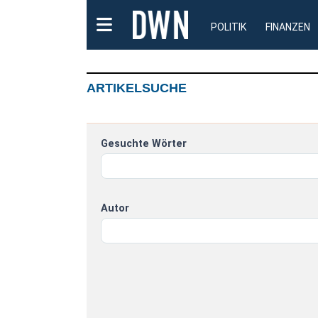
POLITIK
FINANZEN
ARTIKELSUCHE
Gesuchte Wörter
Autor