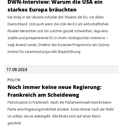
DWN-Interview: Warum die USA ein
starkes Europa bräuchten
Der Krieg in der Ukraine schadet den Staaten der EU, vor allem
Deutschland. Und auch wenn die USA die EU als wirtschaftlichen
Rivalen betrachten und als solchen gezielt schwächen, läge eine
stabile und prosperierende EU in ihrem strategischen Interesse –
sagt Anatol Lieven, Direktor des Eurasien-Programms am Quincy-
Institut für verantwortungsvolle Staatsführung.
17.08.2024
POLITIK
Noch immer keine neue Regierung:
Frankreich am Scheideweg
Pattsituation in Frankreich: Nach der Parlamentswahl konnte keine
Partei eine Regierungsmehrheit erzielen. Einen Monat nach der Wahl
ist unklar, wie es weitergeht. Alle Blicke sind auf einen Mann
gerichtet.