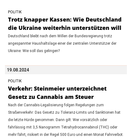
POLITIK
Trotz knapper Kassen: Wie Deutschland
die Ukraine weiterhin unterstützen will
Deutschland bleibt nach dem Willen der Bundesregierung trotz
angespannter Haushaltslage einer der zentralen Unterstützer der
Ukraine. Wie soll das gelingen?
19.08.2024
POLITIK
Verkehr: Steinmeier unterzeichnet
Gesetz zu Cannabis am Steuer
Nach der Cannabis-Legalisierung folgen Regelungen zum
Straßenverkehr: Das Gesetz zu Toleranz-Limits und Sanktionen hat
die letzte Hürde genommen. Dann gilt: Wer vorsätzlich oder
fahrlässig mit 3,5 Nanogramm Tetrahydrocannabinol (THC) oder
mehr fährt, riskiert in der Regel 500 Euro und einen Monat Fahrverbot.