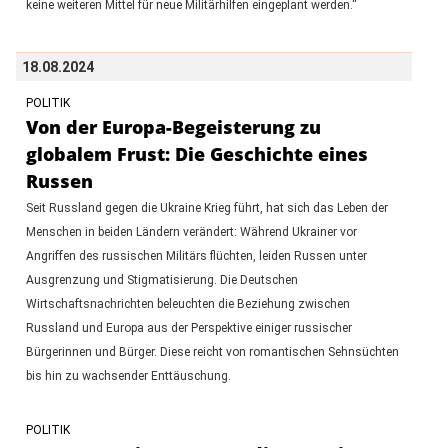
keine weiteren Mittel für neue Militärhilfen eingeplant werden.“
18.08.2024
POLITIK
Von der Europa-Begeisterung zu
globalem Frust: Die Geschichte eines
Russen
Seit Russland gegen die Ukraine Krieg führt, hat sich das Leben der
Menschen in beiden Ländern verändert: Während Ukrainer vor
Angriffen des russischen Militärs flüchten, leiden Russen unter
Ausgrenzung und Stigmatisierung. Die Deutschen
Wirtschaftsnachrichten beleuchten die Beziehung zwischen
Russland und Europa aus der Perspektive einiger russischer
Bürgerinnen und Bürger. Diese reicht von romantischen Sehnsüchten
bis hin zu wachsender Enttäuschung.
POLITIK