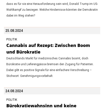
dass es für sie eine Herausforderung sein wird, Donald Trump im US-
Wahlkampf zu besiegen. Welche Hindernisse könnten der Demokratin
dabei im Weg stehen?
25.08.2024
POLITIK
Cannabis auf Rezept: Zwischen Boom
und Bürokratie
Deutschlands Markt für medizinisches Cannabis boomt, doch
Bürokratie und Lieferengpässe bremsen den Zugang für Patienten.
Dabei gibt es positive Signale für eine einfachere Verschreibung –
Stichwort: Genehmigungsvorbehalt.
24.08.2024
POLITIK
Bürokratiewahnsinn und keine