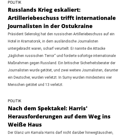
POLITIK
Russlands Krieg eskaliert:
Artilleriebeschuss trifft internationale
Journalisten in der Ostukraine
Präsident Selenskyj hat den russischen Artilleriebeschuss auf ein
Hotel in Kramatorsk, in dem ausländische Journalisten
untergebracht waren, scharf verurteilt. Er nannte die Attacke
„täglichen russischen Terror“ und forderte sofortige internationale
Maßnahmen gegen Russland. Ein britischer Sicherheitsberater der
Journalisten wurde getötet, und zwei weitere Journalisten, darunter
ein Deutscher, wurden verletzt. In Sumy wurden mindestens vier
Menschen getötet und 13 verletzt.
POLITIK
Nach dem Spektakel: Harris'
Herausforderungen auf dem Weg ins
Weiße Haus
Der Glanz um Kamala Harris darf nicht darüber hinwegtäuschen,