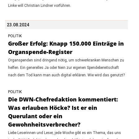
Linke will Christian Lindner vorführen.
23.08.2024
POLITIK
Großer Erfolg: Knapp 150.000 Einträge in
Organspende-Register
Organspenden sind dringend nötig, um schwerkranken Menschen zu
helfen. Ein generelles Ja oder Nein zur eigenen Spendebereitschaft
nach dem Tod kann man auch digital erklären. Wie wird das genutzt?
POLITIK
Die DWN-Chefredaktion kommentiert:
Was erlauben Höcke? Ist er ein
Querulant oder ein
Gewohnheitsverbrecher?
Liebe Leserinnen und Leser, jede Woche gibt es ein Thema, das uns