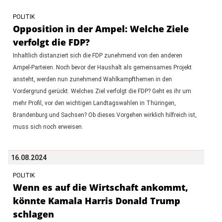
POLITIK
Opposition in der Ampel: Welche Ziele
verfolgt die FDP?
Inhaltlich distanziert sich die FDP zunehmend von den anderen
Ampel-Parteien. Noch bevor der Haushalt als gemeinsames Projekt
ansteht, werden nun zunehmend Wahlkampfthemen in den
Vordergrund gerückt. Welches Ziel verfolgt die FDP? Geht es ihr um
mehr Profil, vor den wichtigen Landtagswahlen in Thüringen,
Brandenburg und Sachsen? Ob dieses Vorgehen wirklich hilfreich ist,
muss sich noch erweisen.
16.08.2024
POLITIK
Wenn es auf die Wirtschaft ankommt,
könnte Kamala Harris Donald Trump
schlagen