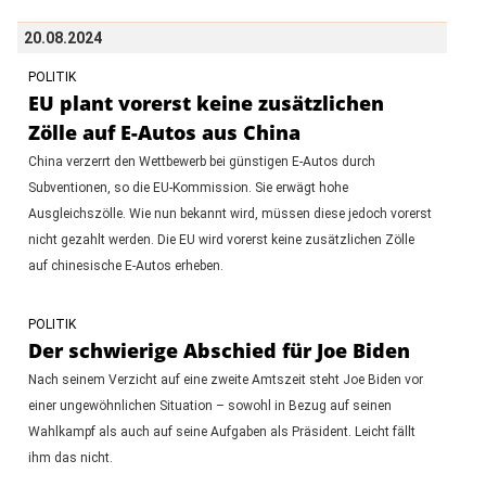
20.08.2024
POLITIK
EU plant vorerst keine zusätzlichen
Zölle auf E-Autos aus China
China verzerrt den Wettbewerb bei günstigen E-Autos durch
Subventionen, so die EU-Kommission. Sie erwägt hohe
Ausgleichszölle. Wie nun bekannt wird, müssen diese jedoch vorerst
nicht gezahlt werden. Die EU wird vorerst keine zusätzlichen Zölle
auf chinesische E-Autos erheben.
POLITIK
Der schwierige Abschied für Joe Biden
Nach seinem Verzicht auf eine zweite Amtszeit steht Joe Biden vor
einer ungewöhnlichen Situation – sowohl in Bezug auf seinen
Wahlkampf als auch auf seine Aufgaben als Präsident. Leicht fällt
ihm das nicht.