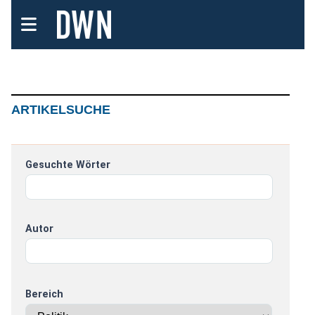
ARTIKELSUCHE
Gesuchte Wörter
Autor
Bereich