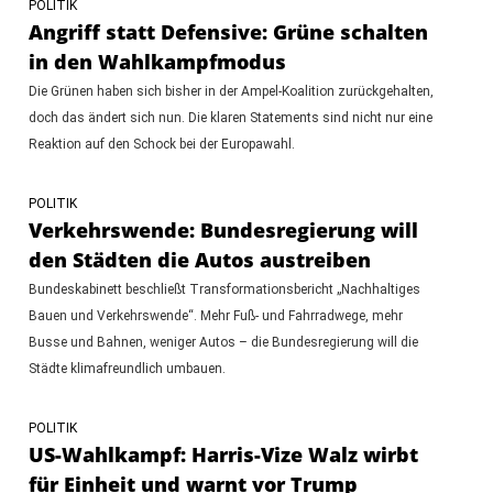
POLITIK
Angriff statt Defensive: Grüne schalten
in den Wahlkampfmodus
Die Grünen haben sich bisher in der Ampel-Koalition zurückgehalten,
doch das ändert sich nun. Die klaren Statements sind nicht nur eine
Reaktion auf den Schock bei der Europawahl.
POLITIK
Verkehrswende: Bundesregierung will
den Städten die Autos austreiben
Bundeskabinett beschließt Transformationsbericht „Nachhaltiges
Bauen und Verkehrswende“. Mehr Fuß- und Fahrradwege, mehr
Busse und Bahnen, weniger Autos – die Bundesregierung will die
Städte klimafreundlich umbauen.
POLITIK
US-Wahlkampf: Harris-Vize Walz wirbt
für Einheit und warnt vor Trump