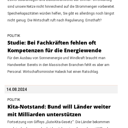
sind unsere Netze nicht hinreichend auf die Strommengen vorbereitet.
Speicherkapazitäten würden helfen, Sie gibt es allerdings noch längst
nicht genug. Die Wirtschaft ruft nach Regulierung. Ernsthaft?
POLITIK
Studie: Bei Fachkräften fehlen oft
Kompetenzen für die Energiewende
Für den Ausbau von Sonnenenergie und Windkraft braucht man
Handwerker. Bereits in den klassischen Branchen fehlt es aber am
Personal. Wirtschaftsminister Habeck hat einen Ratschlag.
14.08.2024
POLITIK
Kita-Notstand: Bund will Länder weiter
mit Milliarden unterstützen
Fortsetzung von Giffeys „Gute-Kita-Gesetz“: Die Länder bekommen