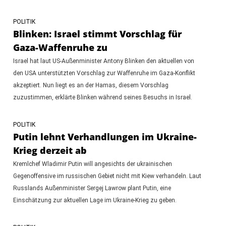
POLITIK
Blinken: Israel stimmt Vorschlag für
Gaza-Waffenruhe zu
Israel hat laut US-Außenminister Antony Blinken den aktuellen von
den USA unterstützten Vorschlag zur Waffenruhe im Gaza-Konflikt
akzeptiert. Nun liegt es an der Hamas, diesem Vorschlag
zuzustimmen, erklärte Blinken während seines Besuchs in Israel.
POLITIK
Putin lehnt Verhandlungen im Ukraine-
Krieg derzeit ab
Kremlchef Wladimir Putin will angesichts der ukrainischen
Gegenoffensive im russischen Gebiet nicht mit Kiew verhandeln. Laut
Russlands Außenminister Sergej Lawrow plant Putin, eine
Einschätzung zur aktuellen Lage im Ukraine-Krieg zu geben.