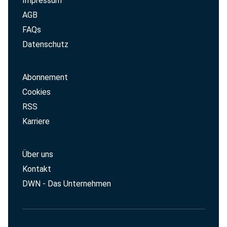
Impressum
AGB
FAQs
Datenschutz
Abonnement
Cookies
RSS
Karriere
Über uns
Kontakt
DWN - Das Unternehmen