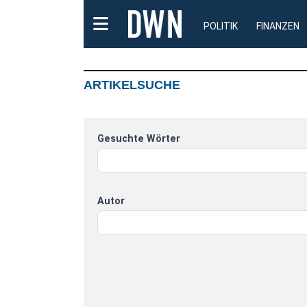
POLITIK
FINANZEN
ARTIKELSUCHE
Gesuchte Wörter
Autor