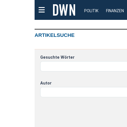
POLITIK
FINANZEN
ARTIKELSUCHE
Gesuchte Wörter
Autor