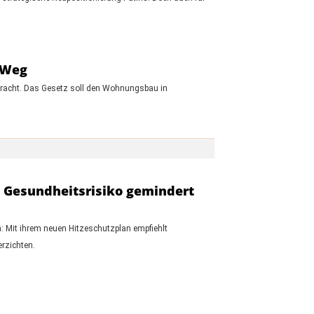
 Weg
racht. Das Gesetz soll den Wohnungsbau in
as Gesundheitsrisiko gemindert
n: Mit ihrem neuen Hitzeschutzplan empfiehlt
rzichten.