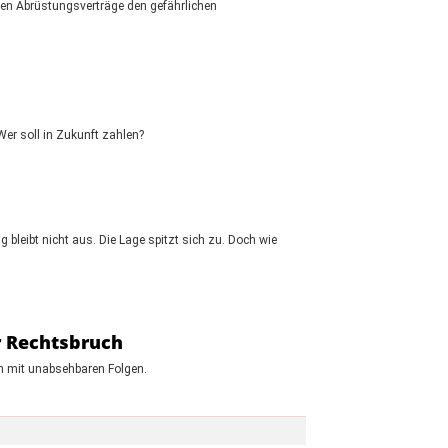
en Abrüstungsverträge den gefährlichen
Wer soll in Zukunft zahlen?
 bleibt nicht aus. Die Lage spitzt sich zu. Doch wie
r Rechtsbruch
ch mit unabsehbaren Folgen.