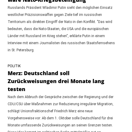
Russlands Präsident Wladimir Putin sieht den möglichen Einsatz
westlicher Präzisionswaffen gegen Ziele tief im russischen
Territorium als direkten Eingriff der Nato in den Konflikt. "Das wird
bedeuten, dass die Nato-Staaten, die USA und die europäischen
Länder mit Russland im Krieg stehen", erklärte Putin in einem
Interview mit einem Journalisten des russischen Staatsfernsehens
in St. Petersburg.
POLITIK
Merz: Deutschland soll
Zurückweisungen drei Monate lang
testen
Nach dem Abbruch der Gespräche zwischen der Regierung und der
CDU/CSU über Maßnahmen zur Reduzierung irregulärer Migration,
schlägt Unionsfraktionschef Friedrich Merz eine neue
Vorgehensweise vor: Ab dem 1. Oktober solle Deutschland für drei
Monate umfassende Zurückweisungen an seinen Grenzen testen.