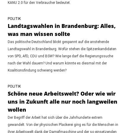
KANU 2.0 für den Verbraucher bedeutet.
POLITIK
Landtagswahlen in Brandenburg: Alles,
was man wissen sollte
Das politische Deutschland blickt gespannt auf die anstehende
Landtagswahl in Brandenburg. Wofür stehen die Spitzenkandidaten
von SPD, AfD, CDU und BSW? Wie lange darf die Regierungssuche
nach der Wahl dauern? Und warum könnte es diesmal mit der
Koalitionsfindung schwierig werden?
POLITIK
Schöne neue Arbeitswelt? Oder wie wir
uns in Zukunft alle nur noch langweilen
wollen
Der Begriff der Arbeit hat sich über die Jahrhunderte extrem
gewandelt. Von der physischen Plackerei ging es für die Menschen in
ihrer Arbeitswelt dank der Dampfmaschine und der so einsetzenden