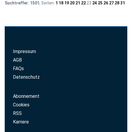
Suchtreffer:
1501
, Seiten:
1
18
19
20
21
22
23
24
25
26
27
28
31
Impressum
AGB
FAQs
Datenschutz
Abonnement
Cookies
RSS
Karriere