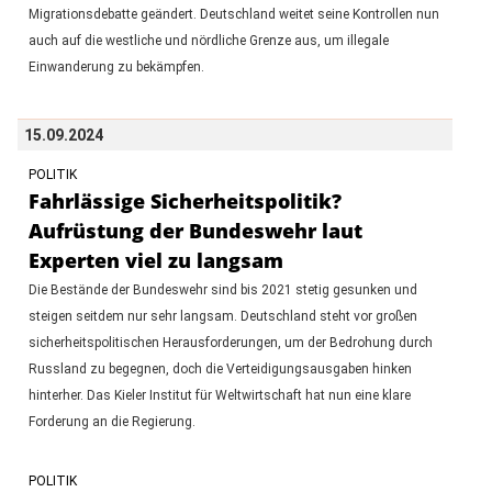
Migrationsdebatte geändert. Deutschland weitet seine Kontrollen nun
auch auf die westliche und nördliche Grenze aus, um illegale
Einwanderung zu bekämpfen.
15.09.2024
POLITIK
Fahrlässige Sicherheitspolitik?
Aufrüstung der Bundeswehr laut
Experten viel zu langsam
Die Bestände der Bundeswehr sind bis 2021 stetig gesunken und
steigen seitdem nur sehr langsam. Deutschland steht vor großen
sicherheitspolitischen Herausforderungen, um der Bedrohung durch
Russland zu begegnen, doch die Verteidigungsausgaben hinken
hinterher. Das Kieler Institut für Weltwirtschaft hat nun eine klare
Forderung an die Regierung.
POLITIK