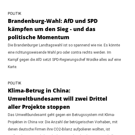
POLITIK
Brandenburg-Wahl: AfD und SPD
kämpfen um den Sieg - und das
politische Momentum
Die Brandenburger Landtagswahl ist so spannend wie nie. Es könnte
eine richtungsweisende Wahl pro oder contra rechts werden. Im
Kampf gegen die AfD setzt SPD-Regierungschef Woidke alles auf eine
Karte.
POLITIK
Klima-Betrug in China:
Umweltbundesamt will zwei Drittel
aller Projekte stoppen
Das Umweltbundesamt geht gegen ein Betrugssystem mit Klima-
Projekten in China vor. Die Anzahl der betrügerischen Vorhaben, mit
denen deutsche Firmen ihre CO2-Bilanz aufpolieren wollten, ist