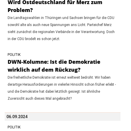
Wird Ostdeutschland für Merz zum
Problem?
Die Landtagswahlen in Thüringen und Sachsen bringen für die CDU
sowohl alte als auch neue Spannungen ans Licht. Parteichef Merz
sieht zunächst die regionalen Verbände in der Verantwortung. Doch
in der CDU brodelt es schon jetzt.
POLITIK
DWN-Kolumne: Ist die Demokratie
wirklich auf dem Rückzug?
Die freiheitliche Demokratie ist erneut weltweit bedroht. Wir haben
derartige Herausforderungen in vielerlei Hinsicht schon früher erlebt -
und die Demokratie hat dabei letztlich gesiegt. Ist ähnliche
Zuversicht auch dieses Mal angebracht?
06.09.2024
POLITIK