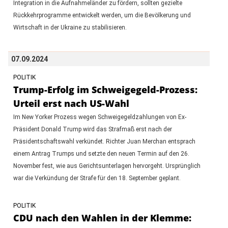
Integration in die Aufnahmeländer zu fördern, sollten gezielte
Rückkehrprogramme entwickelt werden, um die Bevölkerung und
Wirtschaft in der Ukraine zu stabilisieren.
07.09.2024
POLITIK
Trump-Erfolg im Schweigegeld-Prozess:
Urteil erst nach US-Wahl
Im New Yorker Prozess wegen Schweigegeldzahlungen von Ex-
Präsident Donald Trump wird das Strafmaß erst nach der
Präsidentschaftswahl verkündet. Richter Juan Merchan entsprach
einem Antrag Trumps und setzte den neuen Termin auf den 26.
November fest, wie aus Gerichtsunterlagen hervorgeht. Ursprünglich
war die Verkündung der Strafe für den 18. September geplant.
POLITIK
CDU nach den Wahlen in der Klemme: