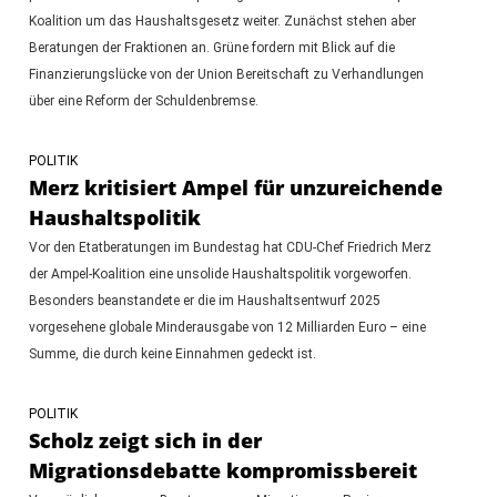
Koalition um das Haushaltsgesetz weiter. Zunächst stehen aber
Beratungen der Fraktionen an. Grüne fordern mit Blick auf die
Finanzierungslücke von der Union Bereitschaft zu Verhandlungen
über eine Reform der Schuldenbremse.
POLITIK
Merz kritisiert Ampel für unzureichende
Haushaltspolitik
Vor den Etatberatungen im Bundestag hat CDU-Chef Friedrich Merz
der Ampel-Koalition eine unsolide Haushaltspolitik vorgeworfen.
Besonders beanstandete er die im Haushaltsentwurf 2025
vorgesehene globale Minderausgabe von 12 Milliarden Euro – eine
Summe, die durch keine Einnahmen gedeckt ist.
POLITIK
Scholz zeigt sich in der
Migrationsdebatte kompromissbereit