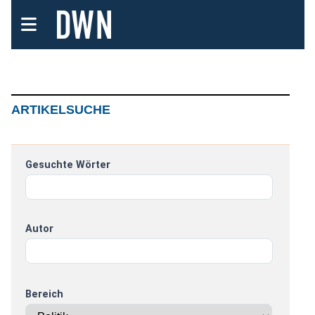
ARTIKELSUCHE
Gesuchte Wörter
Autor
Bereich