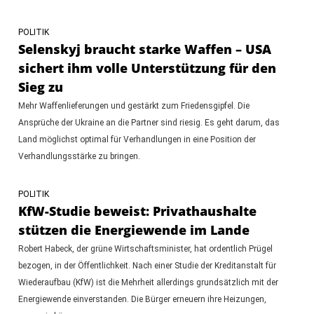
POLITIK
Selenskyj braucht starke Waffen – USA
sichert ihm volle Unterstützung für den
Sieg zu
Mehr Waffenlieferungen und gestärkt zum Friedensgipfel. Die
Ansprüche der Ukraine an die Partner sind riesig. Es geht darum, das
Land möglichst optimal für Verhandlungen in eine Position der
Verhandlungsstärke zu bringen.
POLITIK
KfW-Studie beweist: Privathaushalte
stützen die Energiewende im Lande
Robert Habeck, der grüne Wirtschaftsminister, hat ordentlich Prügel
bezogen, in der Öffentlichkeit. Nach einer Studie der Kreditanstalt für
Wiederaufbau (KfW) ist die Mehrheit allerdings grundsätzlich mit der
Energiewende einverstanden. Die Bürger erneuern ihre Heizungen,