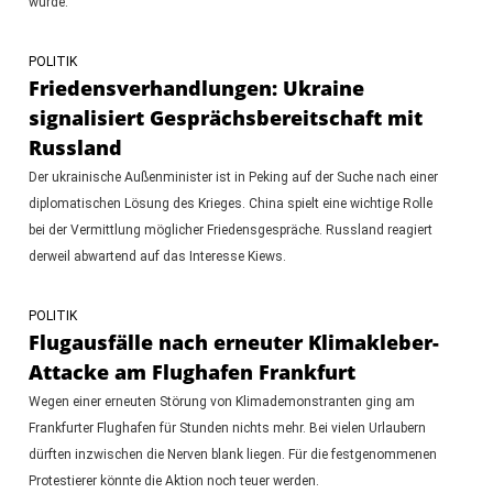
wurde.
POLITIK
Friedensverhandlungen: Ukraine
signalisiert Gesprächsbereitschaft mit
Russland
Der ukrainische Außenminister ist in Peking auf der Suche nach einer
diplomatischen Lösung des Krieges. China spielt eine wichtige Rolle
bei der Vermittlung möglicher Friedensgespräche. Russland reagiert
derweil abwartend auf das Interesse Kiews.
POLITIK
Flugausfälle nach erneuter Klimakleber-
Attacke am Flughafen Frankfurt
Wegen einer erneuten Störung von Klimademonstranten ging am
Frankfurter Flughafen für Stunden nichts mehr. Bei vielen Urlaubern
dürften inzwischen die Nerven blank liegen. Für die festgenommenen
Protestierer könnte die Aktion noch teuer werden.