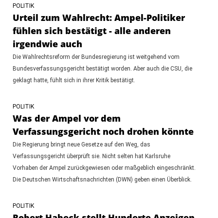
POLITIK
Urteil zum Wahlrecht: Ampel-Politiker
fühlen sich bestätigt - alle anderen
irgendwie auch
Die Wahlrechtsreform der Bundesregierung ist weitgehend vom
Bundesverfassungsgericht bestätigt worden. Aber auch die CSU, die
geklagt hatte, fühlt sich in ihrer Kritik bestätigt.
POLITIK
Was der Ampel vor dem
Verfassungsgericht noch drohen könnte
Die Regierung bringt neue Gesetze auf den Weg, das
Verfassungsgericht überprüft sie. Nicht selten hat Karlsruhe
Vorhaben der Ampel zurückgewiesen oder maßgeblich eingeschränkt.
Die Deutschen Wirtschaftsnachrichten (DWN) geben einen Überblick.
POLITIK
Robert Habeck stellt Hunderte Anzeigen