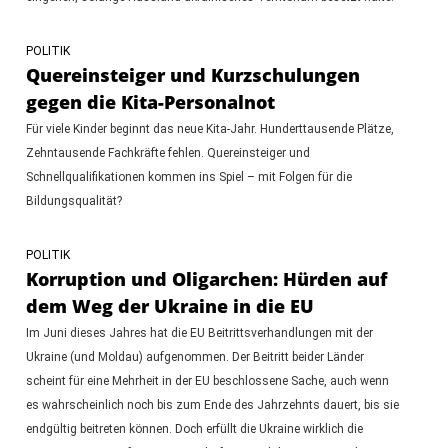
POLITIK
Quereinsteiger und Kurzschulungen
gegen die Kita-Personalnot
Für viele Kinder beginnt das neue Kita-Jahr. Hunderttausende Plätze,
Zehntausende Fachkräfte fehlen. Quereinsteiger und
Schnellqualifikationen kommen ins Spiel – mit Folgen für die
Bildungsqualität?
POLITIK
Korruption und Oligarchen: Hürden auf
dem Weg der Ukraine in die EU
Im Juni dieses Jahres hat die EU Beitrittsverhandlungen mit der
Ukraine (und Moldau) aufgenommen. Der Beitritt beider Länder
scheint für eine Mehrheit in der EU beschlossene Sache, auch wenn
es wahrscheinlich noch bis zum Ende des Jahrzehnts dauert, bis sie
endgültig beitreten können. Doch erfüllt die Ukraine wirklich die