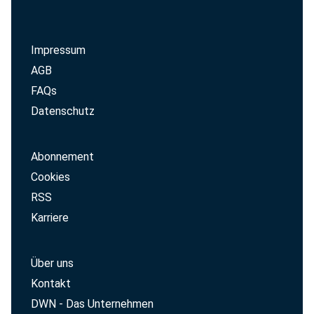
Impressum
AGB
FAQs
Datenschutz
Abonnement
Cookies
RSS
Karriere
Über uns
Kontakt
DWN - Das Unternehmen