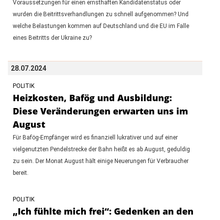
Voraussetzungen für einen ernsthaften Kandidatenstatus oder
wurden die Beitrittsverhandlungen zu schnell aufgenommen? Und
welche Belastungen kommen auf Deutschland und die EU im Falle
eines Beitritts der Ukraine zu?
28.07.2024
POLITIK
Heizkosten, Bafög und Ausbildung:
Diese Veränderungen erwarten uns im
August
Für Bafög-Empfänger wird es finanziell lukrativer und auf einer
vielgenutzten Pendelstrecke der Bahn heißt es ab August, geduldig
zu sein. Der Monat August hält einige Neuerungen für Verbraucher
bereit.
POLITIK
„Ich fühlte mich frei“: Gedenken an den