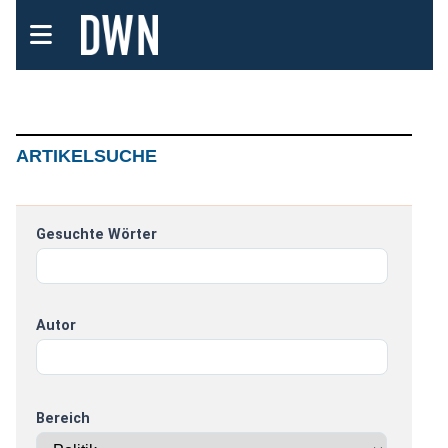
ARTIKELSUCHE
Gesuchte Wörter
Autor
Bereich