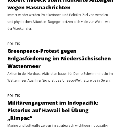
wegen Hassnachrichten
Immer wieder werden Politikerinnen und Politiker Ziel von verbalen
und physischen Attacken. Dagegen setzen sich viele zur Wehr - wie
der Vizekanzler.
POLITIK
Greenpeace-Protest gegen
Erdgasförderung im Niedersächsischen
Wattenmeer
Aktion in der Nordsee. Aktivisten bauen für Demo Schwimminseln im
Wattenmeer. Aus ihrer Sicht ist das Unesco-Weltnaturerbe in Gefahr.
POLITIK
Militärengagement im Indopazifik:
Pistorius auf Hawaii bei Übung
„Rimpac“
Marine und Luftwaffe zeigen im strategisch wichtigen Indopazifik-