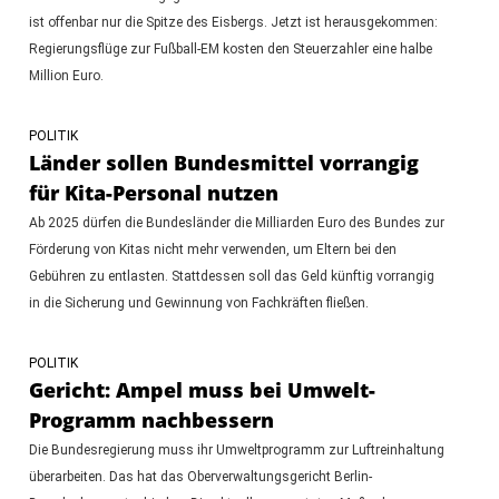
ist offenbar nur die Spitze des Eisbergs. Jetzt ist herausgekommen:
Regierungsflüge zur Fußball-EM kosten den Steuerzahler eine halbe
Million Euro.
POLITIK
Länder sollen Bundesmittel vorrangig
für Kita-Personal nutzen
Ab 2025 dürfen die Bundesländer die Milliarden Euro des Bundes zur
Förderung von Kitas nicht mehr verwenden, um Eltern bei den
Gebühren zu entlasten. Stattdessen soll das Geld künftig vorrangig
in die Sicherung und Gewinnung von Fachkräften fließen.
POLITIK
Gericht: Ampel muss bei Umwelt-
Programm nachbessern
Die Bundesregierung muss ihr Umweltprogramm zur Luftreinhaltung
überarbeiten. Das hat das Oberverwaltungsgericht Berlin-