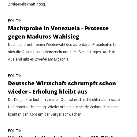
Zivilgesellschaft nötig.
POLITIK
Machtprobe in Venezuela - Proteste
gegen Maduros Wahlsieg
Nach der umstrittenen Wiederwahl des autoritären Präsidenten fühlt
sich die Opposition in Venezuela um ihren Sieg betrogen. Auch im
Ausland gibt es Zweifel am Ergebnis.
POLITIK
Deutsche Wirtschaft schrumpft schon
wieder - Erholung bleibt aus
Die Konjunktur läuft im zweiten Quartal noch schlechter als erwartet.
Und damit nicht genug: Wieder stärker steigende Verbraucherpreise
könnten den Konsum der Bürger schwächen.
POLITIK