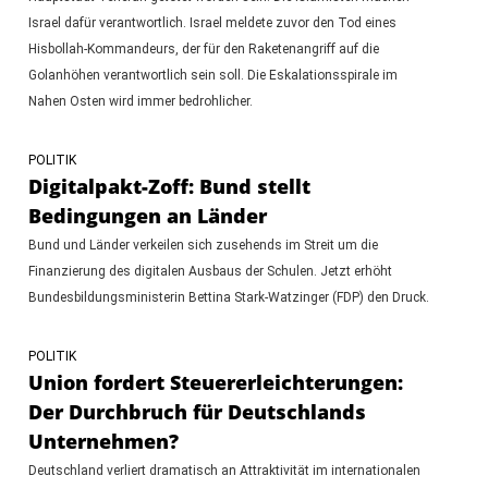
Israel dafür verantwortlich. Israel meldete zuvor den Tod eines
Hisbollah-Kommandeurs, der für den Raketenangriff auf die
Golanhöhen verantwortlich sein soll. Die Eskalationsspirale im
Nahen Osten wird immer bedrohlicher.
POLITIK
Digitalpakt-Zoff: Bund stellt
Bedingungen an Länder
Bund und Länder verkeilen sich zusehends im Streit um die
Finanzierung des digitalen Ausbaus der Schulen. Jetzt erhöht
Bundesbildungsministerin Bettina Stark-Watzinger (FDP) den Druck.
POLITIK
Union fordert Steuererleichterungen:
Der Durchbruch für Deutschlands
Unternehmen?
Deutschland verliert dramatisch an Attraktivität im internationalen