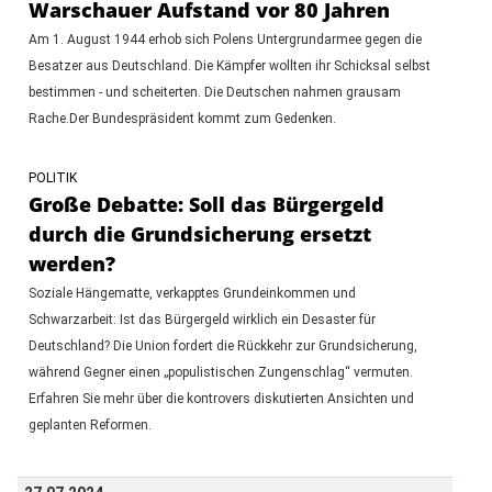
Warschauer Aufstand vor 80 Jahren
Am 1. August 1944 erhob sich Polens Untergrundarmee gegen die
Besatzer aus Deutschland. Die Kämpfer wollten ihr Schicksal selbst
bestimmen - und scheiterten. Die Deutschen nahmen grausam
Rache.Der Bundespräsident kommt zum Gedenken.
POLITIK
Große Debatte: Soll das Bürgergeld
durch die Grundsicherung ersetzt
werden?
Soziale Hängematte, verkapptes Grundeinkommen und
Schwarzarbeit: Ist das Bürgergeld wirklich ein Desaster für
Deutschland? Die Union fordert die Rückkehr zur Grundsicherung,
während Gegner einen „populistischen Zungenschlag“ vermuten.
Erfahren Sie mehr über die kontrovers diskutierten Ansichten und
geplanten Reformen.