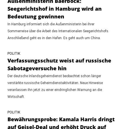
Außenministerin Baerbock:
Seegerichtshof in Hamburg wird an
Bedeutung gewinnen
In Hamburg informiert sich die Außenministerin bei ihrer
Sommerreise über die Arbeit des Internationalen Seegerichtshofs.
Anschließend geht es in den Hafen. Es geht auch um China.
POLITIK
Verfassungsschutz weist auf russische
Sabotageversuche hin
Der deutsche Inlandsgeheimdienst beobachtet schon länger
verstärkte russische Geheimdienstaktivitäten. Neue Hinweise
veranlassen ihn jetzt zu einer eindringlichen Warnung an die
Wirtschaft.
POLITIK
Bewährungsprobe: Kamala Harris dringt
auf Geisel-Deal und erhöht Druck auf