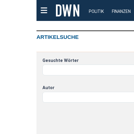
POLITIK
FINANZEN
ARTIKELSUCHE
Gesuchte Wörter
Autor