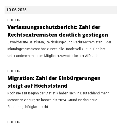
10.06.2025
POLITIK
Verfassungsschutzbericht: Zahl der
Rechtsextremisten deutlich gestiegen
Gewaltbereite Salafisten, Reichsbürger und Rechtsextremisten – der
Inlandsgeheimdienst hat zurzeit alle Hände voll zu tun. Das hat
unter anderem mit dem Mitgliederzuwachs bei der AfD zu tun.
POLITIK
Migration: Zahl der Einbürgerungen
steigt auf Höchststand
Noch nie seit Beginn der Statistik haben sich in Deutschland mehr
Menschen einbürgern lassen als 2024. Grund ist das neue
Staatsangehörigkeitsrecht.
POLITIK