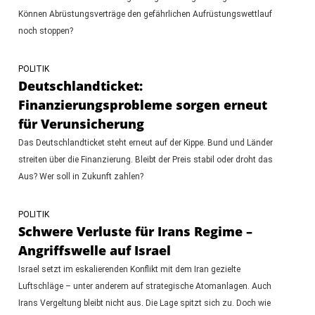
Können Abrüstungsverträge den gefährlichen Aufrüstungswettlauf
noch stoppen?
POLITIK
Deutschlandticket:
Finanzierungsprobleme sorgen erneut
für Verunsicherung
Das Deutschlandticket steht erneut auf der Kippe. Bund und Länder
streiten über die Finanzierung. Bleibt der Preis stabil oder droht das
Aus? Wer soll in Zukunft zahlen?
POLITIK
Schwere Verluste für Irans Regime –
Angriffswelle auf Israel
Israel setzt im eskalierenden Konflikt mit dem Iran gezielte
Luftschläge – unter anderem auf strategische Atomanlagen. Auch
Irans Vergeltung bleibt nicht aus. Die Lage spitzt sich zu. Doch wie