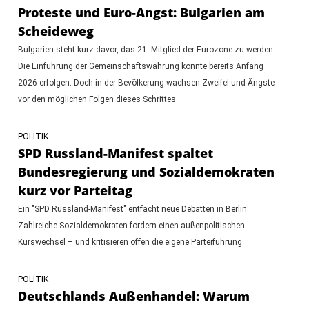
Proteste und Euro-Angst: Bulgarien am
Scheideweg
Bulgarien steht kurz davor, das 21. Mitglied der Eurozone zu werden.
Die Einführung der Gemeinschaftswährung könnte bereits Anfang
2026 erfolgen. Doch in der Bevölkerung wachsen Zweifel und Ängste
vor den möglichen Folgen dieses Schrittes.
POLITIK
SPD Russland-Manifest spaltet
Bundesregierung und Sozialdemokraten
kurz vor Parteitag
Ein "SPD Russland-Manifest" entfacht neue Debatten in Berlin:
Zahlreiche Sozialdemokraten fordern einen außenpolitischen
Kurswechsel – und kritisieren offen die eigene Parteiführung.
POLITIK
Deutschlands Außenhandel: Warum