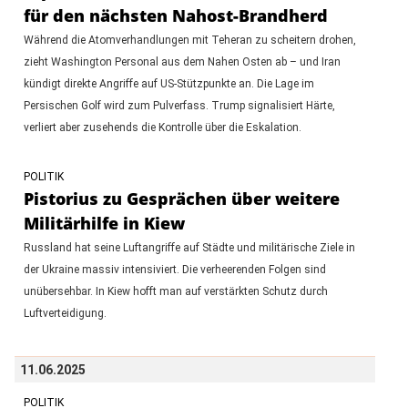
für den nächsten Nahost-Brandherd
Während die Atomverhandlungen mit Teheran zu scheitern drohen,
zieht Washington Personal aus dem Nahen Osten ab – und Iran
kündigt direkte Angriffe auf US-Stützpunkte an. Die Lage im
Persischen Golf wird zum Pulverfass. Trump signalisiert Härte,
verliert aber zusehends die Kontrolle über die Eskalation.
POLITIK
Pistorius zu Gesprächen über weitere
Militärhilfe in Kiew
Russland hat seine Luftangriffe auf Städte und militärische Ziele in
der Ukraine massiv intensiviert. Die verheerenden Folgen sind
unübersehbar. In Kiew hofft man auf verstärkten Schutz durch
Luftverteidigung.
11.06.2025
POLITIK