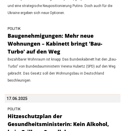
und eine strategische Neupositionierung Putins. Doch auch für die
Ukraine ergeben sich neue Optionen.
POLITIK
Baugenehmigungen: Mehr neue
Wohnungen – Kabinett bringt 'Bau-
Turbo' auf den Weg
Bezahlbarer Wohnraum ist knapp: Das Bundeskabinett hat den „Bau-
Turbo“ von Bundesbauministerin Verena Hubertz (SPD) auf den Weg
gebracht. Das Gesetz soll den Wohnungsbau in Deutschland
beschleunigen.
17.06.2025
POLITIK
Hitzeschutzplan der
Gesundheitsministerin: Kein Alkohol,