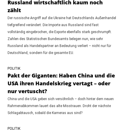
Russland wirtschaftlich kaum noch
zählt
Der russische Angriff auf die Ukraine hat Deutschlands Außenhandel
tiefgreifend verändert. Die Importe aus Russland sind fast
vollständig eingebrochen, die Exporte ebenfalls stark geschrumpft.
Zahlen des Statistischen Bundesamts belegen nun, wie sehr
Russland als Handelspartner an Bedeutung verliert – nicht nur für
Deutschland, sondern für die gesamte EU.
POLITIK
Pakt der Giganten: Haben China und die
USA ihren Handelskrieg vertagt – oder
nur vertuscht?
China und die USA geben sich versöhnlich – doch hinter dem neuen
Rahmenabkommen lauert das alte Misstrauen. Droht der nächste
Schlagabtausch, sobald die Kameras aus sind?
POLITIK