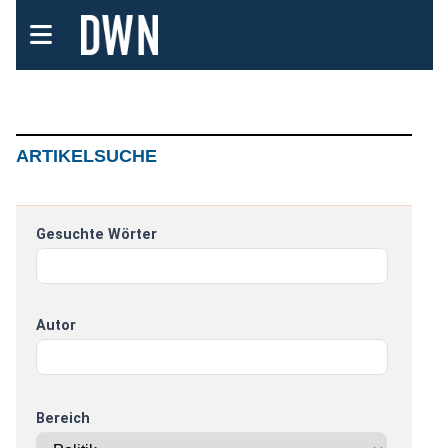
ARTIKELSUCHE
Gesuchte Wörter
Autor
Bereich