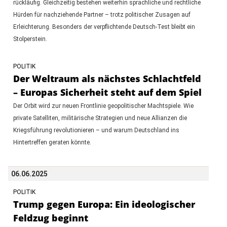
rückläufig. Gleichzeitig bestehen weiterhin sprachliche und rechtliche
Hürden für nachziehende Partner – trotz politischer Zusagen auf
Erleichterung. Besonders der verpflichtende Deutsch-Test bleibt ein
Stolperstein.
POLITIK
Der Weltraum als nächstes Schlachtfeld
– Europas Sicherheit steht auf dem Spiel
Der Orbit wird zur neuen Frontlinie geopolitischer Machtspiele. Wie
private Satelliten, militärische Strategien und neue Allianzen die
Kriegsführung revolutionieren – und warum Deutschland ins
Hintertreffen geraten könnte.
06.06.2025
POLITIK
Trump gegen Europa: Ein ideologischer
Feldzug beginnt