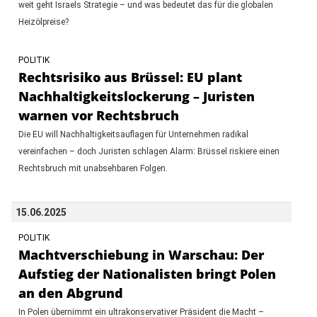
weit geht Israels Strategie – und was bedeutet das für die globalen
Heizölpreise?
POLITIK
Rechtsrisiko aus Brüssel: EU plant
Nachhaltigkeitslockerung – Juristen
warnen vor Rechtsbruch
Die EU will Nachhaltigkeitsauflagen für Unternehmen radikal
vereinfachen – doch Juristen schlagen Alarm: Brüssel riskiere einen
Rechtsbruch mit unabsehbaren Folgen.
15.06.2025
POLITIK
Machtverschiebung in Warschau: Der
Aufstieg der Nationalisten bringt Polen
an den Abgrund
In Polen übernimmt ein ultrakonservativer Präsident die Macht –