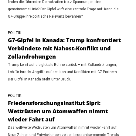
finden die führenden Demokratien trotz Spannungen eine
gemeinsame Linie? Der Gipfel wirft eine zentrale Frage auf: Kann die
G7-Gruppe ihre politische Relevanz bewahren?
POLITIK
G7-Gipfel in Kanada: Trump konfrontiert
Verbündete mit Nahost-Konflikt und
Zollandrohungen
Trump kehrt auf die globale Bühne zurück – mit Zollandrohungen,
Lob für Israels Angriffe auf den Iran und Konflikten mit G7-Partnern.
Der Gipfel in Kanada steht unter Druck.
POLITIK
Friedensforschungsinstitut Sipri:
Wettrüsten um Atomwaffen nimmt
wieder Fahrt auf
Das weltweite Wettrüsten um Atomwaffen nimmt wieder Fahrt auf.
Neue Zahlen und Entwicklungen zeigen besorgniserregende Trends.