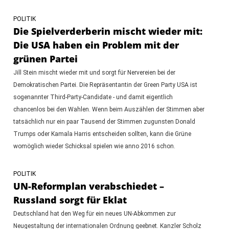
POLITIK
Die Spielverderberin mischt wieder mit:
Die USA haben ein Problem mit der
grünen Partei
Jill Stein mischt wieder mit und sorgt für Nervereien bei der
Demokratischen Partei. Die Repräsentantin der Green Party USA ist
sogenannter Third-Party-Candidate - und damit eigentlich
chancenlos bei den Wahlen. Wenn beim Auszählen der Stimmen aber
tatsächlich nur ein paar Tausend der Stimmen zugunsten Donald
Trumps oder Kamala Harris entscheiden sollten, kann die Grüne
womöglich wieder Schicksal spielen wie anno 2016 schon.
POLITIK
UN-Reformplan verabschiedet –
Russland sorgt für Eklat
Deutschland hat den Weg für ein neues UN-Abkommen zur
Neugestaltung der internationalen Ordnung geebnet. Kanzler Scholz