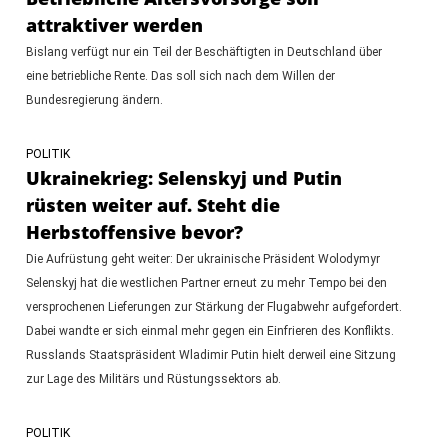
attraktiver werden
Bislang verfügt nur ein Teil der Beschäftigten in Deutschland über
eine betriebliche Rente. Das soll sich nach dem Willen der
Bundesregierung ändern.
POLITIK
Ukrainekrieg: Selenskyj und Putin
rüsten weiter auf. Steht die
Herbstoffensive bevor?
Die Aufrüstung geht weiter: Der ukrainische Präsident Wolodymyr
Selenskyj hat die westlichen Partner erneut zu mehr Tempo bei den
versprochenen Lieferungen zur Stärkung der Flugabwehr aufgefordert.
Dabei wandte er sich einmal mehr gegen ein Einfrieren des Konflikts.
Russlands Staatspräsident Wladimir Putin hielt derweil eine Sitzung
zur Lage des Militärs und Rüstungssektors ab.
POLITIK