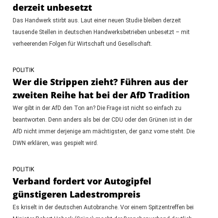
derzeit unbesetzt
Das Handwerk stirbt aus. Laut einer neuen Studie bleiben derzeit
tausende Stellen in deutschen Handwerksbetrieben unbesetzt – mit
verheerenden Folgen für Wirtschaft und Gesellschaft.
POLITIK
Wer die Strippen zieht? Führen aus der
zweiten Reihe hat bei der AfD Tradition
Wer gibt in der AfD den Ton an? Die Frage ist nicht so einfach zu
beantworten. Denn anders als bei der CDU oder den Grünen ist in der
AfD nicht immer derjenige am mächtigsten, der ganz vorne steht. Die
DWN erklären, was gespielt wird.
POLITIK
Verband fordert vor Autogipfel
günstigeren Ladestrompreis
Es kriselt in der deutschen Autobranche. Vor einem Spitzentreffen bei