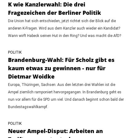
K wie Kanzlerwahl: Die drei
Fragezeichen der Berliner Politik
Die Union hat sich entschieden, jetzt richtet sich der Blick auf die
anderen K-Fragen. Wird aus dem Kanzler auch wieder ein Kandidat?
Wann wirft Habeck seinen Hut in den Ring? Und was macht die AfD?
POLITIK
Brandenburg-Wahl: Für Scholz gibt es
kaum etwas zu gewinnen - nur für
Dietmar Woidke
Europa, Thüringen, Sachsen: Aus den letzten drei Wahlen ist die
Ampel ziemlich ramponiert hervorgegangen. In Brandenburg geht es
nun vor allem für die SPD um viel. Und danach beginnt schon bald der
Bundestagswahlkampf.
POLITIK
Neuer Ampel-Disput: Arbeiten an