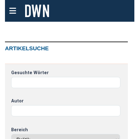
ARTIKELSUCHE
Gesuchte Wörter
Autor
Bereich