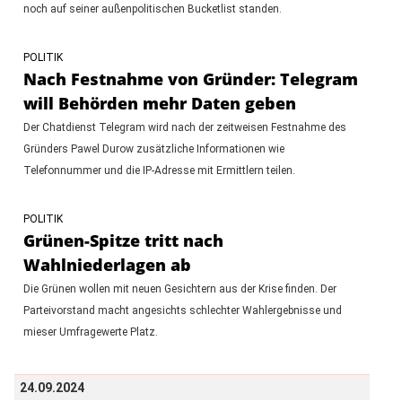
noch auf seiner außenpolitischen Bucketlist standen.
POLITIK
Nach Festnahme von Gründer: Telegram
will Behörden mehr Daten geben
Der Chatdienst Telegram wird nach der zeitweisen Festnahme des
Gründers Pawel Durow zusätzliche Informationen wie
Telefonnummer und die IP-Adresse mit Ermittlern teilen.
POLITIK
Grünen-Spitze tritt nach
Wahlniederlagen ab
Die Grünen wollen mit neuen Gesichtern aus der Krise finden. Der
Parteivorstand macht angesichts schlechter Wahlergebnisse und
mieser Umfragewerte Platz.
24.09.2024