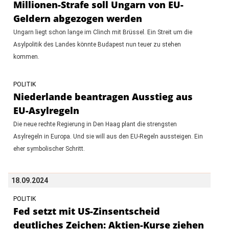
Millionen-Strafe soll Ungarn von EU-
Geldern abgezogen werden
Ungarn liegt schon lange im Clinch mit Brüssel. Ein Streit um die
Asylpolitik des Landes könnte Budapest nun teuer zu stehen
kommen.
POLITIK
Niederlande beantragen Ausstieg aus
EU-Asylregeln
Die neue rechte Regierung in Den Haag plant die strengsten
Asylregeln in Europa. Und sie will aus den EU-Regeln aussteigen. Ein
eher symbolischer Schritt.
18.09.2024
POLITIK
Fed setzt mit US-Zinsentscheid
deutliches Zeichen: Aktien-Kurse ziehen