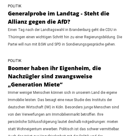
POLITIK
Generalprobe im Landtag - Steht die
Allianz gegen die AfD?
Einen Tag nach der Landtagswahl in Brandenburg geht die CDU in
Thüringen einen wichtigen Schritt hin zu einer Regierungsbildung. Die
Partei will nun mit BSW und SPD in Sondierungsgespräche gehen.
POLITIK
Boomer haben ihr Eigenheim, die
Nachzügler sind zwangsweise
„Generation Miete“
Immer weniger Menschen können sich in unserem Land die eigene
Immobilie leisten. Das besagt eine neue Studie des Instituts der
deutschen Wirtschaft (IW) in Köln. Besonders junge Menschen sind
von den Verwerfungen am Immobilienmarkt betroffen. Ihre
persönliche Schlussfolgerung lautet deshalb notgedrungen: mieten
statt Wohneigentum erwerben. Politisch ist das schwer vermittelbar.