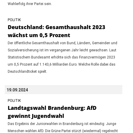
Wahlerfolg ihrer Partei sein.
POLITIK
Deutschland: Gesamthaushalt 2023
wächst um 0,5 Prozent
Der öffentliche Gesamthaushalt von Bund, Ländern, Gemeinden und
Sozialversicherung ist im vergangenen Jahr leicht gewachsen. Laut
Statistischem Bundesamt erhöhte sich das Finanzvermögen 2023
um 0,5 Prozent auf 1.143,6 Milliarden Euro. Welche Rolle dabei das
Deutschlandticket spielt.
19.09.2024
POLITIK
Landtagswahl Brandenburg: AfD
gewinnt Jugendwahl
Das Ergebnis der Juniorwahlen in Brandenburg ist eindeutig: Junge
Menschen wählen AfD. Die Grüne Partei stürzt (wiedermal) regelrecht