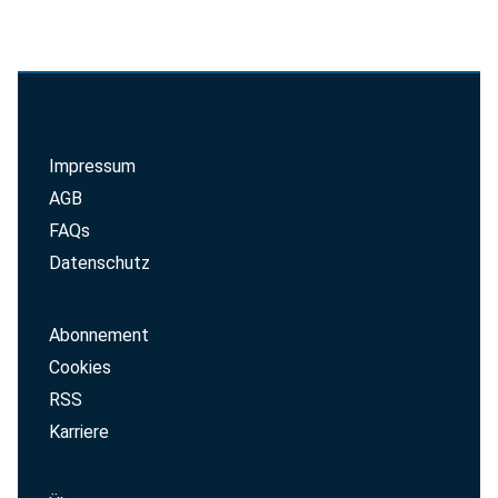
Impressum
AGB
FAQs
Datenschutz
Abonnement
Cookies
RSS
Karriere