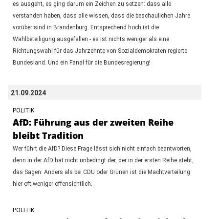
es ausgeht, es ging darum ein Zeichen zu setzen: dass alle
verstanden haben, dass alle wissen, dass die beschaulichen Jahre
vorüber sind in Brandenburg. Entsprechend hoch ist die
Wahlbeteiligung ausgefallen - es ist nichts weniger als eine
Richtungswahl für das Jahrzehnte von Sozialdemokraten regierte
Bundesland. Und ein Fanal für die Bundesregierung!
21.09.2024
POLITIK
AfD: Führung aus der zweiten Reihe
bleibt Tradition
Wer führt die AfD? Diese Frage lässt sich nicht einfach beantworten,
denn in der AfD hat nicht unbedingt der, der in der ersten Reihe steht,
das Sagen. Anders als bei CDU oder Grünen ist die Machtverteilung
hier oft weniger offensichtlich.
POLITIK