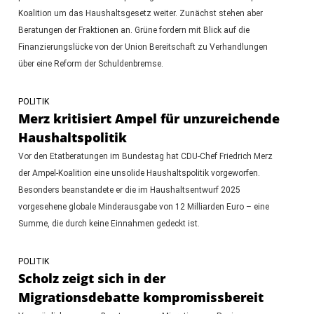
Koalition um das Haushaltsgesetz weiter. Zunächst stehen aber
Beratungen der Fraktionen an. Grüne fordern mit Blick auf die
Finanzierungslücke von der Union Bereitschaft zu Verhandlungen
über eine Reform der Schuldenbremse.
POLITIK
Merz kritisiert Ampel für unzureichende
Haushaltspolitik
Vor den Etatberatungen im Bundestag hat CDU-Chef Friedrich Merz
der Ampel-Koalition eine unsolide Haushaltspolitik vorgeworfen.
Besonders beanstandete er die im Haushaltsentwurf 2025
vorgesehene globale Minderausgabe von 12 Milliarden Euro – eine
Summe, die durch keine Einnahmen gedeckt ist.
POLITIK
Scholz zeigt sich in der
Migrationsdebatte kompromissbereit