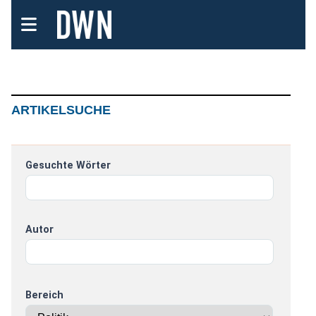
ARTIKELSUCHE
Gesuchte Wörter
Autor
Bereich