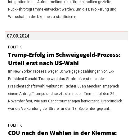
Integration in die Aufnahmeländer zu fördern, sollten gezielte
Rückkehrprogramme entwickelt werden, um die Bevölkerung und
Wirtschaft in der Ukraine zu stabilisieren.
07.09.2024
POLITIK
Trump-Erfolg im Schweigegeld-Prozess:
Urteil erst nach US-Wahl
Im New Yorker Prozess wegen Schweigegeldzahlungen von Ex-
Präsident Donald Trump wird das Strafmaß erst nach der
Präsidentschaftswahl verkündet. Richter Juan Merchan entsprach
einem Antrag Trumps und setzte den neuen Termin auf den 26.
November fest, wie aus Gerichtsunterlagen hervorgeht. Ursprünglich
war die Verkündung der Strafe für den 18. September geplant.
POLITIK
CDU nach den Wahlen in der Klemme: