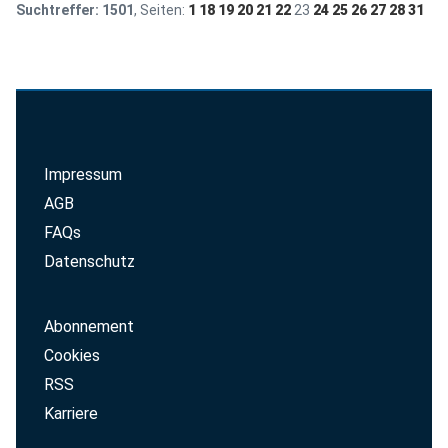
Suchtreffer:
1501
, Seiten:
1
18
19
20
21
22
23
24
25
26
27
28
31
Impressum
AGB
FAQs
Datenschutz
Abonnement
Cookies
RSS
Karriere