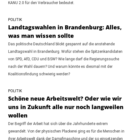
KANU 2.0 für den Verbraucher bedeutet.
POLITIK
Landtagswahlen in Brandenburg: Alles,
was man wissen sollte
Das politische Deutschland blickt gespannt auf die anstehende
Landtagswahl in Brandenburg. Wofür stehen die Spitzenkandidaten
von SPD, AfD, CDU und BSW? Wie lange darf die Regierungssuche
nach der Wahl dauern? Und warum könnte es diesmal mit der
Koalitionsfindung schwierig werden?
POLITIK
Schöne neue Arbeitswelt? Oder wie wir
uns in Zukunft alle nur noch langweilen
wollen
Der Begriff der Arbeit hat sich über die Jahrhunderte extrem
gewandelt. Von der physischen Plackerei ging es für die Menschen in
ihrer Arbeitswelt dank der Dampfmaschine und der so einsetzenden