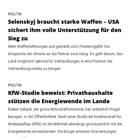
POLITIK
Selenskyj braucht starke Waffen – USA
sichert ihm volle Unterstützung für den
Sieg zu
Mehr Waffenlieferungen und gestärkt zum Friedensgipfel. Die
Ansprüche der Ukraine an die Partner sind riesig. Es geht darum, das
Land möglichst optimal für Verhandlungen in eine Position der
Verhandlungsstärke zu bringen.
POLITIK
KfW-Studie beweist: Privathaushalte
stützen die Energiewende im Lande
Robert Habeck, der grüne Wirtschaftsminister, hat ordentlich Prügel
bezogen, in der Öffentlichkeit. Nach einer Studie der Kreditanstalt für
Wiederaufbau (KfW) ist die Mehrheit allerdings grundsätzlich mit der
Energiewende einverstanden. Die Bürger erneuern ihre Heizungen,