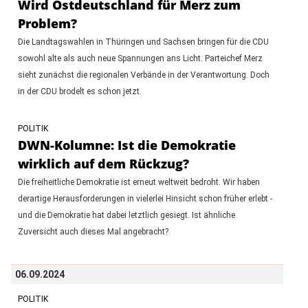
Wird Ostdeutschland für Merz zum
Problem?
Die Landtagswahlen in Thüringen und Sachsen bringen für die CDU
sowohl alte als auch neue Spannungen ans Licht. Parteichef Merz
sieht zunächst die regionalen Verbände in der Verantwortung. Doch
in der CDU brodelt es schon jetzt.
POLITIK
DWN-Kolumne: Ist die Demokratie
wirklich auf dem Rückzug?
Die freiheitliche Demokratie ist erneut weltweit bedroht. Wir haben
derartige Herausforderungen in vielerlei Hinsicht schon früher erlebt -
und die Demokratie hat dabei letztlich gesiegt. Ist ähnliche
Zuversicht auch dieses Mal angebracht?
06.09.2024
POLITIK