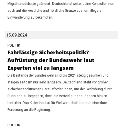
Migrationsdebatte geändert. Deutschland weitet seine Kontrollen nun
auch auf die westliche und nördliche Grenze aus, um illegale
Einwanderung zu bekämpfen.
15.09.2024
POLITIK
Fahrlässige Sicherheitspolitik?
Aufrüstung der Bundeswehr laut
Experten viel zu langsam
Die Bestände der Bundeswehr sind bis 2021 stetig gesunken und
steigen seitdem nur sehr langsam. Deutschland steht vor großen
sicherheitspolitischen Herausforderungen, um der Bedrohung durch
Russland zu begegnen, doch die Verteidigungsausgaben hinken
hinterher. Das Kieler Institut für Weltwirtschaft hat nun eine klare
Forderung an die Regierung.
POLITIK