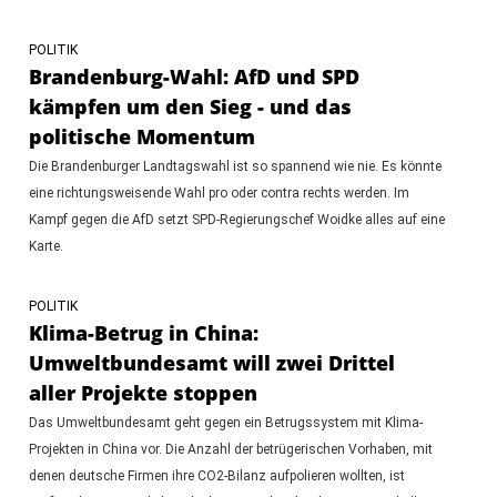
POLITIK
Brandenburg-Wahl: AfD und SPD
kämpfen um den Sieg - und das
politische Momentum
Die Brandenburger Landtagswahl ist so spannend wie nie. Es könnte
eine richtungsweisende Wahl pro oder contra rechts werden. Im
Kampf gegen die AfD setzt SPD-Regierungschef Woidke alles auf eine
Karte.
POLITIK
Klima-Betrug in China:
Umweltbundesamt will zwei Drittel
aller Projekte stoppen
Das Umweltbundesamt geht gegen ein Betrugssystem mit Klima-
Projekten in China vor. Die Anzahl der betrügerischen Vorhaben, mit
denen deutsche Firmen ihre CO2-Bilanz aufpolieren wollten, ist