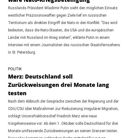
Russlands Präsident Wladimir Putin sieht den möglichen Einsatz
westlicher Präzisionswaffen gegen Ziele tief im russischen
Territorium als direkten Eingriff der Nato in den Konflikt. "Das wird
bedeuten, dass die Nato-Staaten, die USA und die europäischen
Länder mit Russland im Krieg stehen", erklärte Putin in einem
Interview mit einem Journalisten des russischen Staatsfernsehens
in St. Petersburg.
POLITIK
Merz: Deutschland soll
Zurückweisungen drei Monate lang
testen
Nach dem Abbruch der Gespräche zwischen der Regierung und der
CDU/CSU über Maßnahmen zur Reduzierung irregulärer Migration,
schlägt Unionsfraktionschef Friedrich Merz eine neue
Vorgehensweise vor: Ab dem 1. Oktober solle Deutschland für drei
Monate umfassende Zurückweisungen an seinen Grenzen testen.