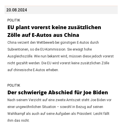
20.08.2024
POLITIK
EU plant vorerst keine zusätzlichen
Zölle auf E-Autos aus China
China verzerrt den Wettbewerb bei günstigen E-Autos durch
Subventionen, so die EU-Kommission. Sie erwägt hohe
Ausgleichszölle. Wie nun bekannt wird, müssen diese jedoch vorerst
nicht gezahlt werden. Die EU wird vorerst keine zusätzlichen Zölle
auf chinesische E-Autos erheben.
POLITIK
Der schwierige Abschied für Joe Biden
Nach seinem Verzicht auf eine zweite Amtszeit steht Joe Biden vor
einer ungewöhnlichen Situation – sowohl in Bezug auf seinen
Wahlkampf als auch auf seine Aufgaben als Präsident. Leicht fällt
ihm das nicht.