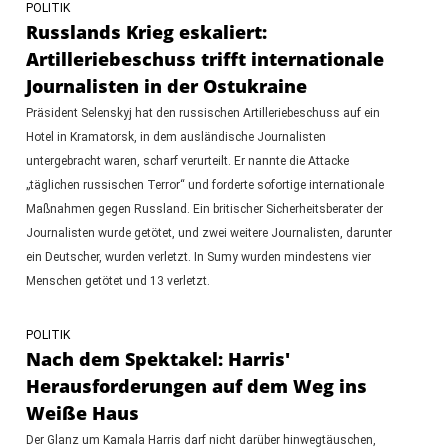
POLITIK
Russlands Krieg eskaliert:
Artilleriebeschuss trifft internationale
Journalisten in der Ostukraine
Präsident Selenskyj hat den russischen Artilleriebeschuss auf ein
Hotel in Kramatorsk, in dem ausländische Journalisten
untergebracht waren, scharf verurteilt. Er nannte die Attacke
„täglichen russischen Terror“ und forderte sofortige internationale
Maßnahmen gegen Russland. Ein britischer Sicherheitsberater der
Journalisten wurde getötet, und zwei weitere Journalisten, darunter
ein Deutscher, wurden verletzt. In Sumy wurden mindestens vier
Menschen getötet und 13 verletzt.
POLITIK
Nach dem Spektakel: Harris'
Herausforderungen auf dem Weg ins
Weiße Haus
Der Glanz um Kamala Harris darf nicht darüber hinwegtäuschen,