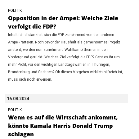
POLITIK
Opposition in der Ampel: Welche Ziele
verfolgt die FDP?
Inhaltlich distanziert sich die FDP zunehmend von den anderen
Ampel-Parteien. Noch bevor der Haushalt als gemeinsames Projekt
ansteht, werden nun zunehmend Wahlkampfthemen in den
Vordergrund gerückt. Welches Ziel verfolgt die FDP? Geht es ihr um
mehr Profil, vor den wichtigen Landtagswahlen in Thüringen,
Brandenburg und Sachsen? Ob dieses Vorgehen wirklich hilfreich ist,
muss sich noch erweisen.
16.08.2024
POLITIK
Wenn es auf die Wirtschaft ankommt,
könnte Kamala Harris Donald Trump
schlagen