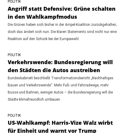
POLITIK
Angriff statt Defensive: Grüne schalten
in den Wahlkampfmodus
Die Grünen haben sich bisher in der Ampel-Koalition zurückgehalten,
doch das ändert sich nun. Die klaren Statements sind nicht nur eine
Reaktion auf den Schock bei der Europawahl.
POLITIK
Verkehrswende: Bundesregierung will
den Städten die Autos austreiben
Bundeskabinett beschließt Transformationsbericht „Nachhaltiges
Bauen und Verkehrswende“. Mehr Fuß- und Fahrradwege, mehr
Busse und Bahnen, weniger Autos – die Bundesregierung will die
Städte klimafreundlich umbauen.
POLITIK
US-Wahlkampf: Harris-Vize Walz wirbt
für Einheit und warnt vor Trump