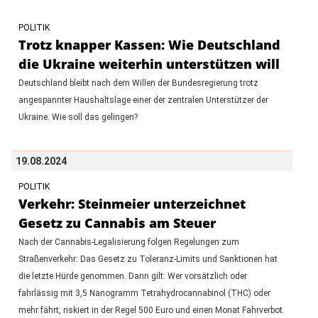
POLITIK
Trotz knapper Kassen: Wie Deutschland
die Ukraine weiterhin unterstützen will
Deutschland bleibt nach dem Willen der Bundesregierung trotz
angespannter Haushaltslage einer der zentralen Unterstützer der
Ukraine. Wie soll das gelingen?
19.08.2024
POLITIK
Verkehr: Steinmeier unterzeichnet
Gesetz zu Cannabis am Steuer
Nach der Cannabis-Legalisierung folgen Regelungen zum
Straßenverkehr: Das Gesetz zu Toleranz-Limits und Sanktionen hat
die letzte Hürde genommen. Dann gilt: Wer vorsätzlich oder
fahrlässig mit 3,5 Nanogramm Tetrahydrocannabinol (THC) oder
mehr fährt, riskiert in der Regel 500 Euro und einen Monat Fahrverbot.