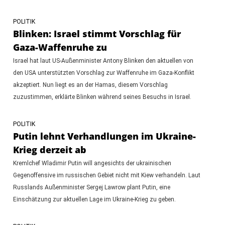
POLITIK
Blinken: Israel stimmt Vorschlag für
Gaza-Waffenruhe zu
Israel hat laut US-Außenminister Antony Blinken den aktuellen von
den USA unterstützten Vorschlag zur Waffenruhe im Gaza-Konflikt
akzeptiert. Nun liegt es an der Hamas, diesem Vorschlag
zuzustimmen, erklärte Blinken während seines Besuchs in Israel.
POLITIK
Putin lehnt Verhandlungen im Ukraine-
Krieg derzeit ab
Kremlchef Wladimir Putin will angesichts der ukrainischen
Gegenoffensive im russischen Gebiet nicht mit Kiew verhandeln. Laut
Russlands Außenminister Sergej Lawrow plant Putin, eine
Einschätzung zur aktuellen Lage im Ukraine-Krieg zu geben.