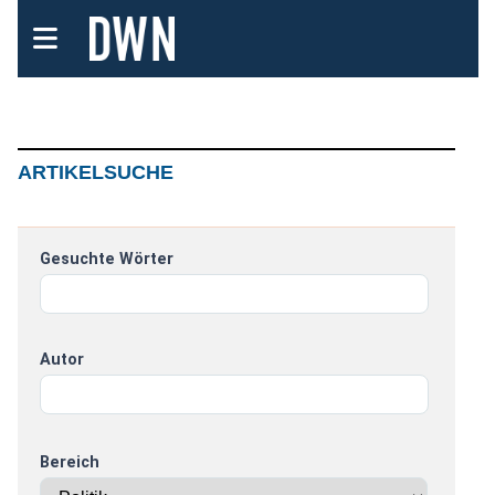
ARTIKELSUCHE
Gesuchte Wörter
Autor
Bereich