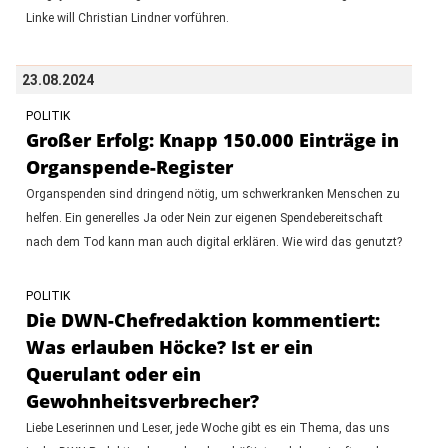
Linke will Christian Lindner vorführen.
23.08.2024
POLITIK
Großer Erfolg: Knapp 150.000 Einträge in
Organspende-Register
Organspenden sind dringend nötig, um schwerkranken Menschen zu
helfen. Ein generelles Ja oder Nein zur eigenen Spendebereitschaft
nach dem Tod kann man auch digital erklären. Wie wird das genutzt?
POLITIK
Die DWN-Chefredaktion kommentiert:
Was erlauben Höcke? Ist er ein
Querulant oder ein
Gewohnheitsverbrecher?
Liebe Leserinnen und Leser, jede Woche gibt es ein Thema, das uns