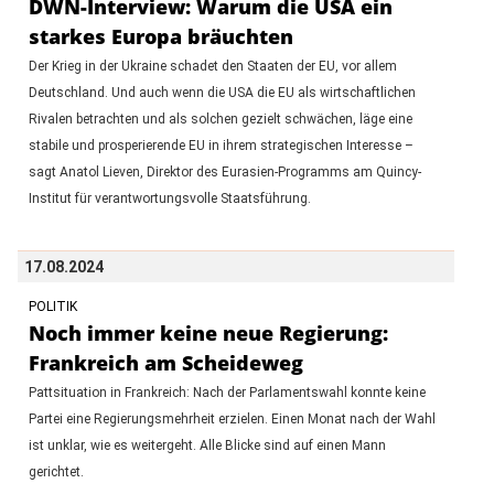
DWN-Interview: Warum die USA ein
starkes Europa bräuchten
Der Krieg in der Ukraine schadet den Staaten der EU, vor allem
Deutschland. Und auch wenn die USA die EU als wirtschaftlichen
Rivalen betrachten und als solchen gezielt schwächen, läge eine
stabile und prosperierende EU in ihrem strategischen Interesse –
sagt Anatol Lieven, Direktor des Eurasien-Programms am Quincy-
Institut für verantwortungsvolle Staatsführung.
17.08.2024
POLITIK
Noch immer keine neue Regierung:
Frankreich am Scheideweg
Pattsituation in Frankreich: Nach der Parlamentswahl konnte keine
Partei eine Regierungsmehrheit erzielen. Einen Monat nach der Wahl
ist unklar, wie es weitergeht. Alle Blicke sind auf einen Mann
gerichtet.