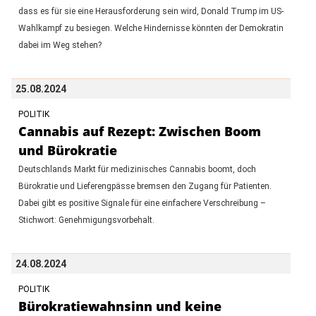
dass es für sie eine Herausforderung sein wird, Donald Trump im US-
Wahlkampf zu besiegen. Welche Hindernisse könnten der Demokratin
dabei im Weg stehen?
25.08.2024
POLITIK
Cannabis auf Rezept: Zwischen Boom
und Bürokratie
Deutschlands Markt für medizinisches Cannabis boomt, doch
Bürokratie und Lieferengpässe bremsen den Zugang für Patienten.
Dabei gibt es positive Signale für eine einfachere Verschreibung –
Stichwort: Genehmigungsvorbehalt.
24.08.2024
POLITIK
Bürokratiewahnsinn und keine