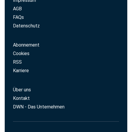
Impressum
AGB
FAQs
Datenschutz
Abonnement
Cookies
RSS
Karriere
Über uns
Kontakt
DWN - Das Unternehmen