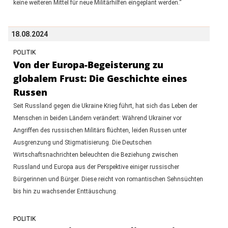
keine weiteren Mittel für neue Militärhilfen eingeplant werden.“
18.08.2024
POLITIK
Von der Europa-Begeisterung zu
globalem Frust: Die Geschichte eines
Russen
Seit Russland gegen die Ukraine Krieg führt, hat sich das Leben der
Menschen in beiden Ländern verändert: Während Ukrainer vor
Angriffen des russischen Militärs flüchten, leiden Russen unter
Ausgrenzung und Stigmatisierung. Die Deutschen
Wirtschaftsnachrichten beleuchten die Beziehung zwischen
Russland und Europa aus der Perspektive einiger russischer
Bürgerinnen und Bürger. Diese reicht von romantischen Sehnsüchten
bis hin zu wachsender Enttäuschung.
POLITIK