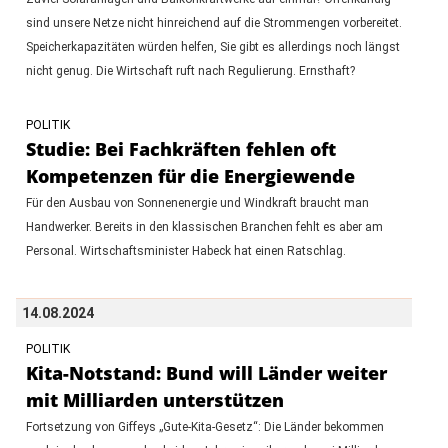
sind unsere Netze nicht hinreichend auf die Strommengen vorbereitet.
Speicherkapazitäten würden helfen, Sie gibt es allerdings noch längst
nicht genug. Die Wirtschaft ruft nach Regulierung. Ernsthaft?
POLITIK
Studie: Bei Fachkräften fehlen oft
Kompetenzen für die Energiewende
Für den Ausbau von Sonnenenergie und Windkraft braucht man
Handwerker. Bereits in den klassischen Branchen fehlt es aber am
Personal. Wirtschaftsminister Habeck hat einen Ratschlag.
14.08.2024
POLITIK
Kita-Notstand: Bund will Länder weiter
mit Milliarden unterstützen
Fortsetzung von Giffeys „Gute-Kita-Gesetz“: Die Länder bekommen