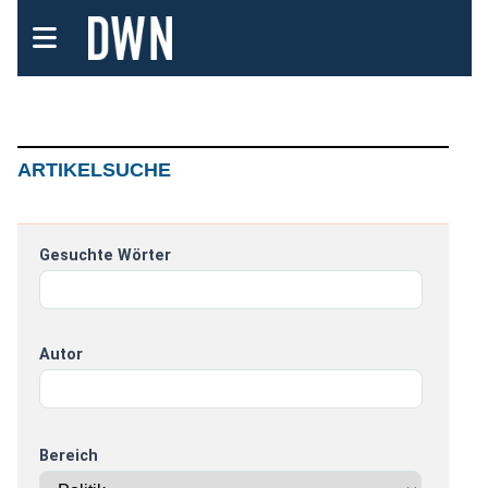
ARTIKELSUCHE
Gesuchte Wörter
Autor
Bereich