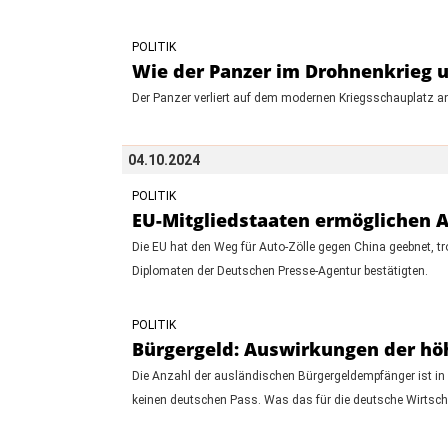
POLITIK
Wie der Panzer im Drohnenkrieg u
Der Panzer verliert auf dem modernen Kriegsschauplatz an
04.10.2024
POLITIK
EU-Mitgliedstaaten ermöglichen A
Die EU hat den Weg für Auto-Zölle gegen China geebnet, tr
Diplomaten der Deutschen Presse-Agentur bestätigten.
POLITIK
Bürgergeld: Auswirkungen der hö
Die Anzahl der ausländischen Bürgergeldempfänger ist in 
keinen deutschen Pass. Was das für die deutsche Wirtsch