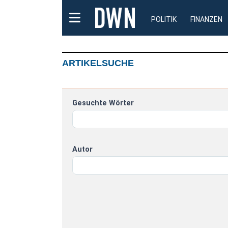
POLITIK
FINANZEN
ARTIKELSUCHE
Gesuchte Wörter
Autor