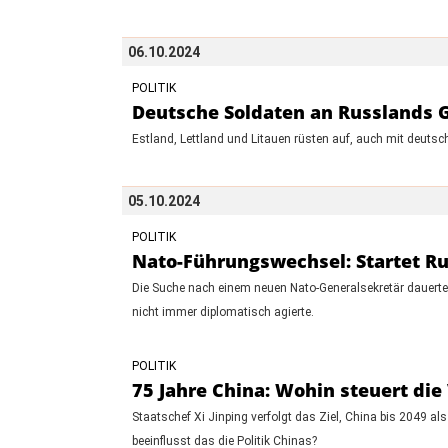
06.10.2024
POLITIK
Deutsche Soldaten an Russlands Gr
Estland, Lettland und Litauen rüsten auf, auch mit deutsc
05.10.2024
POLITIK
Nato-Führungswechsel: Startet Ru
Die Suche nach einem neuen Nato-Generalsekretär dauerte
nicht immer diplomatisch agierte.
POLITIK
75 Jahre China: Wohin steuert die
Staatschef Xi Jinping verfolgt das Ziel, China bis 2049 a
beeinflusst das die Politik Chinas?