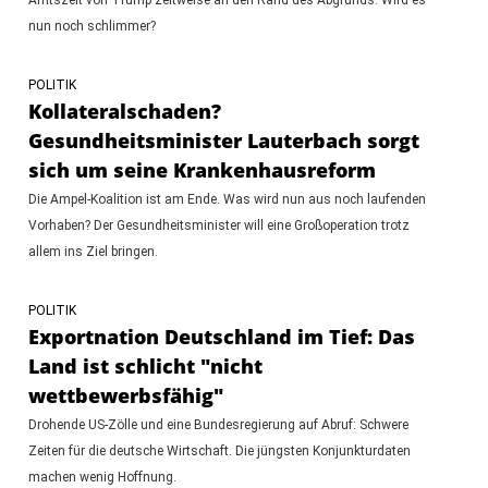
nun noch schlimmer?
POLITIK
Kollateralschaden?
Gesundheitsminister Lauterbach sorgt
sich um seine Krankenhausreform
Die Ampel-Koalition ist am Ende. Was wird nun aus noch laufenden
Vorhaben? Der Gesundheitsminister will eine Großoperation trotz
allem ins Ziel bringen.
POLITIK
Exportnation Deutschland im Tief: Das
Land ist schlicht "nicht
wettbewerbsfähig"
Drohende US-Zölle und eine Bundesregierung auf Abruf: Schwere
Zeiten für die deutsche Wirtschaft. Die jüngsten Konjunkturdaten
machen wenig Hoffnung.