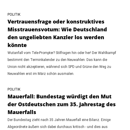
POLITIK
Vertrauensfrage oder konstruktives
Misstrauensvotum: Wie Deutschland
den ungeliebten Kanzler los werden
könnte
Wutanfall vom Tele-Prompter? Stilfragen hin oder her! Der Wahlkampf
bestimmt den Terminkalender zu den Neuwahlen. Das kann die
Union nicht akzeptieren, während sich SPD und Grüne den Weg zu
Neuwahlen erst im März schön ausmalen.
POLITIK
Mauerfall: Bundestag würdigt den Mut
der Ostdeutschen zum 35. Jahrestag des
Mauerfalls
Der Bundestag zieht nach 35 Jahren Mauerfall eine Bilanz. Einige
Abgeordnete äußern sich dabei durchaus kritisch - und dies aus