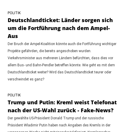
POLITIK
Deutschlandticket: Länder sorgen sich
um die Fortführung nach dem Ampel-
Aus
Der Bruch der Ampel-Koalition könnte auch die Fortführung wichtiger
Projekte gefährden, die bereits angeschoben wurden.
Verkehrsminister aus mehreren Ländern befürchten, dass dies vor
allem Bus- und Bahn-Pendler betreffen könnte. Wie geht es mit dem
Deutschlandticket weiter? Wird das Deutschlandticket teurer oder
verschwindet es ganz?
POLITIK
Trump und Putin: Kreml weist Telefonat
nach der US-Wahl zurück - Fake-News?
Der gewählte US-Präsident Donald Trump und der russische
Präsident Wladimir Putin haben nach Angaben des Kremls in der