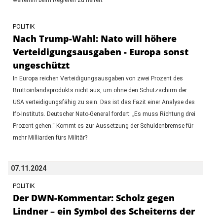
POLITIK
Nach Trump-Wahl: Nato will höhere
Verteidigungsausgaben - Europa sonst
ungeschützt
In Europa reichen Verteidigungsausgaben von zwei Prozent des
Bruttoinlandsprodukts nicht aus, um ohne den Schutzschirm der
USA verteidigungsfähig zu sein. Das ist das Fazit einer Analyse des
Ifo-Instituts. Deutscher Nato-General fordert: „Es muss Richtung drei
Prozent gehen.“ Kommt es zur Aussetzung der Schuldenbremse für
mehr Milliarden fürs Militär?
07.11.2024
POLITIK
Der DWN-Kommentar: Scholz gegen
Lindner – ein Symbol des Scheiterns der