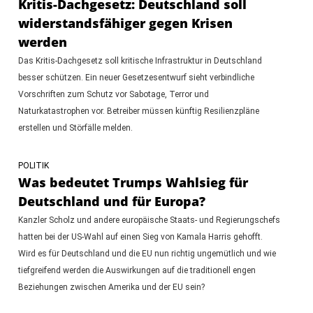
Kritis-Dachgesetz: Deutschland soll
widerstandsfähiger gegen Krisen
werden
Das Kritis-Dachgesetz soll kritische Infrastruktur in Deutschland
besser schützen. Ein neuer Gesetzesentwurf sieht verbindliche
Vorschriften zum Schutz vor Sabotage, Terror und
Naturkatastrophen vor. Betreiber müssen künftig Resilienzpläne
erstellen und Störfälle melden.
POLITIK
Was bedeutet Trumps Wahlsieg für
Deutschland und für Europa?
Kanzler Scholz und andere europäische Staats- und Regierungschefs
hatten bei der US-Wahl auf einen Sieg von Kamala Harris gehofft.
Wird es für Deutschland und die EU nun richtig ungemütlich und wie
tiefgreifend werden die Auswirkungen auf die traditionell engen
Beziehungen zwischen Amerika und der EU sein?