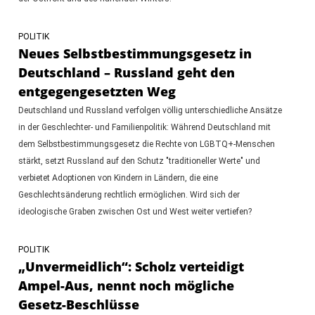
POLITIK
Neues Selbstbestimmungsgesetz in
Deutschland – Russland geht den
entgegengesetzten Weg
Deutschland und Russland verfolgen völlig unterschiedliche Ansätze
in der Geschlechter- und Familienpolitik: Während Deutschland mit
dem Selbstbestimmungsgesetz die Rechte von LGBTQ+-Menschen
stärkt, setzt Russland auf den Schutz "traditioneller Werte" und
verbietet Adoptionen von Kindern in Ländern, die eine
Geschlechtsänderung rechtlich ermöglichen. Wird sich der
ideologische Graben zwischen Ost und West weiter vertiefen?
POLITIK
„Unvermeidlich“: Scholz verteidigt
Ampel-Aus, nennt noch mögliche
Gesetz-Beschlüsse