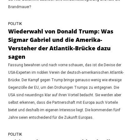
Brandmauer?
POLITIK
Wiederwahl von Donald Trump: Was
Sigmar Gabriel und die Amerika-
Versteher der Atlantik-Brücke dazu
sagen
Fassung bewahren und nach vorne schauen, das ist die Devise der
USA-Experten im noblen Verein der deutsch-amerikanischen Atlantik-
Brücke. Der Kampf gegen Trump bringe genauso wenig wie etwaige
Gegenzölle der EU, um den Drohungen Trumps zu entgegnen. Die
USA sind neuerdings klar auf ihren Vorteil bedacht. Sie werden aber
selbst erkennen, dass die Partnerschaft mit Europa auch Vorteile
bietet und deshalb im eigenen Interesse liegt. Die kommenden fünf
Jahre seien entscheidend für die Zukunft Europas.
POLITIK