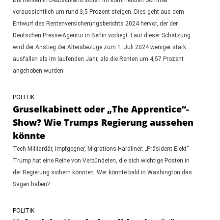
voraussichtlich um rund 3,5 Prozent steigen. Dies geht aus dem
Entwurf des Rentenversicherungsberichts 2024 hervor, der der
Deutschen Presse-Agentur in Berlin vorliegt. Laut dieser Schätzung
wird der Anstieg der Altersbezüge zum 1. Juli 2024 weniger stark
ausfallen als im laufenden Jahr, als die Renten um 4,57 Prozent
angehoben wurden.
POLITIK
Gruselkabinett oder „The Apprentice“-
Show? Wie Trumps Regierung aussehen
könnte
Tech-Milliardär, Impfgegner, Migrations-Hardliner: „Präsident-Elekt“
Trump hat eine Reihe von Verbündeten, die sich wichtige Posten in
der Regierung sichern könnten. Wer könnte bald in Washington das
Sagen haben?
POLITIK