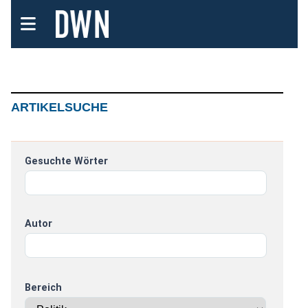
ARTIKELSUCHE
Gesuchte Wörter
Autor
Bereich