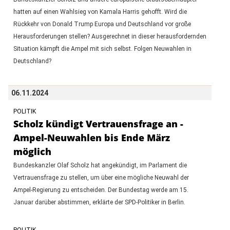
hatten auf einen Wahlsieg von Kamala Harris gehofft. Wird die
Rückkehr von Donald Trump Europa und Deutschland vor große
Herausforderungen stellen? Ausgerechnet in dieser herausfordernden
Situation kämpft die Ampel mit sich selbst. Folgen Neuwahlen in
Deutschland?
06.11.2024
POLITIK
Scholz kündigt Vertrauensfrage an -
Ampel-Neuwahlen bis Ende März
möglich
Bundeskanzler Olaf Scholz hat angekündigt, im Parlament die
Vertrauensfrage zu stellen, um über eine mögliche Neuwahl der
Ampel-Regierung zu entscheiden. Der Bundestag werde am 15.
Januar darüber abstimmen, erklärte der SPD-Politiker in Berlin.
POLITIK