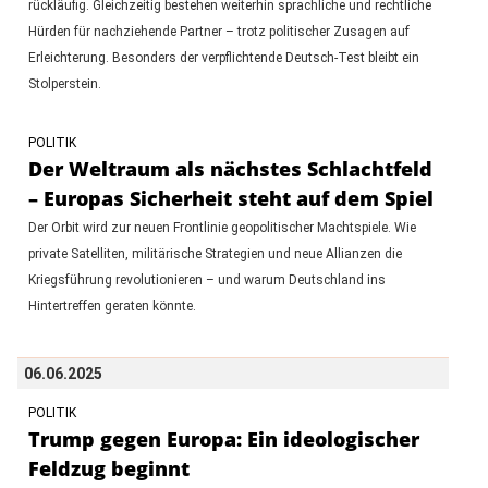
rückläufig. Gleichzeitig bestehen weiterhin sprachliche und rechtliche
Hürden für nachziehende Partner – trotz politischer Zusagen auf
Erleichterung. Besonders der verpflichtende Deutsch-Test bleibt ein
Stolperstein.
POLITIK
Der Weltraum als nächstes Schlachtfeld
– Europas Sicherheit steht auf dem Spiel
Der Orbit wird zur neuen Frontlinie geopolitischer Machtspiele. Wie
private Satelliten, militärische Strategien und neue Allianzen die
Kriegsführung revolutionieren – und warum Deutschland ins
Hintertreffen geraten könnte.
06.06.2025
POLITIK
Trump gegen Europa: Ein ideologischer
Feldzug beginnt