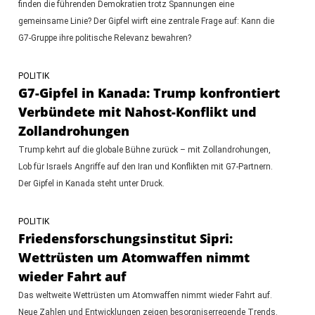
finden die führenden Demokratien trotz Spannungen eine
gemeinsame Linie? Der Gipfel wirft eine zentrale Frage auf: Kann die
G7-Gruppe ihre politische Relevanz bewahren?
POLITIK
G7-Gipfel in Kanada: Trump konfrontiert
Verbündete mit Nahost-Konflikt und
Zollandrohungen
Trump kehrt auf die globale Bühne zurück – mit Zollandrohungen,
Lob für Israels Angriffe auf den Iran und Konflikten mit G7-Partnern.
Der Gipfel in Kanada steht unter Druck.
POLITIK
Friedensforschungsinstitut Sipri:
Wettrüsten um Atomwaffen nimmt
wieder Fahrt auf
Das weltweite Wettrüsten um Atomwaffen nimmt wieder Fahrt auf.
Neue Zahlen und Entwicklungen zeigen besorgniserregende Trends.