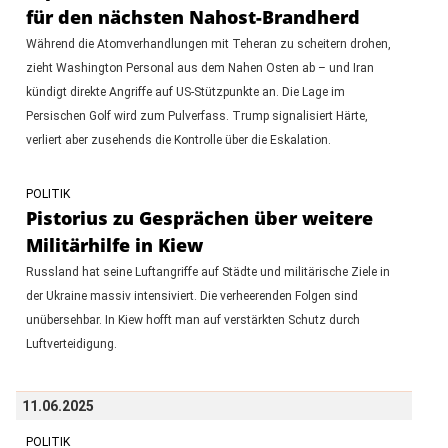
für den nächsten Nahost-Brandherd
Während die Atomverhandlungen mit Teheran zu scheitern drohen,
zieht Washington Personal aus dem Nahen Osten ab – und Iran
kündigt direkte Angriffe auf US-Stützpunkte an. Die Lage im
Persischen Golf wird zum Pulverfass. Trump signalisiert Härte,
verliert aber zusehends die Kontrolle über die Eskalation.
POLITIK
Pistorius zu Gesprächen über weitere
Militärhilfe in Kiew
Russland hat seine Luftangriffe auf Städte und militärische Ziele in
der Ukraine massiv intensiviert. Die verheerenden Folgen sind
unübersehbar. In Kiew hofft man auf verstärkten Schutz durch
Luftverteidigung.
11.06.2025
POLITIK