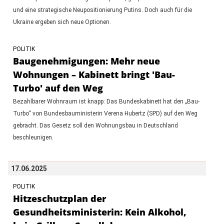
und eine strategische Neupositionierung Putins. Doch auch für die
Ukraine ergeben sich neue Optionen.
POLITIK
Baugenehmigungen: Mehr neue
Wohnungen – Kabinett bringt 'Bau-
Turbo' auf den Weg
Bezahlbarer Wohnraum ist knapp: Das Bundeskabinett hat den „Bau-
Turbo“ von Bundesbauministerin Verena Hubertz (SPD) auf den Weg
gebracht. Das Gesetz soll den Wohnungsbau in Deutschland
beschleunigen.
17.06.2025
POLITIK
Hitzeschutzplan der
Gesundheitsministerin: Kein Alkohol,