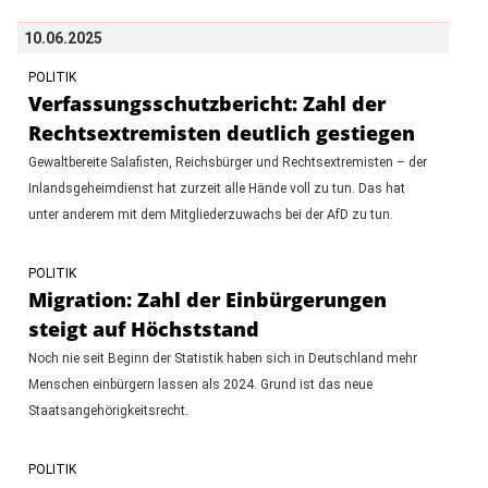
10.06.2025
POLITIK
Verfassungsschutzbericht: Zahl der
Rechtsextremisten deutlich gestiegen
Gewaltbereite Salafisten, Reichsbürger und Rechtsextremisten – der
Inlandsgeheimdienst hat zurzeit alle Hände voll zu tun. Das hat
unter anderem mit dem Mitgliederzuwachs bei der AfD zu tun.
POLITIK
Migration: Zahl der Einbürgerungen
steigt auf Höchststand
Noch nie seit Beginn der Statistik haben sich in Deutschland mehr
Menschen einbürgern lassen als 2024. Grund ist das neue
Staatsangehörigkeitsrecht.
POLITIK