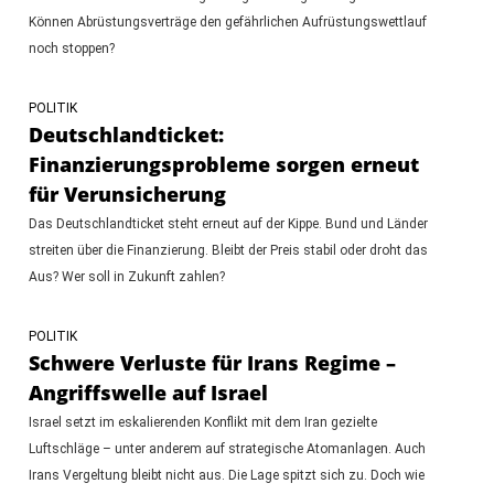
Können Abrüstungsverträge den gefährlichen Aufrüstungswettlauf
noch stoppen?
POLITIK
Deutschlandticket:
Finanzierungsprobleme sorgen erneut
für Verunsicherung
Das Deutschlandticket steht erneut auf der Kippe. Bund und Länder
streiten über die Finanzierung. Bleibt der Preis stabil oder droht das
Aus? Wer soll in Zukunft zahlen?
POLITIK
Schwere Verluste für Irans Regime –
Angriffswelle auf Israel
Israel setzt im eskalierenden Konflikt mit dem Iran gezielte
Luftschläge – unter anderem auf strategische Atomanlagen. Auch
Irans Vergeltung bleibt nicht aus. Die Lage spitzt sich zu. Doch wie