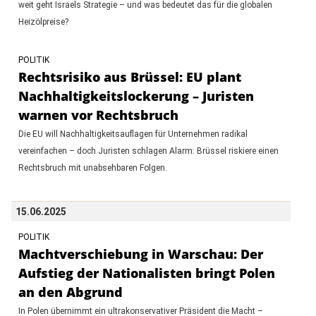
weit geht Israels Strategie – und was bedeutet das für die globalen
Heizölpreise?
POLITIK
Rechtsrisiko aus Brüssel: EU plant
Nachhaltigkeitslockerung – Juristen
warnen vor Rechtsbruch
Die EU will Nachhaltigkeitsauflagen für Unternehmen radikal
vereinfachen – doch Juristen schlagen Alarm: Brüssel riskiere einen
Rechtsbruch mit unabsehbaren Folgen.
15.06.2025
POLITIK
Machtverschiebung in Warschau: Der
Aufstieg der Nationalisten bringt Polen
an den Abgrund
In Polen übernimmt ein ultrakonservativer Präsident die Macht –