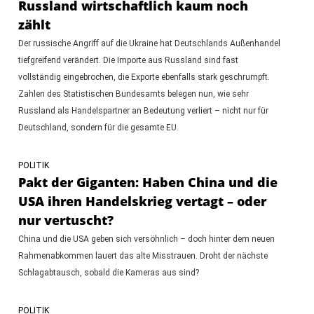
Russland wirtschaftlich kaum noch
zählt
Der russische Angriff auf die Ukraine hat Deutschlands Außenhandel
tiefgreifend verändert. Die Importe aus Russland sind fast
vollständig eingebrochen, die Exporte ebenfalls stark geschrumpft.
Zahlen des Statistischen Bundesamts belegen nun, wie sehr
Russland als Handelspartner an Bedeutung verliert – nicht nur für
Deutschland, sondern für die gesamte EU.
POLITIK
Pakt der Giganten: Haben China und die
USA ihren Handelskrieg vertagt – oder
nur vertuscht?
China und die USA geben sich versöhnlich – doch hinter dem neuen
Rahmenabkommen lauert das alte Misstrauen. Droht der nächste
Schlagabtausch, sobald die Kameras aus sind?
POLITIK