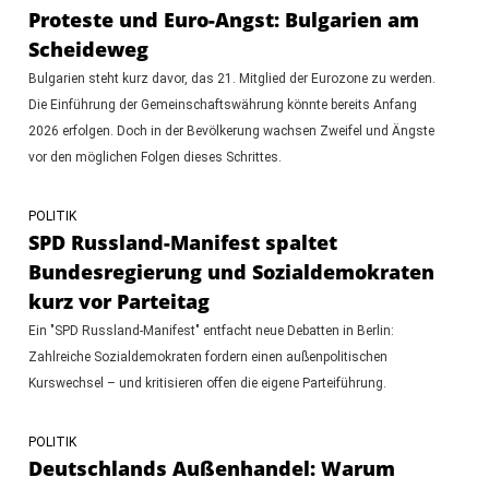
Proteste und Euro-Angst: Bulgarien am
Scheideweg
Bulgarien steht kurz davor, das 21. Mitglied der Eurozone zu werden.
Die Einführung der Gemeinschaftswährung könnte bereits Anfang
2026 erfolgen. Doch in der Bevölkerung wachsen Zweifel und Ängste
vor den möglichen Folgen dieses Schrittes.
POLITIK
SPD Russland-Manifest spaltet
Bundesregierung und Sozialdemokraten
kurz vor Parteitag
Ein "SPD Russland-Manifest" entfacht neue Debatten in Berlin:
Zahlreiche Sozialdemokraten fordern einen außenpolitischen
Kurswechsel – und kritisieren offen die eigene Parteiführung.
POLITIK
Deutschlands Außenhandel: Warum