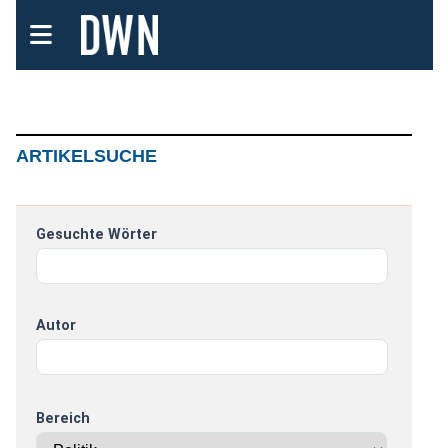
ARTIKELSUCHE
Gesuchte Wörter
Autor
Bereich