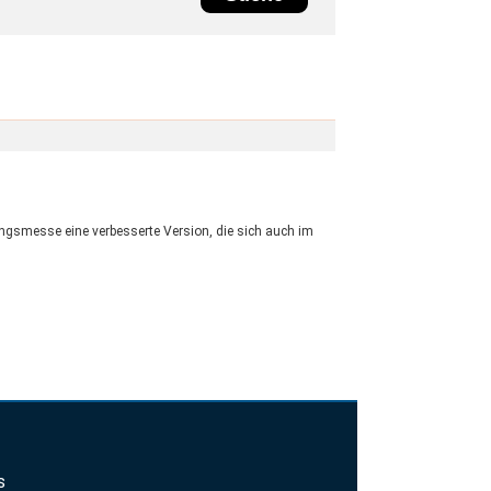
tungsmesse eine verbesserte Version, die sich auch im
s