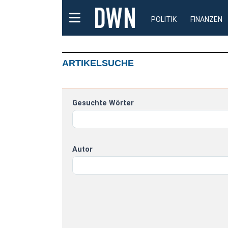
POLITIK
FINANZEN
ARTIKELSUCHE
Gesuchte Wörter
Autor