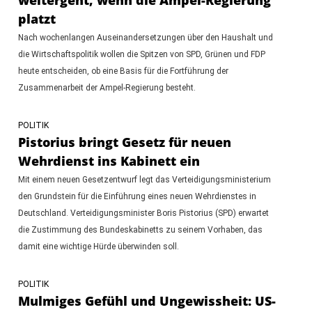
platzt
Nach wochenlangen Auseinandersetzungen über den Haushalt und
die Wirtschaftspolitik wollen die Spitzen von SPD, Grünen und FDP
heute entscheiden, ob eine Basis für die Fortführung der
Zusammenarbeit der Ampel-Regierung besteht.
POLITIK
Pistorius bringt Gesetz für neuen
Wehrdienst ins Kabinett ein
Mit einem neuen Gesetzentwurf legt das Verteidigungsministerium
den Grundstein für die Einführung eines neuen Wehrdienstes in
Deutschland. Verteidigungsminister Boris Pistorius (SPD) erwartet
die Zustimmung des Bundeskabinetts zu seinem Vorhaben, das
damit eine wichtige Hürde überwinden soll.
POLITIK
Mulmiges Gefühl und Ungewissheit: US-