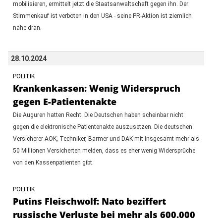
mobilisieren, ermittelt jetzt die Staatsanwaltschaft gegen ihn. Der
Stimmenkauf ist verboten in den USA - seine PR-Aktion ist ziemlich
nahe dran.
28.10.2024
POLITIK
Krankenkassen: Wenig Widerspruch
gegen E-Patientenakte
Die Auguren hatten Recht: Die Deutschen haben scheinbar nicht
gegen die elektronische Patientenakte auszusetzen. Die deutschen
Versicherer AOK, Techniker, Barmer und DAK mit insgesamt mehr als
50 Millionen Versicherten melden, dass es eher wenig Widersprüche
von den Kassenpatienten gibt.
POLITIK
Putins Fleischwolf: Nato beziffert
russische Verluste bei mehr als 600.000