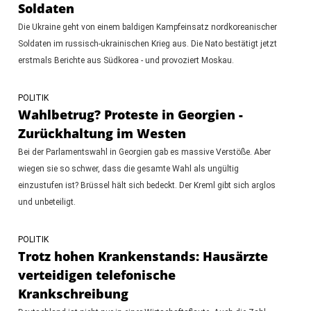
Soldaten
Die Ukraine geht von einem baldigen Kampfeinsatz nordkoreanischer
Soldaten im russisch-ukrainischen Krieg aus. Die Nato bestätigt jetzt
erstmals Berichte aus Südkorea - und provoziert Moskau.
POLITIK
Wahlbetrug? Proteste in Georgien -
Zurückhaltung im Westen
Bei der Parlamentswahl in Georgien gab es massive Verstöße. Aber
wiegen sie so schwer, dass die gesamte Wahl als ungültig
einzustufen ist? Brüssel hält sich bedeckt. Der Kreml gibt sich arglos
und unbeteiligt.
POLITIK
Trotz hohen Krankenstands: Hausärzte
verteidigen telefonische
Krankschreibung