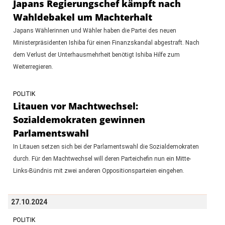
Japans Regierungschef kämpft nach
Wahldebakel um Machterhalt
Japans Wählerinnen und Wähler haben die Partei des neuen
Ministerpräsidenten Ishiba für einen Finanzskandal abgestraft. Nach
dem Verlust der Unterhausmehrheit benötigt Ishiba Hilfe zum
Weiterregieren.
POLITIK
Litauen vor Machtwechsel:
Sozialdemokraten gewinnen
Parlamentswahl
In Litauen setzen sich bei der Parlamentswahl die Sozialdemokraten
durch. Für den Machtwechsel will deren Parteichefin nun ein Mitte-
Links-Bündnis mit zwei anderen Oppositionsparteien eingehen.
27.10.2024
POLITIK