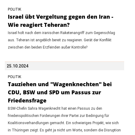
POLITIK
Israel übt Vergeltung gegen den Iran -
Wie reagiert Teheran?
Israel holt nach dem iranischen Raketenangriff zum Gegenschlag
aus. Teheran ist angeblich bereit zu reagieren. Gerät der Konflikt
zwischen den beiden Erzfeinden außer Kontrolle?
25.10.2024
POLITIK
Tauziehen und "Wagenknechten" bei
CDU, BSW und SPD um Passus zur
Friedensfrage
BSW-Chefin Sahra Wagenknecht hat einen Passus zu den
friedenspolitischen Forderungen ihrer Partei zur Bedingung für
Koalitionsverhandlungen gemacht. Ein schwieriges Projekt, wie sich
in Thüringen zeigt. Es geht ja nicht um Worte, sondern die Disruption