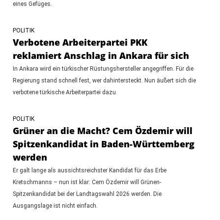
eines Gefüges.
POLITIK
Verbotene Arbeiterpartei PKK
reklamiert Anschlag in Ankara für sich
In Ankara wird ein türkischer Rüstungshersteller angegriffen. Für die
Regierung stand schnell fest, wer dahintersteckt. Nun äußert sich die
verbotene türkische Arbeiterpartei dazu.
POLITIK
Grüner an die Macht? Cem Özdemir will
Spitzenkandidat in Baden-Württemberg
werden
Er galt lange als aussichtsreichster Kandidat für das Erbe
Kretschmanns – nun ist klar: Cem Özdemir will Grünen-
Spitzenkandidat bei der Landtagswahl 2026 werden. Die
Ausgangslage ist nicht einfach.