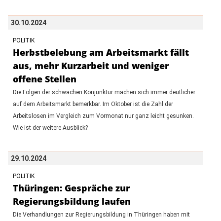
30.10.2024
POLITIK
Herbstbelebung am Arbeitsmarkt fällt
aus, mehr Kurzarbeit und weniger
offene Stellen
Die Folgen der schwachen Konjunktur machen sich immer deutlicher
auf dem Arbeitsmarkt bemerkbar. Im Oktober ist die Zahl der
Arbeitslosen im Vergleich zum Vormonat nur ganz leicht gesunken.
Wie ist der weitere Ausblick?
29.10.2024
POLITIK
Thüringen: Gespräche zur
Regierungsbildung laufen
Die Verhandlungen zur Regierungsbildung in Thüringen haben mit