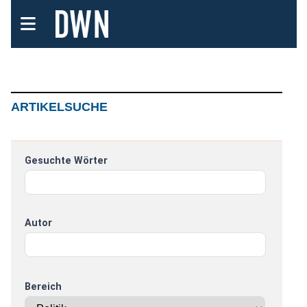
ARTIKELSUCHE
Gesuchte Wörter
Autor
Bereich