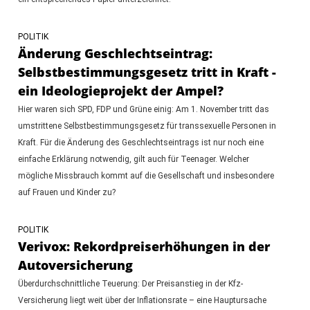
POLITIK
Änderung Geschlechtseintrag:
Selbstbestimmungsgesetz tritt in Kraft -
ein Ideologieprojekt der Ampel?
Hier waren sich SPD, FDP und Grüne einig: Am 1. November tritt das
umstrittene Selbstbestimmungsgesetz für transsexuelle Personen in
Kraft. Für die Änderung des Geschlechtseintrags ist nur noch eine
einfache Erklärung notwendig, gilt auch für Teenager. Welcher
mögliche Missbrauch kommt auf die Gesellschaft und insbesondere
auf Frauen und Kinder zu?
POLITIK
Verivox: Rekordpreiserhöhungen in der
Autoversicherung
Überdurchschnittliche Teuerung: Der Preisanstieg in der Kfz-
Versicherung liegt weit über der Inflationsrate – eine Hauptursache