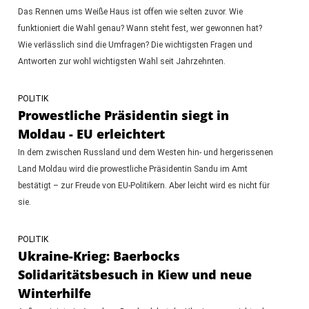
Das Rennen ums Weiße Haus ist offen wie selten zuvor. Wie
funktioniert die Wahl genau? Wann steht fest, wer gewonnen hat?
Wie verlässlich sind die Umfragen? Die wichtigsten Fragen und
Antworten zur wohl wichtigsten Wahl seit Jahrzehnten.
POLITIK
Prowestliche Präsidentin siegt in
Moldau - EU erleichtert
In dem zwischen Russland und dem Westen hin- und hergerissenen
Land Moldau wird die prowestliche Präsidentin Sandu im Amt
bestätigt – zur Freude von EU-Politikern. Aber leicht wird es nicht für
sie.
POLITIK
Ukraine-Krieg: Baerbocks
Solidaritätsbesuch in Kiew und neue
Winterhilfe