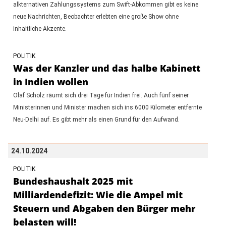
alkternativen Zahlungssystems zum Swift-Abkommen gibt es keine
neue Nachrichten, Beobachter erlebten eine große Show ohne
inhaltliche Akzente.
POLITIK
Was der Kanzler und das halbe Kabinett
in Indien wollen
Olaf Scholz räumt sich drei Tage für Indien frei. Auch fünf seiner
Ministerinnen und Minister machen sich ins 6000 Kilometer entfernte
Neu-Delhi auf. Es gibt mehr als einen Grund für den Aufwand.
24.10.2024
POLITIK
Bundeshaushalt 2025 mit
Milliardendefizit: Wie die Ampel mit
Steuern und Abgaben den Bürger mehr
belasten will!