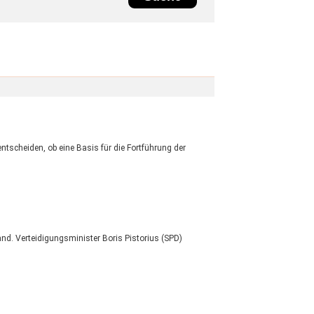
tscheiden, ob eine Basis für die Fortführung der
nd. Verteidigungsminister Boris Pistorius (SPD)