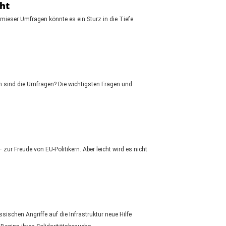
ht
 mieser Umfragen könnte es ein Sturz in die Tiefe
h sind die Umfragen? Die wichtigsten Fragen und
r Freude von EU-Politikern. Aber leicht wird es nicht
ischen Angriffe auf die Infrastruktur neue Hilfe