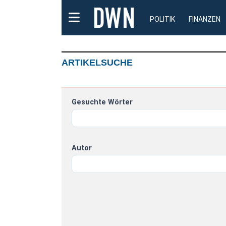
POLITIK
FINANZEN
ARTIKELSUCHE
Gesuchte Wörter
Autor