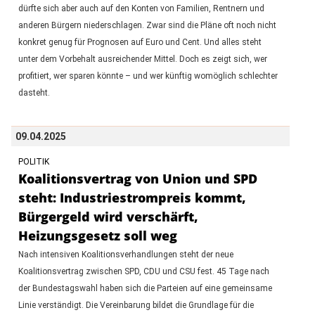
dürfte sich aber auch auf den Konten von Familien, Rentnern und
anderen Bürgern niederschlagen. Zwar sind die Pläne oft noch nicht
konkret genug für Prognosen auf Euro und Cent. Und alles steht
unter dem Vorbehalt ausreichender Mittel. Doch es zeigt sich, wer
profitiert, wer sparen könnte – und wer künftig womöglich schlechter
dasteht.
09.04.2025
POLITIK
Koalitionsvertrag von Union und SPD
steht: Industriestrompreis kommt,
Bürgergeld wird verschärft,
Heizungsgesetz soll weg
Nach intensiven Koalitionsverhandlungen steht der neue
Koalitionsvertrag zwischen SPD, CDU und CSU fest. 45 Tage nach
der Bundestagswahl haben sich die Parteien auf eine gemeinsame
Linie verständigt. Die Vereinbarung bildet die Grundlage für die