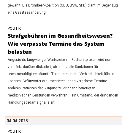
gewählt. Die Brombeer-Koalition (CDU, BSW, SPD) plant im Gegenzug
eine Gesetzesänderung.
POLITIK
Strafgebühren im Gesundheitswesen?
Wie verpasste Termine das System
belasten
Angesichts langwieriger Wartezeiten in Facharztpraxen wird nun
verstärkt darüber diskutiert, ob finanzielle Sanktionen für
unentschuldigt versäumte Termine zu mehr Verbindlichkeit führen
könnten. Befürworter argumentieren, dass vergebene Termine
anderen Patienten den Zugang zu dringend benötigten
medizinischen Leistungen verwehren – ein Umstand, der dringenden
Handlungsbedarf signalisiert.
04.04.2025
POLITIK