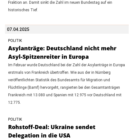
Fraktion an. Damit sinkt die Zahl im neuen Bundestag auf ein
historisches Tief.
07.04.2025
POLITIK
Asylanträge: Deutschland nicht mehr
Asyl-Spitzenreiter in Europa
Im Februar wurde Deutschland bei der Zahl der Asylanträge in Europa
erstmals von Frankreich übertroffen. Wie aus der in Nürnberg
veröffentlichten Statistik des Bundesamts für Migration und
Flüchtlinge (Bamf) hervorgeht, rangierten bei den Gesamtanträgen
Frankreich mit 13.080 und Spanien mit 12.975 vor Deutschland mit
12.775.
POLITIK
Rohstoff-Deal: Ukraine sendet
Delegation in die USA