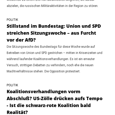
abzielen, die russischen Militäraktivitäten in der Region zu stören.
POLITIK
Stillstand im Bundestag: Union und SPD
streichen Sitzungswoche – aus Furcht
vor der AfD?
Die Sitzungswoche des Bundestags für diese Woche wurde auf
Betreiben von Union und SPD gestrichen – mitten in Krisenzeiten und
während laufender Koalitionsverhandlungen. Es ist ein erneuter
Versuch, strittigen Debatten zu verhindern, noch ehe die neuen
Machtverhältnisse stehen. Die Opposition protestiert.
POLITIK
Koalitionsverhandlungen vorm
Abschluß? US-Zölle drücken aufs Tempo
- Ist die schwarz-rote Koalition bald
Realität?