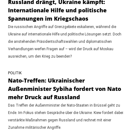
Russland drängt, Ukraine kämpft:
Internationale Hilfe und politische
Spannungen im Kriegschaos
Die russischen Angriffe auf Grenzgebiete eskalieren, während die
Ukraine auf internationale Hilfe und politische Lösungen setzt. Doch
die anstehenden Präsidentschaftswahlen und diplomatischen
Verhandlungen werfen Fragen auf – wird der Druck auf Moskau
ausreichen, um den Krieg zu beenden?
POLITIK
Nato-Treffen: Ukrainischer
Außenminister Sybiha fordert von Nato
mehr Druck auf Russland
Das Treffen der Außenminister der Nato-Staaten in Brüssel geht zu
Ende. Im Fokus stehen Gespräche über die Ukraine. Kiew fordert dabei
verstärkte Maßnahmen gegen Russland und rechnet mit einer
Zunahme militärischer Angriffe.