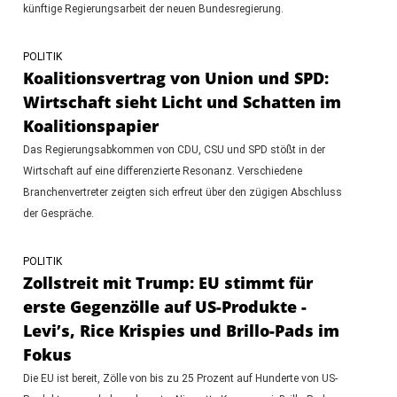
künftige Regierungsarbeit der neuen Bundesregierung.
POLITIK
Koalitionsvertrag von Union und SPD:
Wirtschaft sieht Licht und Schatten im
Koalitionspapier
Das Regierungsabkommen von CDU, CSU und SPD stößt in der
Wirtschaft auf eine differenzierte Resonanz. Verschiedene
Branchenvertreter zeigten sich erfreut über den zügigen Abschluss
der Gespräche.
POLITIK
Zollstreit mit Trump: EU stimmt für
erste Gegenzölle auf US-Produkte -
Levi’s, Rice Krispies und Brillo-Pads im
Fokus
Die EU ist bereit, Zölle von bis zu 25 Prozent auf Hunderte von US-