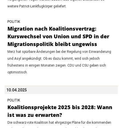
weitere Patriot-Lenkflugkörper geliefert.
POLITIK
Migration nach Koalitionsvertrag:
Kurswechsel von Union und SPD in der
Migrationspolitik bleibt ungewiss
Merz hat spürbare Änderungen bei der Regelung von Einwanderung
und Asyl angekündigt. Ob es dazu kommt, wird sich jedoch
frühestens in einigen Monaten zeigen. CDU und CSU geben sich
optimistisch.
10.04.2025
POLITIK
Koalitionsprojekte 2025 bis 2028: Wann
ist was zu erwarten?
Die schwarz-rote Koalition hat ehrgeizige Pläne für die kommenden