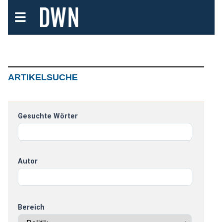
ARTIKELSUCHE
Gesuchte Wörter
Autor
Bereich