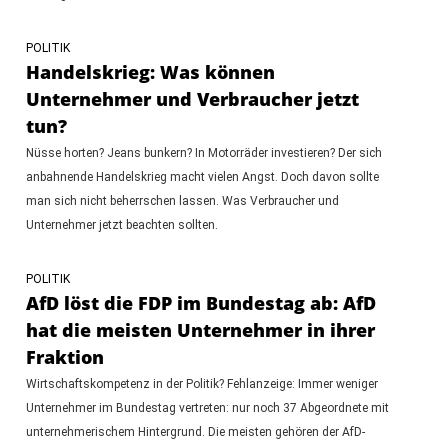
POLITIK
Handelskrieg: Was können
Unternehmer und Verbraucher jetzt
tun?
Nüsse horten? Jeans bunkern? In Motorräder investieren? Der sich
anbahnende Handelskrieg macht vielen Angst. Doch davon sollte
man sich nicht beherrschen lassen. Was Verbraucher und
Unternehmer jetzt beachten sollten.
POLITIK
AfD löst die FDP im Bundestag ab: AfD
hat die meisten Unternehmer in ihrer
Fraktion
Wirtschaftskompetenz in der Politik? Fehlanzeige: Immer weniger
Unternehmer im Bundestag vertreten: nur noch 37 Abgeordnete mit
unternehmerischem Hintergrund. Die meisten gehören der AfD-