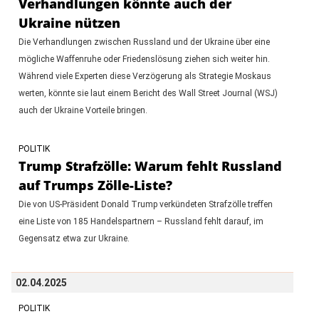
Verhandlungen könnte auch der
Ukraine nützen
Die Verhandlungen zwischen Russland und der Ukraine über eine
mögliche Waffenruhe oder Friedenslösung ziehen sich weiter hin.
Während viele Experten diese Verzögerung als Strategie Moskaus
werten, könnte sie laut einem Bericht des Wall Street Journal (WSJ)
auch der Ukraine Vorteile bringen.
POLITIK
Trump Strafzölle: Warum fehlt Russland
auf Trumps Zölle-Liste?
Die von US-Präsident Donald Trump verkündeten Strafzölle treffen
eine Liste von 185 Handelspartnern – Russland fehlt darauf, im
Gegensatz etwa zur Ukraine.
02.04.2025
POLITIK