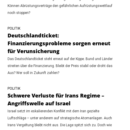
Können Abrüstungsverträge den gefährlichen Aufrüstungswettlauf
noch stoppen?
POLITIK
Deutschlandticket:
Finanzierungsprobleme sorgen erneut
für Verunsicherung
Das Deutschlandticket steht erneut auf der Kippe. Bund und Länder
streiten über die Finanzierung. Bleibt der Preis stabil oder droht das
Aus? Wer soll in Zukunft zahlen?
POLITIK
Schwere Verluste für Irans Regime –
Angriffswelle auf Israel
Israel setzt im eskalierenden Konflikt mit dem Iran gezielte
Luftschläge – unter anderem auf strategische Atomanlagen. Auch
Irans Vergeltung bleibt nicht aus. Die Lage spitzt sich zu. Doch wie