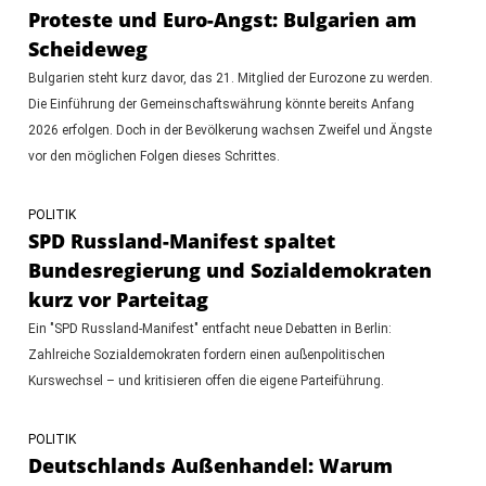
Proteste und Euro-Angst: Bulgarien am
Scheideweg
Bulgarien steht kurz davor, das 21. Mitglied der Eurozone zu werden.
Die Einführung der Gemeinschaftswährung könnte bereits Anfang
2026 erfolgen. Doch in der Bevölkerung wachsen Zweifel und Ängste
vor den möglichen Folgen dieses Schrittes.
POLITIK
SPD Russland-Manifest spaltet
Bundesregierung und Sozialdemokraten
kurz vor Parteitag
Ein "SPD Russland-Manifest" entfacht neue Debatten in Berlin:
Zahlreiche Sozialdemokraten fordern einen außenpolitischen
Kurswechsel – und kritisieren offen die eigene Parteiführung.
POLITIK
Deutschlands Außenhandel: Warum