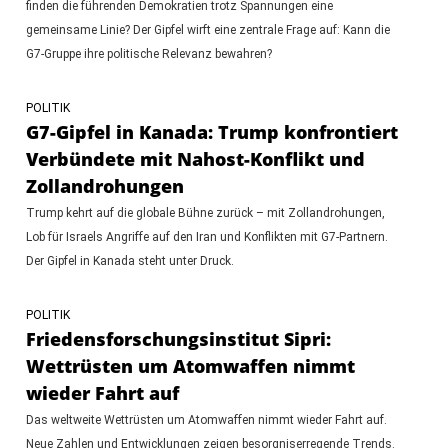
finden die führenden Demokratien trotz Spannungen eine
gemeinsame Linie? Der Gipfel wirft eine zentrale Frage auf: Kann die
G7-Gruppe ihre politische Relevanz bewahren?
POLITIK
G7-Gipfel in Kanada: Trump konfrontiert
Verbündete mit Nahost-Konflikt und
Zollandrohungen
Trump kehrt auf die globale Bühne zurück – mit Zollandrohungen,
Lob für Israels Angriffe auf den Iran und Konflikten mit G7-Partnern.
Der Gipfel in Kanada steht unter Druck.
POLITIK
Friedensforschungsinstitut Sipri:
Wettrüsten um Atomwaffen nimmt
wieder Fahrt auf
Das weltweite Wettrüsten um Atomwaffen nimmt wieder Fahrt auf.
Neue Zahlen und Entwicklungen zeigen besorgniserregende Trends.