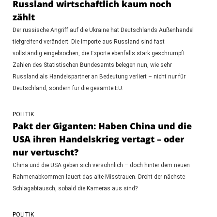
Russland wirtschaftlich kaum noch
zählt
Der russische Angriff auf die Ukraine hat Deutschlands Außenhandel
tiefgreifend verändert. Die Importe aus Russland sind fast
vollständig eingebrochen, die Exporte ebenfalls stark geschrumpft.
Zahlen des Statistischen Bundesamts belegen nun, wie sehr
Russland als Handelspartner an Bedeutung verliert – nicht nur für
Deutschland, sondern für die gesamte EU.
POLITIK
Pakt der Giganten: Haben China und die
USA ihren Handelskrieg vertagt – oder
nur vertuscht?
China und die USA geben sich versöhnlich – doch hinter dem neuen
Rahmenabkommen lauert das alte Misstrauen. Droht der nächste
Schlagabtausch, sobald die Kameras aus sind?
POLITIK