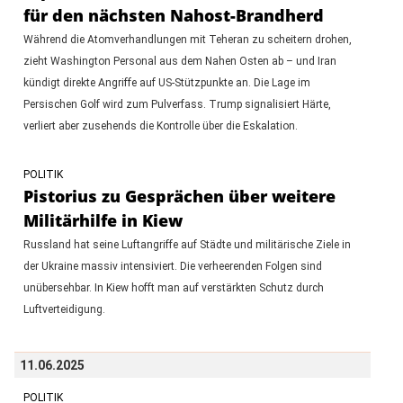
für den nächsten Nahost-Brandherd
Während die Atomverhandlungen mit Teheran zu scheitern drohen,
zieht Washington Personal aus dem Nahen Osten ab – und Iran
kündigt direkte Angriffe auf US-Stützpunkte an. Die Lage im
Persischen Golf wird zum Pulverfass. Trump signalisiert Härte,
verliert aber zusehends die Kontrolle über die Eskalation.
POLITIK
Pistorius zu Gesprächen über weitere
Militärhilfe in Kiew
Russland hat seine Luftangriffe auf Städte und militärische Ziele in
der Ukraine massiv intensiviert. Die verheerenden Folgen sind
unübersehbar. In Kiew hofft man auf verstärkten Schutz durch
Luftverteidigung.
11.06.2025
POLITIK