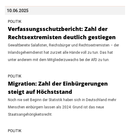
10.06.2025
POLITIK
Verfassungsschutzbericht: Zahl der
Rechtsextremisten deutlich gestiegen
Gewaltbereite Salafisten, Reichsbürger und Rechtsextremisten – der
Inlandsgeheimdienst hat zurzeit alle Hände voll zu tun. Das hat
unter anderem mit dem Mitgliederzuwachs bei der AfD zu tun.
POLITIK
Migration: Zahl der Einbürgerungen
steigt auf Höchststand
Noch nie seit Beginn der Statistik haben sich in Deutschland mehr
Menschen einbürgern lassen als 2024. Grund ist das neue
Staatsangehörigkeitsrecht.
POLITIK