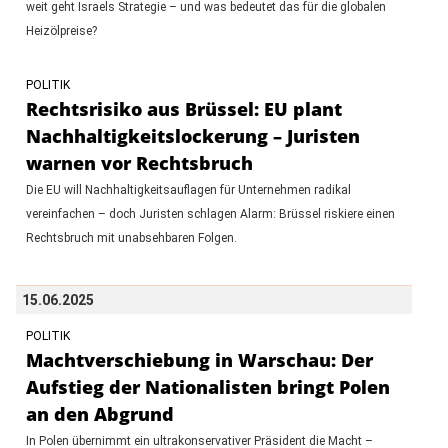
weit geht Israels Strategie – und was bedeutet das für die globalen
Heizölpreise?
POLITIK
Rechtsrisiko aus Brüssel: EU plant
Nachhaltigkeitslockerung – Juristen
warnen vor Rechtsbruch
Die EU will Nachhaltigkeitsauflagen für Unternehmen radikal
vereinfachen – doch Juristen schlagen Alarm: Brüssel riskiere einen
Rechtsbruch mit unabsehbaren Folgen.
15.06.2025
POLITIK
Machtverschiebung in Warschau: Der
Aufstieg der Nationalisten bringt Polen
an den Abgrund
In Polen übernimmt ein ultrakonservativer Präsident die Macht –