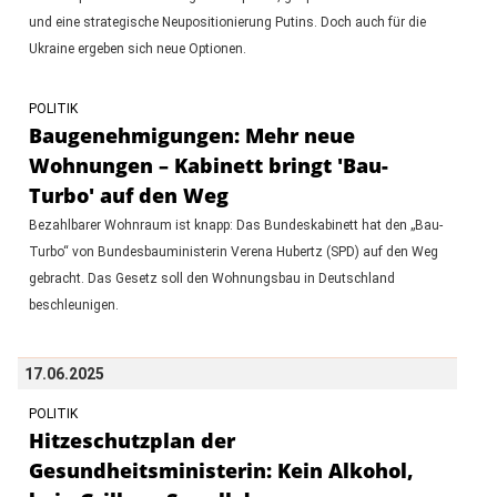
und eine strategische Neupositionierung Putins. Doch auch für die
Ukraine ergeben sich neue Optionen.
POLITIK
Baugenehmigungen: Mehr neue
Wohnungen – Kabinett bringt 'Bau-
Turbo' auf den Weg
Bezahlbarer Wohnraum ist knapp: Das Bundeskabinett hat den „Bau-
Turbo“ von Bundesbauministerin Verena Hubertz (SPD) auf den Weg
gebracht. Das Gesetz soll den Wohnungsbau in Deutschland
beschleunigen.
17.06.2025
POLITIK
Hitzeschutzplan der
Gesundheitsministerin: Kein Alkohol,