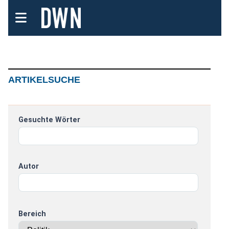
ARTIKELSUCHE
Gesuchte Wörter
Autor
Bereich