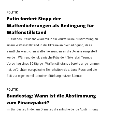
POLITIK
Putin fordert Stopp der
Waffenlieferungen als Bedingung für
Waffenstillstand
Russlands Präsident Wladimir Putin knüpft seine Zustimmung zu
einem Waffenstillstand in der Ukraine an die Bedingung, dass
sämtliche westlichen Waffenlieferungen an die Ukraine eingestellt
werden. Während der ukrainische Präsident Selenskyj Trumps
Vorschlag eines 30-tägigen Waffenstillstands bereits angenommen
hat, befürchten europäische Sicherheitskreise, dass Russland die
Zeit zur eigenen militärischen Stärkung nutzen könnte.
POLITIK
Bundestag: Wann ist die Abstimmung
zum Finanzpaket?
Im Bundestag findet am Dienstag die entscheidende Abstimmung