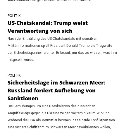
POLITIK
US-Chatskandal: Trump weist
Verantwortung von sich
Nach der Enthüllung des US-Chatskandals mit sensiblen
Militärinformationen spielt Präsident Donald Trump die Tragweite
der Sicherheitspanne herunter. Er betont, nur das zu wissen, was ihm
mitgeteilt wurde.
POLITIK
Sicherheitslage im Schwarzen Meer:
Russland fordert Aufhebung von
Sanktionen
Die Bemühungen um eine Deeskalation des russischen
Angriffskriegs gegen die Ukraine zeigen weiterhin kaum Wirkung.
Während die USA als Vermittler betonen, dass beide Konfliktparteien
eine sichere Schifffahrt im Schwarzen Meer gewährleisten wollen,