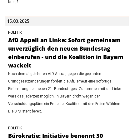
Krieg?
15.03.2025
POLITIK
AfD Appell an Linke: Sofort gemeinsam
unverzüglich den neuen Bundestag
einberufen - und die Koalition in Bayern
wackelt
Nach dem abgelehnten AfD-Antrag gegen die geplanten
Grundgesetzänderungen fordert die AfD erneut eine sofortige
Einberufung des neuen 21. Bundestages. Zusammen mit die Linke
wäre das jederzeit möglich. In Bayern droht wegen der
Verschuldungspläne ein Ende der Koalition mit den Freien Wählern.
Die SPD steht bereit.
POLITIK
Bürokratie: Initiative benennt 30