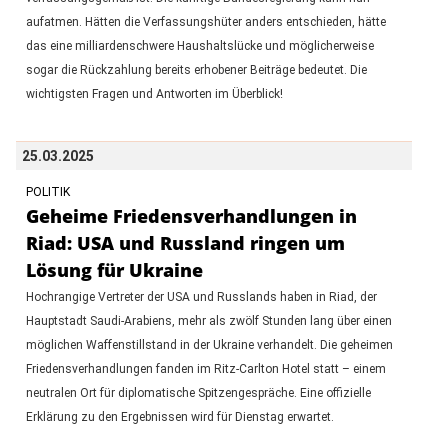
aufatmen. Hätten die Verfassungshüter anders entschieden, hätte
das eine milliardenschwere Haushaltslücke und möglicherweise
sogar die Rückzahlung bereits erhobener Beiträge bedeutet. Die
wichtigsten Fragen und Antworten im Überblick!
25.03.2025
POLITIK
Geheime Friedensverhandlungen in
Riad: USA und Russland ringen um
Lösung für Ukraine
Hochrangige Vertreter der USA und Russlands haben in Riad, der
Hauptstadt Saudi-Arabiens, mehr als zwölf Stunden lang über einen
möglichen Waffenstillstand in der Ukraine verhandelt. Die geheimen
Friedensverhandlungen fanden im Ritz-Carlton Hotel statt – einem
neutralen Ort für diplomatische Spitzengespräche. Eine offizielle
Erklärung zu den Ergebnissen wird für Dienstag erwartet.