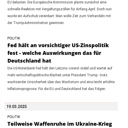
EU belasten. Die Europäische Kommission plante zunächst eine
schnelle Reaktion mit Vergeltungszöllen für Anfang April. Doch nun
wurde ein Aufschub vereinbart. Man wolle Zeit zum Verhandeln mit
der Trump-Administration gewinnen.
POLITIK
Fed hält an vorsichtiger US-Zinspolitik
fest - welche Auswirkungen das für
Deutschland hat
Die US-Notenbank Fed hält den Leitzins vorerst stabil und wartet auf
mehr wirtschaftspolitische Klarheit unter Präsident Trump - trotz
wachsender Unsicherheit über das Wachstum und eine leicht erhöhte
Inflationsprognose. Für die EU und Deutschland hat das Folgen.
19.03.2025
POLITIK
Teilweise Waffenruhe im Ukraine-Krieg