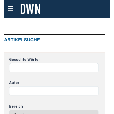
ARTIKELSUCHE
Gesuchte Wörter
Autor
Bereich