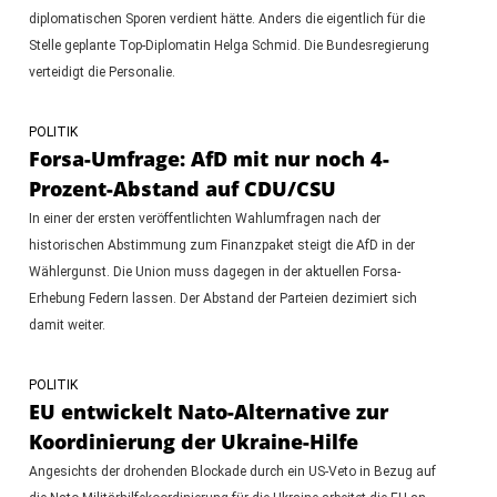
diplomatischen Sporen verdient hätte. Anders die eigentlich für die
Stelle geplante Top-Diplomatin Helga Schmid. Die Bundesregierung
verteidigt die Personalie.
POLITIK
Forsa-Umfrage: AfD mit nur noch 4-
Prozent-Abstand auf CDU/CSU
In einer der ersten veröffentlichten Wahlumfragen nach der
historischen Abstimmung zum Finanzpaket steigt die AfD in der
Wählergunst. Die Union muss dagegen in der aktuellen Forsa-
Erhebung Federn lassen. Der Abstand der Parteien dezimiert sich
damit weiter.
POLITIK
EU entwickelt Nato-Alternative zur
Koordinierung der Ukraine-Hilfe
Angesichts der drohenden Blockade durch ein US-Veto in Bezug auf