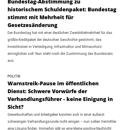
Bundestag-Abstimmung zu
historischem Schuldenpaket: Bundestag
stimmt mit Mehrheit für
Gesetzesänderung
Der Bundestag hat mit einer deutlichen Zweidrittelmehrheit für das
größte Kreditpaket der deutschen Geschichte gestimmt, das
Investitionen in Verteidigung, Infrastruktur und Klimaschutz
ermöglichen soll. Nun steht noch die Zustimmung des Bundesrats
aus.
POLITIK
Warnstreik-Pause im öffentlichen
Dienst: Schwere Vorwürfe der
Verhandlungsführer - keine Einigung in
Sicht?
Gewerkschaften und Arbeitgeber konnten sich in einer äußerst
schwierigen Verhandlungsrunde nicht einigen – nun sollen Vermittler
eine Lösung finden. Immerhin gibt es eine kleine positive Nachricht.