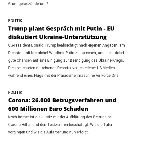
Grundgesetzänderung?
POLITIK
Trump plant Gespräch mit Putin - EU
diskutiert Ukraine-Unterstützung
US-Präsident Donald Trump beabsichtigt nach eigenen Angaben, am
Dienstag mit Kremlchef Wladimir Putin zu sprechen, und sieht dabei
gute Chancen auf eine Einigung zur Beendigung des Ukraine-Kriegs.
Dies berichteten mitreisende Reporter verschiedener US-Medien
während eines Flugs mit der Präsidentenmaschine Air Force One.
POLITIK
Corona: 26.000 Betrugsverfahren und
600 Millionen Euro Schaden
Noch immer ist die Justiz mit der Aufklärung des Betrugs bei
Corona-Hilfen und den Testzentren beschäftigt. Wie die Täter
vorgingen und wie die Aufarbeitung nun erfolgt.