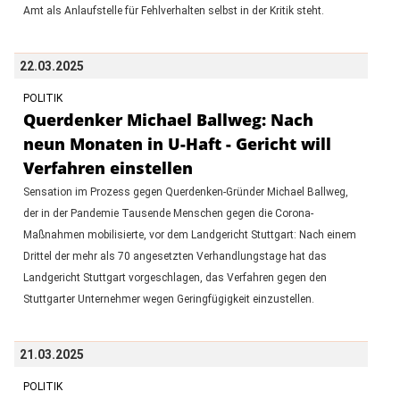
Amt als Anlaufstelle für Fehlverhalten selbst in der Kritik steht.
22.03.2025
POLITIK
Querdenker Michael Ballweg: Nach
neun Monaten in U-Haft - Gericht will
Verfahren einstellen
Sensation im Prozess gegen Querdenken-Gründer Michael Ballweg,
der in der Pandemie Tausende Menschen gegen die Corona-
Maßnahmen mobilisierte, vor dem Landgericht Stuttgart: Nach einem
Drittel der mehr als 70 angesetzten Verhandlungstage hat das
Landgericht Stuttgart vorgeschlagen, das Verfahren gegen den
Stuttgarter Unternehmer wegen Geringfügigkeit einzustellen.
21.03.2025
POLITIK