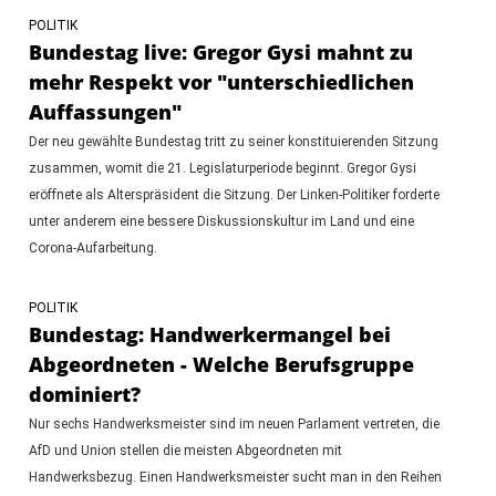
POLITIK
Bundestag live: Gregor Gysi mahnt zu
mehr Respekt vor "unterschiedlichen
Auffassungen"
Der neu gewählte Bundestag tritt zu seiner konstituierenden Sitzung
zusammen, womit die 21. Legislaturperiode beginnt. Gregor Gysi
eröffnete als Alterspräsident die Sitzung. Der Linken-Politiker forderte
unter anderem eine bessere Diskussionskultur im Land und eine
Corona-Aufarbeitung.
POLITIK
Bundestag: Handwerkermangel bei
Abgeordneten - Welche Berufsgruppe
dominiert?
Nur sechs Handwerksmeister sind im neuen Parlament vertreten, die
AfD und Union stellen die meisten Abgeordneten mit
Handwerksbezug. Einen Handwerksmeister sucht man in den Reihen