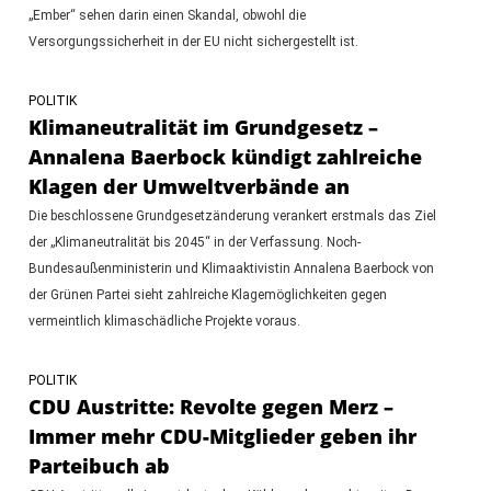
„Ember“ sehen darin einen Skandal, obwohl die
Versorgungssicherheit in der EU nicht sichergestellt ist.
POLITIK
Klimaneutralität im Grundgesetz –
Annalena Baerbock kündigt zahlreiche
Klagen der Umweltverbände an
Die beschlossene Grundgesetzänderung verankert erstmals das Ziel
der „Klimaneutralität bis 2045“ in der Verfassung. Noch-
Bundesaußenministerin und Klimaaktivistin Annalena Baerbock von
der Grünen Partei sieht zahlreiche Klagemöglichkeiten gegen
vermeintlich klimaschädliche Projekte voraus.
POLITIK
CDU Austritte: Revolte gegen Merz –
Immer mehr CDU-Mitglieder geben ihr
Parteibuch ab