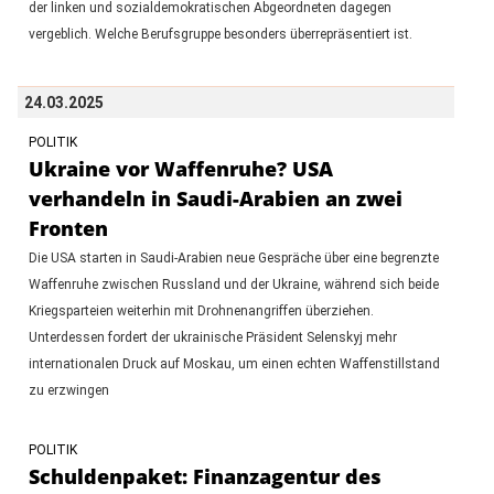
der linken und sozialdemokratischen Abgeordneten dagegen
vergeblich. Welche Berufsgruppe besonders überrepräsentiert ist.
24.03.2025
POLITIK
Ukraine vor Waffenruhe? USA
verhandeln in Saudi-Arabien an zwei
Fronten
Die USA starten in Saudi-Arabien neue Gespräche über eine begrenzte
Waffenruhe zwischen Russland und der Ukraine, während sich beide
Kriegsparteien weiterhin mit Drohnenangriffen überziehen.
Unterdessen fordert der ukrainische Präsident Selenskyj mehr
internationalen Druck auf Moskau, um einen echten Waffenstillstand
zu erzwingen
POLITIK
Schuldenpaket: Finanzagentur des