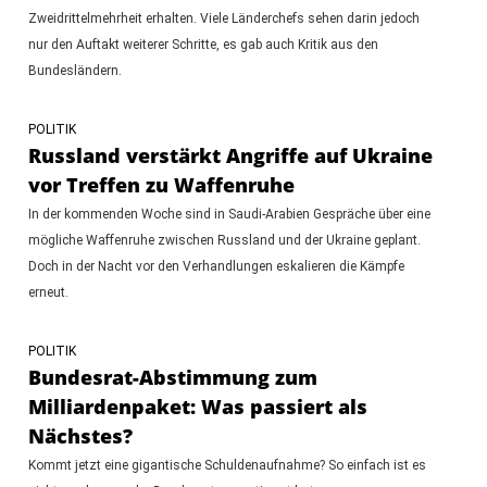
Zweidrittelmehrheit erhalten. Viele Länderchefs sehen darin jedoch
nur den Auftakt weiterer Schritte, es gab auch Kritik aus den
Bundesländern.
POLITIK
Russland verstärkt Angriffe auf Ukraine
vor Treffen zu Waffenruhe
In der kommenden Woche sind in Saudi-Arabien Gespräche über eine
mögliche Waffenruhe zwischen Russland und der Ukraine geplant.
Doch in der Nacht vor den Verhandlungen eskalieren die Kämpfe
erneut.
POLITIK
Bundesrat-Abstimmung zum
Milliardenpaket: Was passiert als
Nächstes?
Kommt jetzt eine gigantische Schuldenaufnahme? So einfach ist es