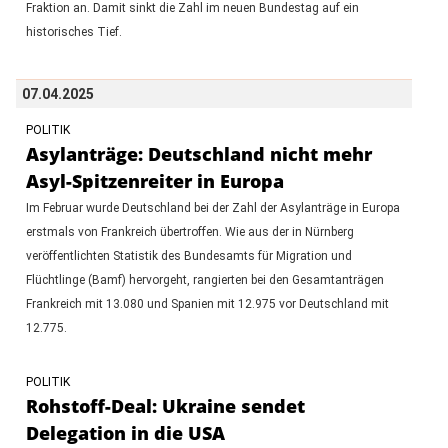
Fraktion an. Damit sinkt die Zahl im neuen Bundestag auf ein
historisches Tief.
07.04.2025
POLITIK
Asylanträge: Deutschland nicht mehr
Asyl-Spitzenreiter in Europa
Im Februar wurde Deutschland bei der Zahl der Asylanträge in Europa
erstmals von Frankreich übertroffen. Wie aus der in Nürnberg
veröffentlichten Statistik des Bundesamts für Migration und
Flüchtlinge (Bamf) hervorgeht, rangierten bei den Gesamtanträgen
Frankreich mit 13.080 und Spanien mit 12.975 vor Deutschland mit
12.775.
POLITIK
Rohstoff-Deal: Ukraine sendet
Delegation in die USA