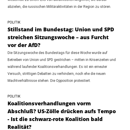
abzielen, die russischen Militäraktivitäten in der Region zu stören.
POLITIK
Stillstand im Bundestag: Union und SPD
streichen Sitzungswoche – aus Furcht
vor der AfD?
Die Sitzungswoche des Bundestags für diese Woche wurde auf
Betreiben von Union und SPD gestrichen – mitten in Krisenzeiten und
während laufender Koalitionsverhandlungen. Es ist ein erneuter
Versuch, strittigen Debatten zu verhindern, noch ehe die neuen
Machtverhältnisse stehen. Die Opposition protestiert.
POLITIK
Koalitionsverhandlungen vorm
Abschluß? US-Zölle drücken aufs Tempo
- Ist die schwarz-rote Koalition bald
Realität?