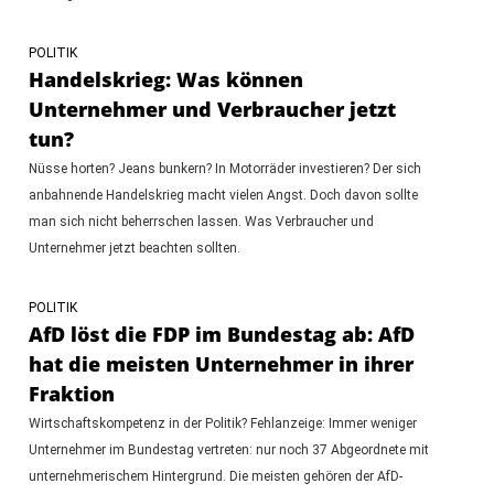
POLITIK
Handelskrieg: Was können
Unternehmer und Verbraucher jetzt
tun?
Nüsse horten? Jeans bunkern? In Motorräder investieren? Der sich
anbahnende Handelskrieg macht vielen Angst. Doch davon sollte
man sich nicht beherrschen lassen. Was Verbraucher und
Unternehmer jetzt beachten sollten.
POLITIK
AfD löst die FDP im Bundestag ab: AfD
hat die meisten Unternehmer in ihrer
Fraktion
Wirtschaftskompetenz in der Politik? Fehlanzeige: Immer weniger
Unternehmer im Bundestag vertreten: nur noch 37 Abgeordnete mit
unternehmerischem Hintergrund. Die meisten gehören der AfD-