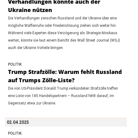
Verhandlungen könnte auch der
Ukraine nützen
Die Verhandlungen zwischen Russland und der Ukraine über eine
mögliche Waffenruhe oder Friedenslösung ziehen sich weiter hin.
Während viele Experten diese Verzögerung als Strategie Moskaus
werten, könnte sie laut einem Bericht des Wall Street Journal (WSJ)
auch der Ukraine Vorteile bringen.
POLITIK
Trump Strafzölle: Warum fehlt Russland
auf Trumps Zölle-Liste?
Die von US-Präsident Donald Trump verkündeten Strafzölle treffen
eine Liste von 185 Handelspartnern – Russland fehlt darauf, im
Gegensatz etwa zur Ukraine.
02.04.2025
POLITIK