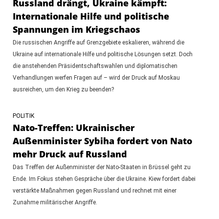
Russland drängt, Ukraine kämpft:
Internationale Hilfe und politische
Spannungen im Kriegschaos
Die russischen Angriffe auf Grenzgebiete eskalieren, während die
Ukraine auf internationale Hilfe und politische Lösungen setzt. Doch
die anstehenden Präsidentschaftswahlen und diplomatischen
Verhandlungen werfen Fragen auf – wird der Druck auf Moskau
ausreichen, um den Krieg zu beenden?
POLITIK
Nato-Treffen: Ukrainischer
Außenminister Sybiha fordert von Nato
mehr Druck auf Russland
Das Treffen der Außenminister der Nato-Staaten in Brüssel geht zu
Ende. Im Fokus stehen Gespräche über die Ukraine. Kiew fordert dabei
verstärkte Maßnahmen gegen Russland und rechnet mit einer
Zunahme militärischer Angriffe.