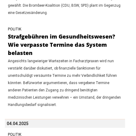
gewählt. Die Brombeer-Koalition (CDU, BSW, SPD) plant im Gegenzug
eine Gesetzesänderung.
POLITIK
Strafgebühren im Gesundheitswesen?
Wie verpasste Termine das System
belasten
Angesichts langwieriger Wartezeiten in Facharztpraxen wird nun
verstärkt darüber diskutiert, ob finanzielle Sanktionen für
unentschuldigt versäumte Termine zu mehr Verbindlichkeit führen
könnten. Befürworter argumentieren, dass vergebene Termine
anderen Patienten den Zugang zu dringend benötigten
medizinischen Leistungen verwehren – ein Umstand, der dringenden
Handlungsbedarf signalisiert.
04.04.2025
POLITIK