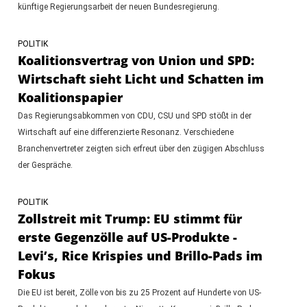
künftige Regierungsarbeit der neuen Bundesregierung.
POLITIK
Koalitionsvertrag von Union und SPD:
Wirtschaft sieht Licht und Schatten im
Koalitionspapier
Das Regierungsabkommen von CDU, CSU und SPD stößt in der
Wirtschaft auf eine differenzierte Resonanz. Verschiedene
Branchenvertreter zeigten sich erfreut über den zügigen Abschluss
der Gespräche.
POLITIK
Zollstreit mit Trump: EU stimmt für
erste Gegenzölle auf US-Produkte -
Levi’s, Rice Krispies und Brillo-Pads im
Fokus
Die EU ist bereit, Zölle von bis zu 25 Prozent auf Hunderte von US-