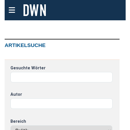
ARTIKELSUCHE
Gesuchte Wörter
Autor
Bereich