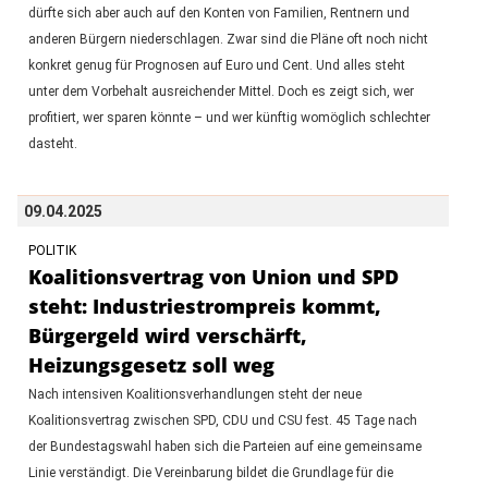
dürfte sich aber auch auf den Konten von Familien, Rentnern und
anderen Bürgern niederschlagen. Zwar sind die Pläne oft noch nicht
konkret genug für Prognosen auf Euro und Cent. Und alles steht
unter dem Vorbehalt ausreichender Mittel. Doch es zeigt sich, wer
profitiert, wer sparen könnte – und wer künftig womöglich schlechter
dasteht.
09.04.2025
POLITIK
Koalitionsvertrag von Union und SPD
steht: Industriestrompreis kommt,
Bürgergeld wird verschärft,
Heizungsgesetz soll weg
Nach intensiven Koalitionsverhandlungen steht der neue
Koalitionsvertrag zwischen SPD, CDU und CSU fest. 45 Tage nach
der Bundestagswahl haben sich die Parteien auf eine gemeinsame
Linie verständigt. Die Vereinbarung bildet die Grundlage für die