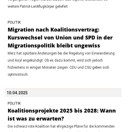
weitere Patriot-Lenkflugkörper geliefert.
POLITIK
Migration nach Koalitionsvertrag:
Kurswechsel von Union und SPD in der
Migrationspolitik bleibt ungewiss
Merz hat spürbare Änderungen bei der Regelung von Einwanderung
und Asyl angekündigt. Ob es dazu kommt, wird sich jedoch
frühestens in einigen Monaten zeigen. CDU und CSU geben sich
optimistisch.
10.04.2025
POLITIK
Koalitionsprojekte 2025 bis 2028: Wann
ist was zu erwarten?
Die schwarz-rote Koalition hat ehrgeizige Pläne für die kommenden