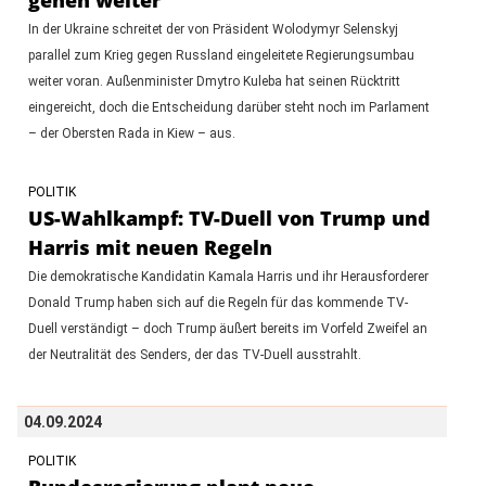
In der Ukraine schreitet der von Präsident Wolodymyr Selenskyj
parallel zum Krieg gegen Russland eingeleitete Regierungsumbau
weiter voran. Außenminister Dmytro Kuleba hat seinen Rücktritt
eingereicht, doch die Entscheidung darüber steht noch im Parlament
– der Obersten Rada in Kiew – aus.
POLITIK
US-Wahlkampf: TV-Duell von Trump und
Harris mit neuen Regeln
Die demokratische Kandidatin Kamala Harris und ihr Herausforderer
Donald Trump haben sich auf die Regeln für das kommende TV-
Duell verständigt – doch Trump äußert bereits im Vorfeld Zweifel an
der Neutralität des Senders, der das TV-Duell ausstrahlt.
04.09.2024
POLITIK