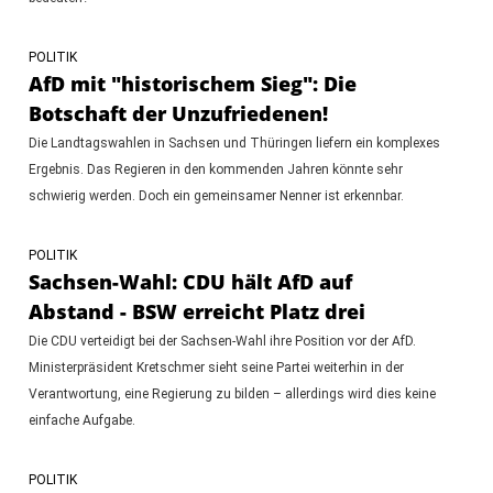
POLITIK
AfD mit "historischem Sieg": Die
Botschaft der Unzufriedenen!
Die Landtagswahlen in Sachsen und Thüringen liefern ein komplexes
Ergebnis. Das Regieren in den kommenden Jahren könnte sehr
schwierig werden. Doch ein gemeinsamer Nenner ist erkennbar.
POLITIK
Sachsen-Wahl: CDU hält AfD auf
Abstand - BSW erreicht Platz drei
Die CDU verteidigt bei der Sachsen-Wahl ihre Position vor der AfD.
Ministerpräsident Kretschmer sieht seine Partei weiterhin in der
Verantwortung, eine Regierung zu bilden – allerdings wird dies keine
einfache Aufgabe.
POLITIK