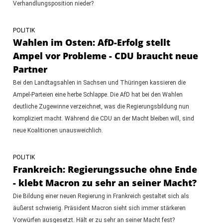
Verhandlungsposition nieder?
POLITIK
Wahlen im Osten: AfD-Erfolg stellt
Ampel vor Probleme - CDU braucht neue
Partner
Bei den Landtagsahlen in Sachsen und Thüringen kassieren die
Ampel-Parteien eine herbe Schlappe. Die AfD hat bei den Wahlen
deutliche Zugewinne verzeichnet, was die Regierungsbildung nun
kompliziert macht. Während die CDU an der Macht bleiben will, sind
neue Koalitionen unausweichlich.
POLITIK
Frankreich: Regierungssuche ohne Ende
- klebt Macron zu sehr an seiner Macht?
Die Bildung einer neuen Regierung in Frankreich gestaltet sich als
äußerst schwierig. Präsident Macron sieht sich immer stärkeren
Vorwürfen ausgesetzt. Hält er zu sehr an seiner Macht fest?