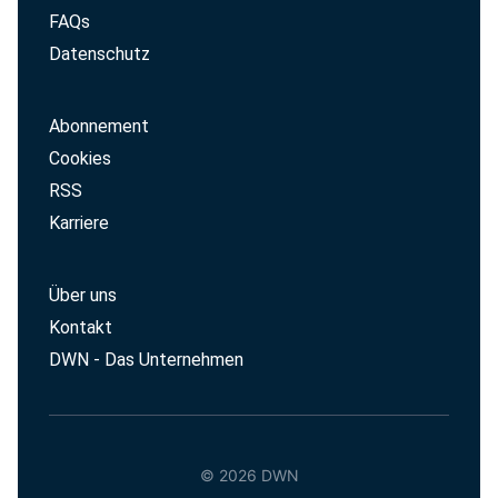
FAQs
Datenschutz
Abonnement
Cookies
RSS
Karriere
Über uns
Kontakt
DWN - Das Unternehmen
© 2026 DWN