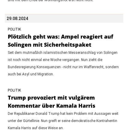
29.08.2024
POLITIK
Plötzlich geht was: Ampel reagiert auf
Solingen mit Sicherheitspaket
Seit dem mutmaßlich islamistischen Messeranschlag von Solingen
ist noch nicht einmal eine Woche vergangen. Nun zieht die
Bundesregierung Konsequenzen - nicht nur im Waffenrecht, sondern
auch bei Asyl und Migration.
POLITIK
Trump provoziert mit vulgärem
Kommentar über Kamala Harris
Der Republikaner Donald Trump hat kein Problem mit Aussagen weit
unter der Gürtellinie. Nun greift er seine demokratische Kontrahentin
Kamala Harris auf diese Weise an.