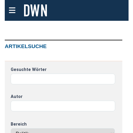
ARTIKELSUCHE
Gesuchte Wörter
Autor
Bereich