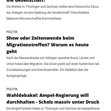
Die Wahlen in Thüringen und Sachsen stellen eine historische Zäsur
dar. Belegen sie eine Spaltung der Gesellschaft? Verschiedene
bekannte Wissenschaftler kommentieren.
POLITIK
Show oder Zeitenwende beim
Migrationstreffen? Worum es heute
geht
Nach der Messerattacke von Solingen sprechen Bund, Länder und
Union heute über Migration. Die Union pocht auf einen harten Kurs bei
Zurückweisungen und Grenzkontrollen. Ein Überblick über die
Ausgangslage.
POLITIK
Wahldebakel: Ampel-Regierung will
durchhalten - Scholz massiv unter Druck
Die Ampel-Parteien haben in Thüringen und Sachsen ein beispielloses