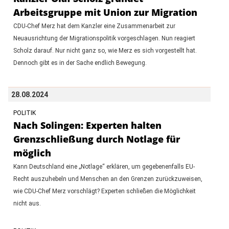
Arbeitsgruppe mit Union zur Migration
CDU-Chef Merz hat dem Kanzler eine Zusammenarbeit zur
Neuausrichtung der Migrationspolitik vorgeschlagen. Nun reagiert
Scholz darauf. Nur nicht ganz so, wie Merz es sich vorgestellt hat.
Dennoch gibt es in der Sache endlich Bewegung.
28.08.2024
POLITIK
Nach Solingen: Experten halten
Grenzschließung durch Notlage für
möglich
Kann Deutschland eine „Notlage“ erklären, um gegebenenfalls EU-
Recht auszuhebeln und Menschen an den Grenzen zurückzuweisen,
wie CDU-Chef Merz vorschlägt? Experten schließen die Möglichkeit
nicht aus.