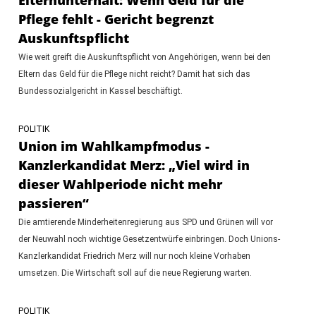
Pflege fehlt - Gericht begrenzt
Auskunftspflicht
Wie weit greift die Auskunftspflicht von Angehörigen, wenn bei den
Eltern das Geld für die Pflege nicht reicht? Damit hat sich das
Bundessozialgericht in Kassel beschäftigt.
POLITIK
Union im Wahlkampfmodus -
Kanzlerkandidat Merz: „Viel wird in
dieser Wahlperiode nicht mehr
passieren“
Die amtierende Minderheitenregierung aus SPD und Grünen will vor
der Neuwahl noch wichtige Gesetzentwürfe einbringen. Doch Unions-
Kanzlerkandidat Friedrich Merz will nur noch kleine Vorhaben
umsetzen. Die Wirtschaft soll auf die neue Regierung warten.
POLITIK