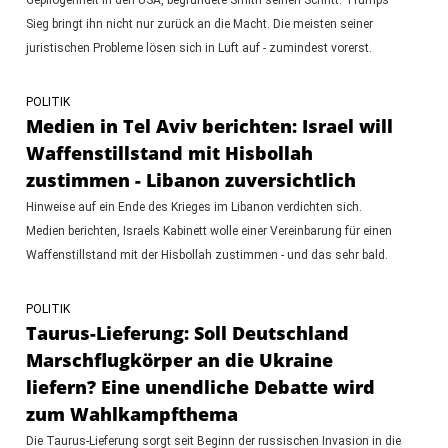
Sieg bringt ihn nicht nur zurück an die Macht. Die meisten seiner
juristischen Probleme lösen sich in Luft auf - zumindest vorerst.
POLITIK
Medien in Tel Aviv berichten: Israel will
Waffenstillstand mit Hisbollah
zustimmen - Libanon zuversichtlich
Hinweise auf ein Ende des Krieges im Libanon verdichten sich.
Medien berichten, Israels Kabinett wolle einer Vereinbarung für einen
Waffenstillstand mit der Hisbollah zustimmen - und das sehr bald.
POLITIK
Taurus-Lieferung: Soll Deutschland
Marschflugkörper an die Ukraine
liefern? Eine unendliche Debatte wird
zum Wahlkampfthema
Die Taurus-Lieferung sorgt seit Beginn der russischen Invasion in die