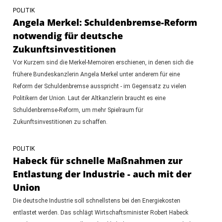
POLITIK
Angela Merkel: Schuldenbremse-Reform
notwendig für deutsche
Zukunftsinvestitionen
Vor Kurzem sind die Merkel-Memoiren erschienen, in denen sich die
frühere Bundeskanzlerin Angela Merkel unter anderem für eine
Reform der Schuldenbremse ausspricht - im Gegensatz zu vielen
Politikern der Union. Laut der Altkanzlerin braucht es eine
Schuldenbremse-Reform, um mehr Spielraum für
Zukunftsinvestitionen zu schaffen.
POLITIK
Habeck für schnelle Maßnahmen zur
Entlastung der Industrie - auch mit der
Union
Die deutsche Industrie soll schnellstens bei den Energiekosten
entlastet werden. Das schlägt Wirtschaftsminister Robert Habeck