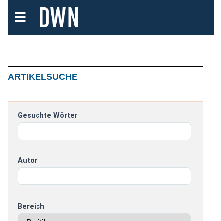
ARTIKELSUCHE
Gesuchte Wörter
Autor
Bereich