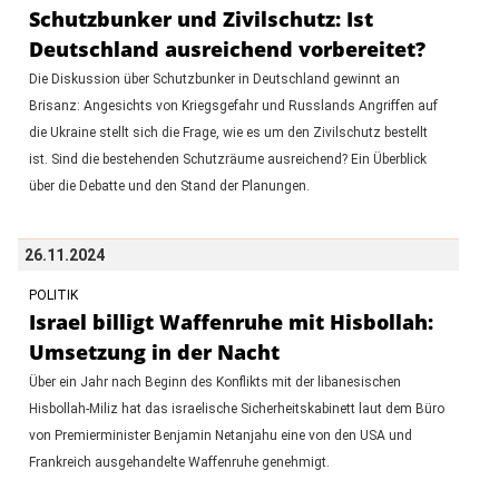
Schutzbunker und Zivilschutz: Ist
Deutschland ausreichend vorbereitet?
Die Diskussion über Schutzbunker in Deutschland gewinnt an
Brisanz: Angesichts von Kriegsgefahr und Russlands Angriffen auf
die Ukraine stellt sich die Frage, wie es um den Zivilschutz bestellt
ist. Sind die bestehenden Schutzräume ausreichend? Ein Überblick
über die Debatte und den Stand der Planungen.
26.11.2024
POLITIK
Israel billigt Waffenruhe mit Hisbollah:
Umsetzung in der Nacht
Über ein Jahr nach Beginn des Konflikts mit der libanesischen
Hisbollah-Miliz hat das israelische Sicherheitskabinett laut dem Büro
von Premierminister Benjamin Netanjahu eine von den USA und
Frankreich ausgehandelte Waffenruhe genehmigt.