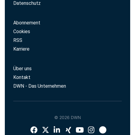
Datenschutz
Abonnement
Cookies
RSS
Karriere
Über uns
Kontakt
DWN - Das Unternehmen
© 2026 DWN