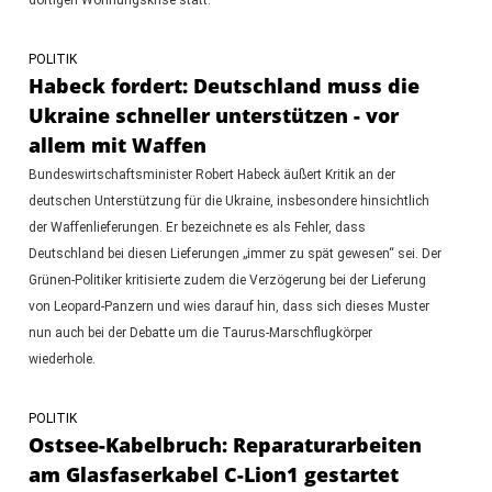
POLITIK
Habeck fordert: Deutschland muss die
Ukraine schneller unterstützen - vor
allem mit Waffen
Bundeswirtschaftsminister Robert Habeck äußert Kritik an der
deutschen Unterstützung für die Ukraine, insbesondere hinsichtlich
der Waffenlieferungen. Er bezeichnete es als Fehler, dass
Deutschland bei diesen Lieferungen „immer zu spät gewesen“ sei. Der
Grünen-Politiker kritisierte zudem die Verzögerung bei der Lieferung
von Leopard-Panzern und wies darauf hin, dass sich dieses Muster
nun auch bei der Debatte um die Taurus-Marschflugkörper
wiederhole.
POLITIK
Ostsee-Kabelbruch: Reparaturarbeiten
am Glasfaserkabel C-Lion1 gestartet