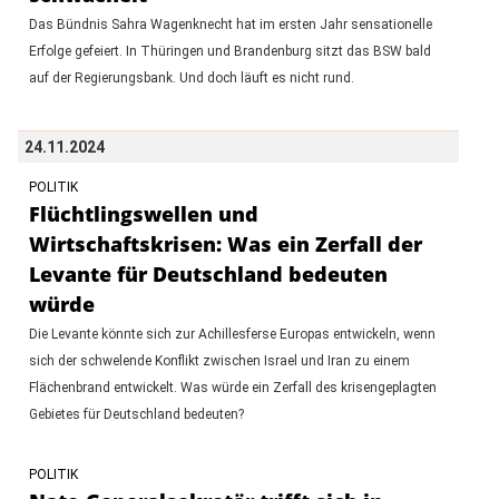
Das Bündnis Sahra Wagenknecht hat im ersten Jahr sensationelle
Erfolge gefeiert. In Thüringen und Brandenburg sitzt das BSW bald
auf der Regierungsbank. Und doch läuft es nicht rund.
24.11.2024
POLITIK
Flüchtlingswellen und
Wirtschaftskrisen: Was ein Zerfall der
Levante für Deutschland bedeuten
würde
Die Levante könnte sich zur Achillesferse Europas entwickeln, wenn
sich der schwelende Konflikt zwischen Israel und Iran zu einem
Flächenbrand entwickelt. Was würde ein Zerfall des krisengeplagten
Gebietes für Deutschland bedeuten?
POLITIK