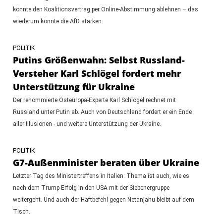
könnte den Koalitionsvertrag per Online-Abstimmung ablehnen – das
wiederum könnte die AfD stärken.
POLITIK
Putins Größenwahn: Selbst Russland-
Versteher Karl Schlögel fordert mehr
Unterstützung für Ukraine
Der renommierte Osteuropa-Experte Karl Schlögel rechnet mit
Russland unter Putin ab. Auch von Deutschland fordert er ein Ende
aller Illusionen - und weitere Unterstützung der Ukraine.
POLITIK
G7-Außenminister beraten über Ukraine
Letzter Tag des Ministertreffens in Italien: Thema ist auch, wie es
nach dem Trump-Erfolg in den USA mit der Siebenergruppe
weitergeht. Und auch der Haftbefehl gegen Netanjahu bleibt auf dem
Tisch.