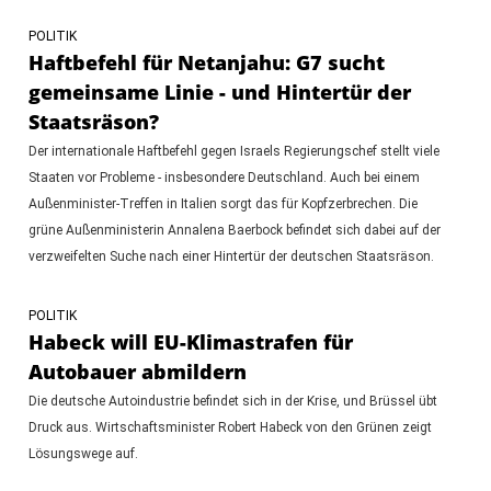
POLITIK
Haftbefehl für Netanjahu: G7 sucht
gemeinsame Linie - und Hintertür der
Staatsräson?
Der internationale Haftbefehl gegen Israels Regierungschef stellt viele
Staaten vor Probleme - insbesondere Deutschland. Auch bei einem
Außenminister-Treffen in Italien sorgt das für Kopfzerbrechen. Die
grüne Außenministerin Annalena Baerbock befindet sich dabei auf der
verzweifelten Suche nach einer Hintertür der deutschen Staatsräson.
POLITIK
Habeck will EU-Klimastrafen für
Autobauer abmildern
Die deutsche Autoindustrie befindet sich in der Krise, und Brüssel übt
Druck aus. Wirtschaftsminister Robert Habeck von den Grünen zeigt
Lösungswege auf.