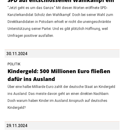
"Jetzt geht es um das Ganze." Mit diesen Worten eröffnete SPD-
Kanzlerkandidat Scholz den Wahlkampf. Doch bei seiner Wahl zum
Direktkandidaten in Potsdam erhielt er nicht die uneingeschränkte
Unterstützung seiner Partei. Und es gibt plötzlich Hoffnung, weil
Umfragen positiver ausfallen.
30.11.2024
POLITIK
Kindergeld: 500 Millionen Euro fließen
dafür ins Ausland
Über eine halbe Milliarde Euro zahlt der deutsche Staat an Kindergeld
ins Ausland. Das meiste davon geht an einen direkten Nachbarn.
Doch warum haben Kinder im Ausland Anspruch auf deutsches
Kindergeld?
29.11.2024