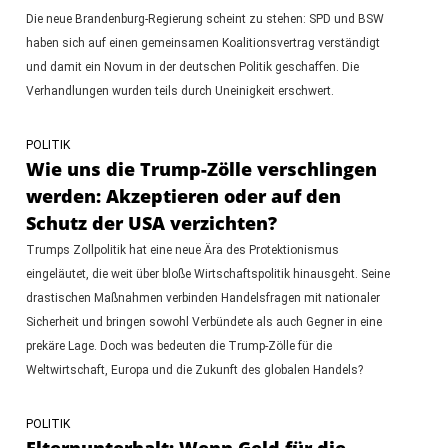
Die neue Brandenburg-Regierung scheint zu stehen: SPD und BSW
haben sich auf einen gemeinsamen Koalitionsvertrag verständigt
und damit ein Novum in der deutschen Politik geschaffen. Die
Verhandlungen wurden teils durch Uneinigkeit erschwert.
POLITIK
Wie uns die Trump-Zölle verschlingen
werden: Akzeptieren oder auf den
Schutz der USA verzichten?
Trumps Zollpolitik hat eine neue Ära des Protektionismus
eingeläutet, die weit über bloße Wirtschaftspolitik hinausgeht. Seine
drastischen Maßnahmen verbinden Handelsfragen mit nationaler
Sicherheit und bringen sowohl Verbündete als auch Gegner in eine
prekäre Lage. Doch was bedeuten die Trump-Zölle für die
Weltwirtschaft, Europa und die Zukunft des globalen Handels?
POLITIK
Elternunterhalt: Wenn Geld für die