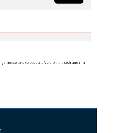
tungsmesse eine verbesserte Version, die sich auch im
s