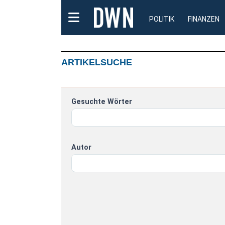
POLITIK
FINANZEN
ARTIKELSUCHE
Gesuchte Wörter
Autor