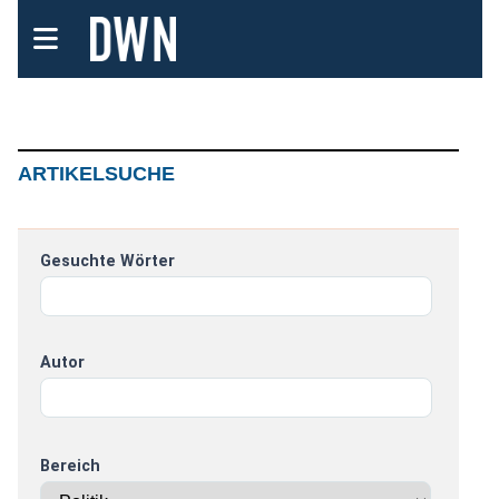
ARTIKELSUCHE
Gesuchte Wörter
Autor
Bereich