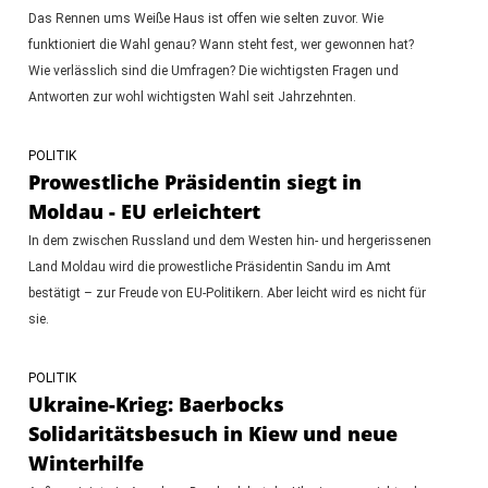
Das Rennen ums Weiße Haus ist offen wie selten zuvor. Wie
funktioniert die Wahl genau? Wann steht fest, wer gewonnen hat?
Wie verlässlich sind die Umfragen? Die wichtigsten Fragen und
Antworten zur wohl wichtigsten Wahl seit Jahrzehnten.
POLITIK
Prowestliche Präsidentin siegt in
Moldau - EU erleichtert
In dem zwischen Russland und dem Westen hin- und hergerissenen
Land Moldau wird die prowestliche Präsidentin Sandu im Amt
bestätigt – zur Freude von EU-Politikern. Aber leicht wird es nicht für
sie.
POLITIK
Ukraine-Krieg: Baerbocks
Solidaritätsbesuch in Kiew und neue
Winterhilfe