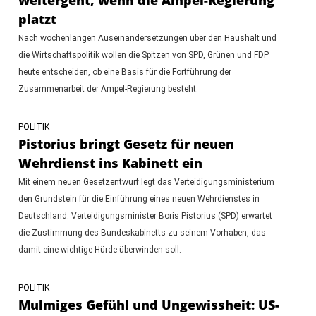
platzt
Nach wochenlangen Auseinandersetzungen über den Haushalt und
die Wirtschaftspolitik wollen die Spitzen von SPD, Grünen und FDP
heute entscheiden, ob eine Basis für die Fortführung der
Zusammenarbeit der Ampel-Regierung besteht.
POLITIK
Pistorius bringt Gesetz für neuen
Wehrdienst ins Kabinett ein
Mit einem neuen Gesetzentwurf legt das Verteidigungsministerium
den Grundstein für die Einführung eines neuen Wehrdienstes in
Deutschland. Verteidigungsminister Boris Pistorius (SPD) erwartet
die Zustimmung des Bundeskabinetts zu seinem Vorhaben, das
damit eine wichtige Hürde überwinden soll.
POLITIK
Mulmiges Gefühl und Ungewissheit: US-