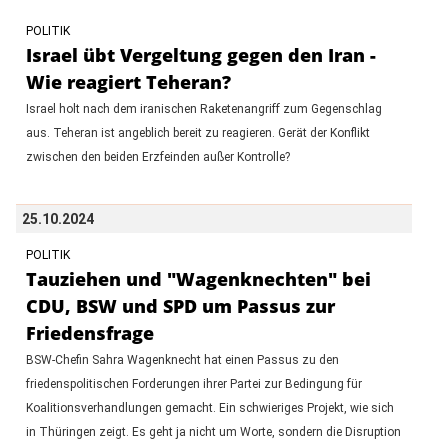
POLITIK
Israel übt Vergeltung gegen den Iran -
Wie reagiert Teheran?
Israel holt nach dem iranischen Raketenangriff zum Gegenschlag
aus. Teheran ist angeblich bereit zu reagieren. Gerät der Konflikt
zwischen den beiden Erzfeinden außer Kontrolle?
25.10.2024
POLITIK
Tauziehen und "Wagenknechten" bei
CDU, BSW und SPD um Passus zur
Friedensfrage
BSW-Chefin Sahra Wagenknecht hat einen Passus zu den
friedenspolitischen Forderungen ihrer Partei zur Bedingung für
Koalitionsverhandlungen gemacht. Ein schwieriges Projekt, wie sich
in Thüringen zeigt. Es geht ja nicht um Worte, sondern die Disruption