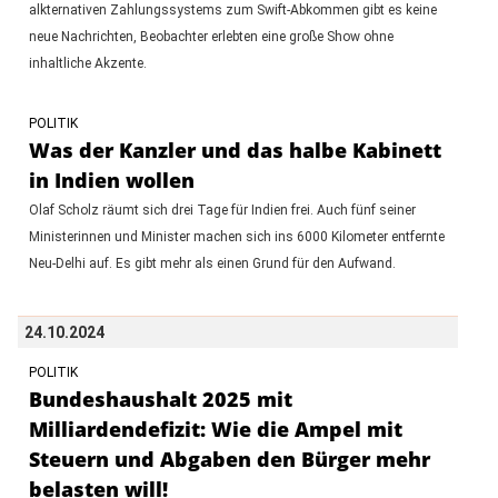
alkternativen Zahlungssystems zum Swift-Abkommen gibt es keine
neue Nachrichten, Beobachter erlebten eine große Show ohne
inhaltliche Akzente.
POLITIK
Was der Kanzler und das halbe Kabinett
in Indien wollen
Olaf Scholz räumt sich drei Tage für Indien frei. Auch fünf seiner
Ministerinnen und Minister machen sich ins 6000 Kilometer entfernte
Neu-Delhi auf. Es gibt mehr als einen Grund für den Aufwand.
24.10.2024
POLITIK
Bundeshaushalt 2025 mit
Milliardendefizit: Wie die Ampel mit
Steuern und Abgaben den Bürger mehr
belasten will!