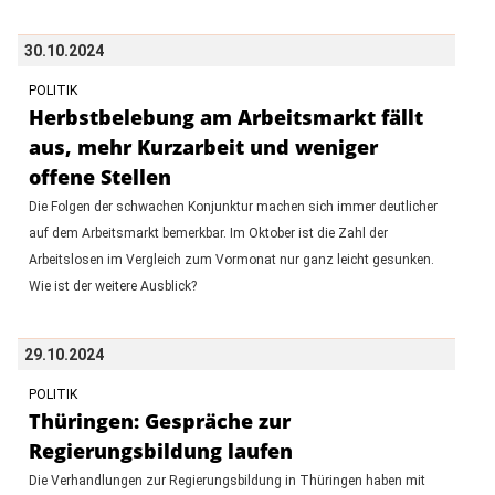
30.10.2024
POLITIK
Herbstbelebung am Arbeitsmarkt fällt
aus, mehr Kurzarbeit und weniger
offene Stellen
Die Folgen der schwachen Konjunktur machen sich immer deutlicher
auf dem Arbeitsmarkt bemerkbar. Im Oktober ist die Zahl der
Arbeitslosen im Vergleich zum Vormonat nur ganz leicht gesunken.
Wie ist der weitere Ausblick?
29.10.2024
POLITIK
Thüringen: Gespräche zur
Regierungsbildung laufen
Die Verhandlungen zur Regierungsbildung in Thüringen haben mit