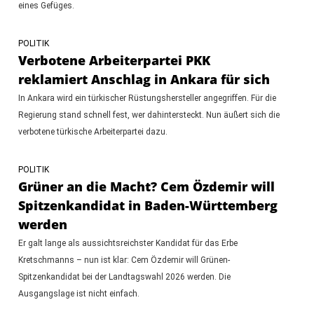
eines Gefüges.
POLITIK
Verbotene Arbeiterpartei PKK
reklamiert Anschlag in Ankara für sich
In Ankara wird ein türkischer Rüstungshersteller angegriffen. Für die
Regierung stand schnell fest, wer dahintersteckt. Nun äußert sich die
verbotene türkische Arbeiterpartei dazu.
POLITIK
Grüner an die Macht? Cem Özdemir will
Spitzenkandidat in Baden-Württemberg
werden
Er galt lange als aussichtsreichster Kandidat für das Erbe
Kretschmanns – nun ist klar: Cem Özdemir will Grünen-
Spitzenkandidat bei der Landtagswahl 2026 werden. Die
Ausgangslage ist nicht einfach.