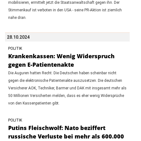
mobilisieren, ermittelt jetzt die Staatsanwaltschaft gegen ihn. Der
Stimmenkauf ist verboten in den USA - seine PR-Aktion ist ziemlich
nahe dran.
28.10.2024
POLITIK
Krankenkassen: Wenig Widerspruch
gegen E-Patientenakte
Die Auguren hatten Recht: Die Deutschen haben scheinbar nicht
gegen die elektronische Patientenakte auszusetzen. Die deutschen
Versicherer AOK, Techniker, Barmer und DAK mit insgesamt mehr als
50 Millionen Versicherten melden, dass es eher wenig Widersprüche
von den Kassenpatienten gibt.
POLITIK
Putins Fleischwolf: Nato beziffert
russische Verluste bei mehr als 600.000