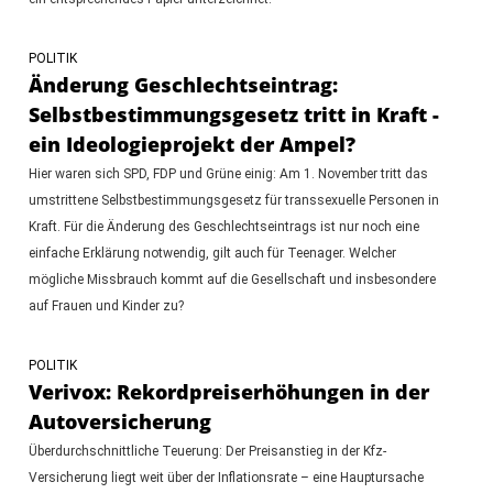
POLITIK
Änderung Geschlechtseintrag:
Selbstbestimmungsgesetz tritt in Kraft -
ein Ideologieprojekt der Ampel?
Hier waren sich SPD, FDP und Grüne einig: Am 1. November tritt das
umstrittene Selbstbestimmungsgesetz für transsexuelle Personen in
Kraft. Für die Änderung des Geschlechtseintrags ist nur noch eine
einfache Erklärung notwendig, gilt auch für Teenager. Welcher
mögliche Missbrauch kommt auf die Gesellschaft und insbesondere
auf Frauen und Kinder zu?
POLITIK
Verivox: Rekordpreiserhöhungen in der
Autoversicherung
Überdurchschnittliche Teuerung: Der Preisanstieg in der Kfz-
Versicherung liegt weit über der Inflationsrate – eine Hauptursache