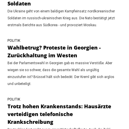
Soldaten
Die Ukraine geht von einem baldigen Kampfeinsatz nordkoreanischer
Soldaten im russisch-ukrainischen Krieg aus. Die Nato bestätigt jetzt
erstmals Berichte aus Südkorea - und provoziert Moskau.
POLITIK
Wahlbetrug? Proteste in Georgien -
Zurückhaltung im Westen
Bei der Parlamentswahl in Georgien gab es massive Verstöße. Aber
wiegen sie so schwer, dass die gesamte Wahl als ungültig
einzustufen ist? Brüssel hält sich bedeckt. Der Kreml gibt sich arglos
und unbeteiligt.
POLITIK
Trotz hohen Krankenstands: Hausärzte
verteidigen telefonische
Krankschreibung