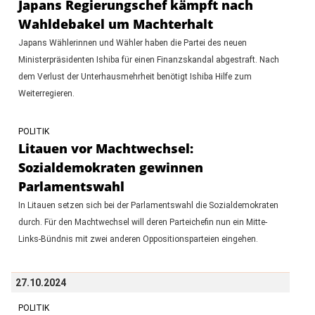
Japans Regierungschef kämpft nach
Wahldebakel um Machterhalt
Japans Wählerinnen und Wähler haben die Partei des neuen
Ministerpräsidenten Ishiba für einen Finanzskandal abgestraft. Nach
dem Verlust der Unterhausmehrheit benötigt Ishiba Hilfe zum
Weiterregieren.
POLITIK
Litauen vor Machtwechsel:
Sozialdemokraten gewinnen
Parlamentswahl
In Litauen setzen sich bei der Parlamentswahl die Sozialdemokraten
durch. Für den Machtwechsel will deren Parteichefin nun ein Mitte-
Links-Bündnis mit zwei anderen Oppositionsparteien eingehen.
27.10.2024
POLITIK