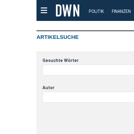
POLITIK
FINANZEN
ARTIKELSUCHE
Gesuchte Wörter
Autor