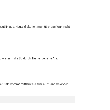
epublik aus. Heute diskutiert man über das Wahlrecht
 weiter in die EU durch. Nun endet eine Ära.
er. Geld kommt mittlerweile aber auch anderswoher.