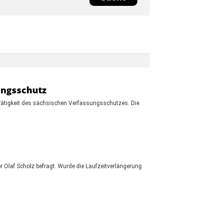
ungsschutz
 Tätigkeit des sächsischen Verfassungsschutzes. Die
Olaf Scholz befragt. Wurde die Laufzeitverlängerung