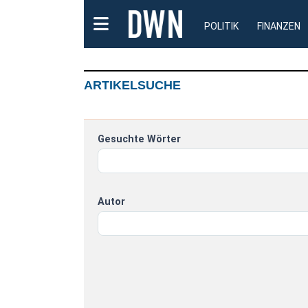
POLITIK
FINANZEN
ARTIKELSUCHE
Gesuchte Wörter
Autor