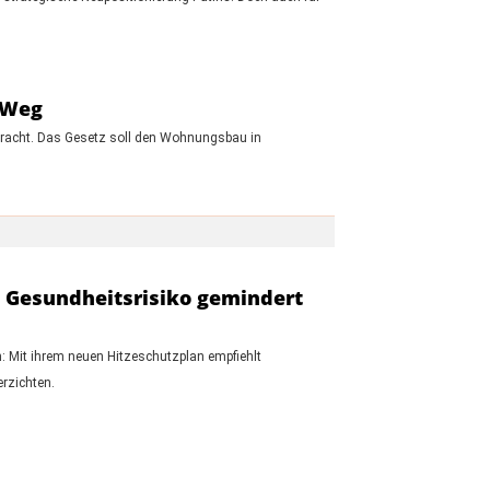
 Weg
racht. Das Gesetz soll den Wohnungsbau in
as Gesundheitsrisiko gemindert
n: Mit ihrem neuen Hitzeschutzplan empfiehlt
rzichten.