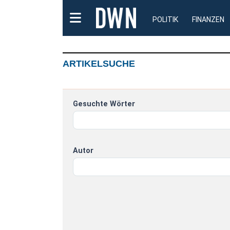
POLITIK
FINANZEN
ARTIKELSUCHE
Gesuchte Wörter
Autor