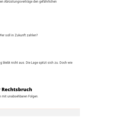
en Abrüstungsverträge den gefährlichen
Wer soll in Zukunft zahlen?
 bleibt nicht aus. Die Lage spitzt sich zu. Doch wie
r Rechtsbruch
ch mit unabsehbaren Folgen.