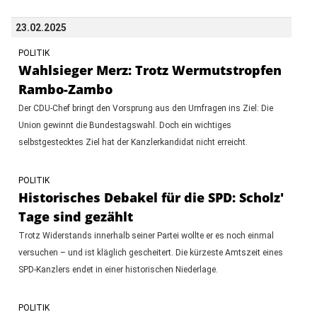
23.02.2025
POLITIK
Wahlsieger Merz: Trotz Wermutstropfen
Rambo-Zambo
Der CDU-Chef bringt den Vorsprung aus den Umfragen ins Ziel: Die
Union gewinnt die Bundestagswahl. Doch ein wichtiges
selbstgestecktes Ziel hat der Kanzlerkandidat nicht erreicht.
POLITIK
Historisches Debakel für die SPD: Scholz'
Tage sind gezählt
Trotz Widerstands innerhalb seiner Partei wollte er es noch einmal
versuchen – und ist kläglich gescheitert. Die kürzeste Amtszeit eines
SPD-Kanzlers endet in einer historischen Niederlage.
POLITIK