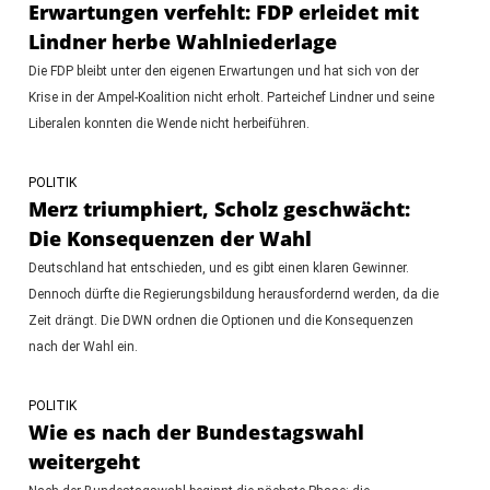
Erwartungen verfehlt: FDP erleidet mit
Lindner herbe Wahlniederlage
Die FDP bleibt unter den eigenen Erwartungen und hat sich von der
Krise in der Ampel-Koalition nicht erholt. Parteichef Lindner und seine
Liberalen konnten die Wende nicht herbeiführen.
POLITIK
Merz triumphiert, Scholz geschwächt:
Die Konsequenzen der Wahl
Deutschland hat entschieden, und es gibt einen klaren Gewinner.
Dennoch dürfte die Regierungsbildung herausfordernd werden, da die
Zeit drängt. Die DWN ordnen die Optionen und die Konsequenzen
nach der Wahl ein.
POLITIK
Wie es nach der Bundestagswahl
weitergeht