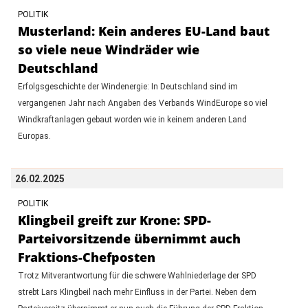
POLITIK
Musterland: Kein anderes EU-Land baut
so viele neue Windräder wie
Deutschland
Erfolgsgeschichte der Windenergie: In Deutschland sind im
vergangenen Jahr nach Angaben des Verbands WindEurope so viel
Windkraftanlagen gebaut worden wie in keinem anderen Land
Europas.
26.02.2025
POLITIK
Klingbeil greift zur Krone: SPD-
Parteivorsitzende übernimmt auch
Fraktions-Chefposten
Trotz Mitverantwortung für die schwere Wahlniederlage der SPD
strebt Lars Klingbeil nach mehr Einfluss in der Partei. Neben dem