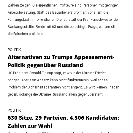
Zahlen zeigen: Die eigentlichen Profiteure sind Personen mit geringer
Arbeitsbelastung. Statt des Bauarbeiters profitiert vor allem die
Führungskraft im öffentlichen Dienst, statt der Krankenschwester der
Bankangestellte. Rente mit 63 und die berechtigte Frage, warum oft
die Falschen profitieren.
POLITIK
Alternativen zu Trumps Appeasement-
Politik gegenüber Russland
US-Präsident Donald Trump sagt, er wolle der Ukraine Frieden
bringen. Aber sein Ansatz kann nicht funktionieren, weil er das
Problem der Sicherheitsgarantien nicht angeht. Es wird keinen Frieden
geben, solange die Ukraine Russland allein gegenübersteht.
POLITIK
630 Sitze, 29 Parteien, 4.506 Kandidaten:
Zahlen zur Wahl