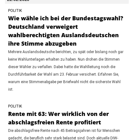
POLITIK
Wie wähle ich bei der Bundestagswahl?
Deutschland verweigert
wahlberechtigten Auslandsdeutschen
ihre Stimme abzugeben
Mehrere Auslandsdeutsche berichten, zu spät oder bislang noch gar
keine Wahlunterlagen erhalten zu haben. Nun drohen die Stimmen
dieser Wähler zu verfallen. Dabei hatte die Wahlleitung noch die
Durchführbarkeit der Wahl am 23. Februar versichert. Erfahren Sie,
warum eine Stimmenabgabe per Briefwahl nicht die sicherste Wahl
ist.
POLITIK
Rente mit 63: Wer wirklich von der
abschlagsfreien Rente profitiert
Die abschlagsfreie Rente nach 45 Beitragsjahren ist für Menschen
gedacht, die beruflich sehr stark belastet sind. Doch aktuelle DIW-