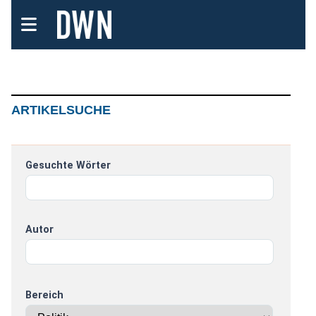
ARTIKELSUCHE
Gesuchte Wörter
Autor
Bereich