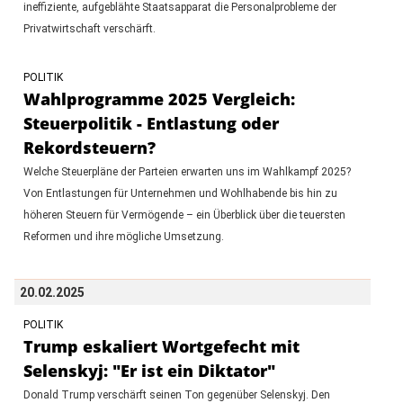
ineffiziente, aufgeblähte Staatsapparat die Personalprobleme der
Privatwirtschaft verschärft.
POLITIK
Wahlprogramme 2025 Vergleich:
Steuerpolitik - Entlastung oder
Rekordsteuern?
Welche Steuerpläne der Parteien erwarten uns im Wahlkampf 2025?
Von Entlastungen für Unternehmen und Wohlhabende bis hin zu
höheren Steuern für Vermögende – ein Überblick über die teuersten
Reformen und ihre mögliche Umsetzung.
20.02.2025
POLITIK
Trump eskaliert Wortgefecht mit
Selenskyj: "Er ist ein Diktator"
Donald Trump verschärft seinen Ton gegenüber Selenskyj. Den