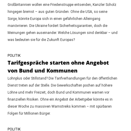
Großbritannien wollen eine Friedenstruppe entsenden, Kanzler Scholz
hingegen bremst – aus guten Gründen. Ohne die USA, so seine
Sorge, könnte Europa sich in einen gefährlichen Alleingang
manövrieren. Die Ukraine fordert Sicherheitsgarantien, doch die
Meinungen gehen auseinander. Welche Lösungen sind denkbar – und
was bedeuten sie für die Zukunft Europas?
POLITIK
Tarifgespräche starten ohne Angebot
von Bund und Kommunen
Lohnplus oder Stillstand? Die Tarifverhandlungen für den öffentlichen
Dienst treten auf der Stelle. Die Gewerkschaften pochen auf höhere
Löhne und mehr Freizeit, doch Bund und Kommunen warnen vor
finanziellen Risiken. Ohne ein Angebot der Arbeitgeber könnte es in
dieser Woche zu massiven Warnstreiks kommen – mit spürbaren
Folgen für Millionen Bürger.
POLITIK