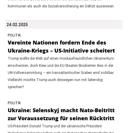
Kommunen als auch die Sozialversicherung ein Defizit auswiesen.
24.02.2025
POLITIK
Vereinte Nationen fordern Ende des
Ukraine-Kriegs – US-Initiative scheitert
Trump wollte die Welt auf einen moskaufreundlichen Ukraine-Kurs
einschwören, doch Kiew und die EU-Staaten blockierten dies in der
UN-Vollversammlung – ein transatlantischer Graben wird sichtbar.
Vielleicht möchte Trump auch deswegen nun mit Selenskyj
sprechen?
POLITIK
Ukraine: Selenskyj macht Nato-Beitritt
zur Voraussetzung für seinen Rücktritt
US-Präsident Donald Trump und der ukrainische Präsident