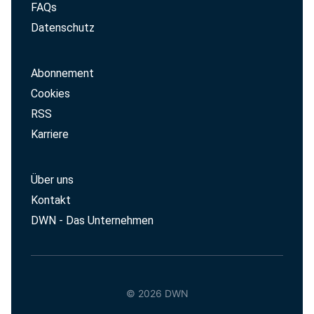
FAQs
Datenschutz
Abonnement
Cookies
RSS
Karriere
Über uns
Kontakt
DWN - Das Unternehmen
© 2026 DWN