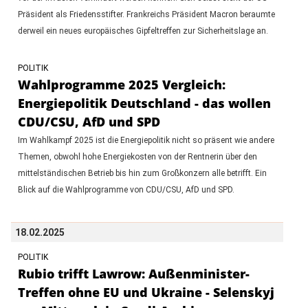
Präsident als Friedensstifter. Frankreichs Präsident Macron beraumte
derweil ein neues europäisches Gipfeltreffen zur Sicherheitslage an.
POLITIK
Wahlprogramme 2025 Vergleich:
Energiepolitik Deutschland - das wollen
CDU/CSU, AfD und SPD
Im Wahlkampf 2025 ist die Energiepolitik nicht so präsent wie andere
Themen, obwohl hohe Energiekosten von der Rentnerin über den
mittelständischen Betrieb bis hin zum Großkonzern alle betrifft. Ein
Blick auf die Wahlprogramme von CDU/CSU, AfD und SPD.
18.02.2025
POLITIK
Rubio trifft Lawrow: Außenminister-
Treffen ohne EU und Ukraine - Selenskyj