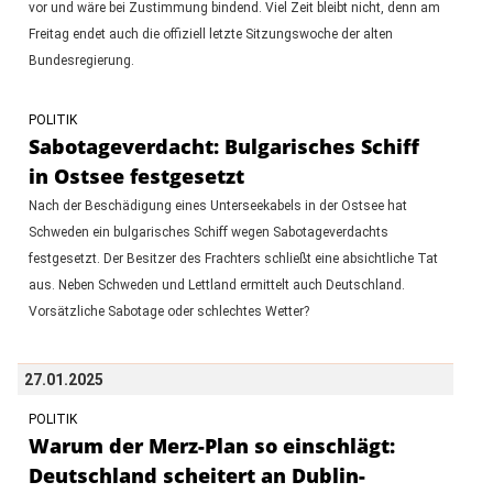
vor und wäre bei Zustimmung bindend. Viel Zeit bleibt nicht, denn am
Freitag endet auch die offiziell letzte Sitzungswoche der alten
Bundesregierung.
POLITIK
Sabotageverdacht: Bulgarisches Schiff
in Ostsee festgesetzt
Nach der Beschädigung eines Unterseekabels in der Ostsee hat
Schweden ein bulgarisches Schiff wegen Sabotageverdachts
festgesetzt. Der Besitzer des Frachters schließt eine absichtliche Tat
aus. Neben Schweden und Lettland ermittelt auch Deutschland.
Vorsätzliche Sabotage oder schlechtes Wetter?
27.01.2025
POLITIK
Warum der Merz-Plan so einschlägt:
Deutschland scheitert an Dublin-