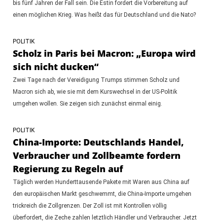
bis fünf Jahren der Fall sein. Die Estin fordert die Vorbereitung auf
einen möglichen Krieg. Was heißt das für Deutschland und die Nato?
POLITIK
Scholz in Paris bei Macron: „Europa wird
sich nicht ducken“
Zwei Tage nach der Vereidigung Trumps stimmen Scholz und
Macron sich ab, wie sie mit dem Kurswechsel in der US-Politik
umgehen wollen. Sie zeigen sich zunächst einmal einig.
POLITIK
China-Importe: Deutschlands Handel,
Verbraucher und Zollbeamte fordern
Regierung zu Regeln auf
Täglich werden Hunderttausende Pakete mit Waren aus China auf
den europäischen Markt geschwemmt, die China-Importe umgehen
trickreich die Zollgrenzen. Der Zoll ist mit Kontrollen völlig
überfordert, die Zeche zahlen letztlich Händler und Verbraucher. Jetzt