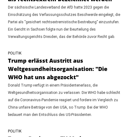
Der sächsische Landesverband der AfD hatte 2023 gegen die
Einschätzung des Verfassungsschutzes Beschwerde eingelegt, die
Partei als "gesichert rechtsextremistische Bestrebung" einzustufen.
Ein Gericht in Sachsen folgte nun der Beurteilung des
Verwaltungsgerichts Dresden, das der Behörde zuvor Recht gab.
POLITIK
Trump erlässt Austritt aus
Weltgesundheitsorganisation: "Die
WHO hat uns abgezockt"
Donald Trump verfügt in einem Präsidentenerlass, die
Weltgesundheitsorganisation zu verlassen. Die WHO habe schlecht
auf die Coronavirus-Pandemie reagiert und fordere im Vergleich zu
China unfaire Beiträge von den USA, so Trump. Bei der WHO
bedauert man den Entschluss des US-Präsidenten.
POLITIK