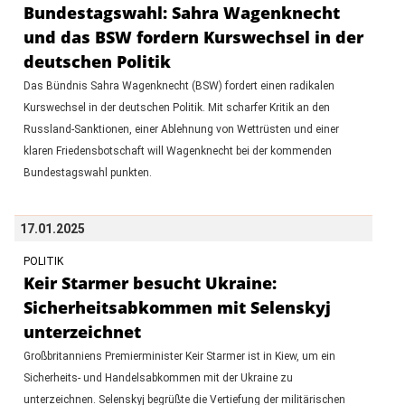
Bundestagswahl: Sahra Wagenknecht
und das BSW fordern Kurswechsel in der
deutschen Politik
Das Bündnis Sahra Wagenknecht (BSW) fordert einen radikalen
Kurswechsel in der deutschen Politik. Mit scharfer Kritik an den
Russland-Sanktionen, einer Ablehnung von Wettrüsten und einer
klaren Friedensbotschaft will Wagenknecht bei der kommenden
Bundestagswahl punkten.
17.01.2025
POLITIK
Keir Starmer besucht Ukraine:
Sicherheitsabkommen mit Selenskyj
unterzeichnet
Großbritanniens Premierminister Keir Starmer ist in Kiew, um ein
Sicherheits- und Handelsabkommen mit der Ukraine zu
unterzeichnen. Selenskyj begrüßte die Vertiefung der militärischen