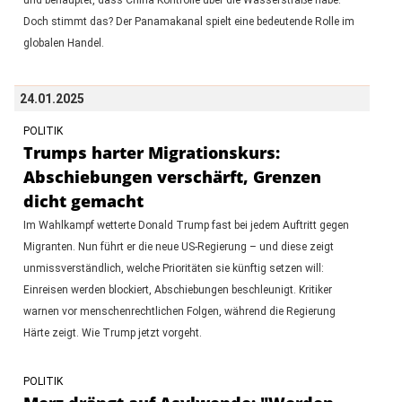
Doch stimmt das? Der Panamakanal spielt eine bedeutende Rolle im
globalen Handel.
24.01.2025
POLITIK
Trumps harter Migrationskurs:
Abschiebungen verschärft, Grenzen
dicht gemacht
Im Wahlkampf wetterte Donald Trump fast bei jedem Auftritt gegen
Migranten. Nun führt er die neue US-Regierung – und diese zeigt
unmissverständlich, welche Prioritäten sie künftig setzen will:
Einreisen werden blockiert, Abschiebungen beschleunigt. Kritiker
warnen vor menschenrechtlichen Folgen, während die Regierung
Härte zeigt. Wie Trump jetzt vorgeht.
POLITIK