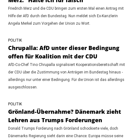
Friedrich Merz und die CDU bringen zum ersten Mal einen Antrag mit
Hilfe der AfD durch den Bundestag. Nun meldet sich Ex-Kanzlerin
Angela Merkel zum Vorgehen der Union zu Wort.
POLITIK
Chrupalla: AfD unter dieser Bedingung
offen für Koalition mit der CDU
AfD-Co-Chef Tino Chrupalla signalisiert Kooperationsbereitschaft mit
der CDU über die Zustimmung von Anträgen im Bundestag hinaus -
allerdings nur unter einer Bedingung. Für die Union ist das allerdings
ausgeschlossen.
POLITIK
Grönland-Übernahme? Dänemark zieht
Lehren aus Trumps Forderungen
Donald Trumps Forderung nach Grönland schockierte viele, doch
Dänemarks Regierung sieht darin eine Chance. Europa müsse seine