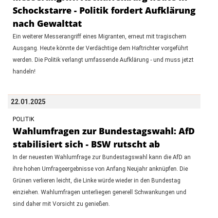
Schockstarre - Politik fordert Aufklärung
nach Gewalttat
Ein weiterer Messerangriff eines Migranten, erneut mit tragischem
Ausgang. Heute könnte der Verdächtige dem Haftrichter vorgeführt
werden. Die Politik verlangt umfassende Aufklärung - und muss jetzt
handeln!
22.01.2025
POLITIK
Wahlumfragen zur Bundestagswahl: AfD
stabilisiert sich - BSW rutscht ab
In der neuesten Wahlumfrage zur Bundestagswahl kann die AfD an
ihre hohen Umfrageergebnisse von Anfang Neujahr anknüpfen. Die
Grünen verlieren leicht, die Linke würde wieder in den Bundestag
einziehen. Wahlumfragen unterliegen generell Schwankungen und
sind daher mit Vorsicht zu genießen.