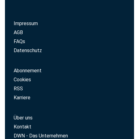
Impressum
AGB
FAQs
Datenschutz
Abonnement
Cookies
RSS
Karriere
Über uns
Kontakt
DWN - Das Unternehmen