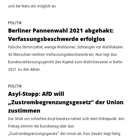
und der Nato als möglich an.
POLITIK
Berliner Pannenwahl 2021 abgehakt:
Verfassungsbeschwerde erfolglos
Falsche Stimmzettel, wenige Wahlurnen, Schlangen vor Wahllokalen:
43 Menschen reichten Verfassungsbeschwerde ein. Nun legt das
Bundesverfassungsgericht das Kapitel zum Wahl-Desaster in Berlin
2021 zu den Akten.
POLITIK
Asyl-Stopp: AfD will
„Zustrombegrenzungsgesetz“ der Union
zustimmen
Der Streit um schärfere Asyl-Gesetze nähert sich dem Höhepunkt: Am
Freitag stimmt der Bundestag über das
„Zustrombegrenzungsgesetz“ der Union ab. Das Gesetz liegt fertig