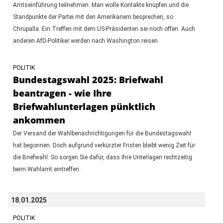
Amtseinführung teilnehmen. Man wolle Kontakte knüpfen und die
Standpunkte der Partei mit den Amerikanern besprechen, so
Chrupalla. Ein Treffen mit dem US-Präsidenten sei noch offen. Auch
anderen AfD-Politiker werden nach Washington reisen.
POLITIK
Bundestagswahl 2025: Briefwahl
beantragen - wie Ihre
Briefwahlunterlagen pünktlich
ankommen
Der Versand der Wahlbenachrichtigungen für die Bundestagswahl
hat begonnen. Doch aufgrund verkürzter Fristen bleibt wenig Zeit für
die Briefwahl. So sorgen Sie dafür, dass Ihre Unterlagen rechtzeitig
beim Wahlamt eintreffen.
18.01.2025
POLITIK