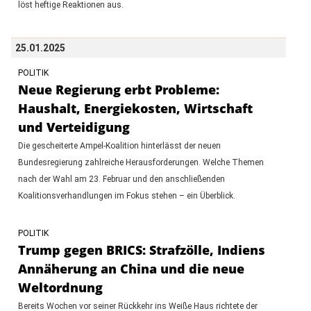
löst heftige Reaktionen aus.
25.01.2025
POLITIK
Neue Regierung erbt Probleme:
Haushalt, Energiekosten, Wirtschaft
und Verteidigung
Die gescheiterte Ampel-Koalition hinterlässt der neuen
Bundesregierung zahlreiche Herausforderungen. Welche Themen
nach der Wahl am 23. Februar und den anschließenden
Koalitionsverhandlungen im Fokus stehen – ein Überblick.
POLITIK
Trump gegen BRICS: Strafzölle, Indiens
Annäherung an China und die neue
Weltordnung
Bereits Wochen vor seiner Rückkehr ins Weiße Haus richtete der