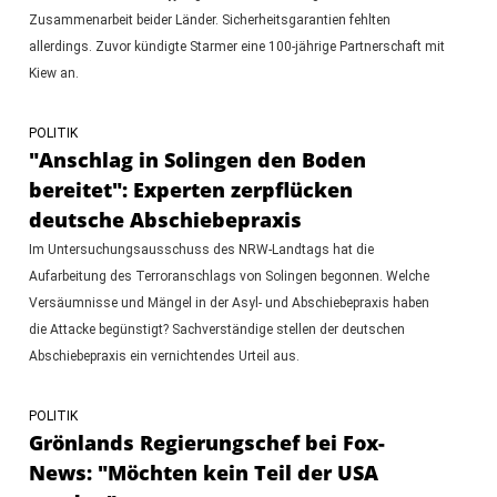
Zusammenarbeit beider Länder. Sicherheitsgarantien fehlten
allerdings. Zuvor kündigte Starmer eine 100-jährige Partnerschaft mit
Kiew an.
POLITIK
"Anschlag in Solingen den Boden
bereitet": Experten zerpflücken
deutsche Abschiebepraxis
Im Untersuchungsausschuss des NRW-Landtags hat die
Aufarbeitung des Terroranschlags von Solingen begonnen. Welche
Versäumnisse und Mängel in der Asyl- und Abschiebepraxis haben
die Attacke begünstigt? Sachverständige stellen der deutschen
Abschiebepraxis ein vernichtendes Urteil aus.
POLITIK
Grönlands Regierungschef bei Fox-
News: "Möchten kein Teil der USA