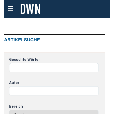
ARTIKELSUCHE
Gesuchte Wörter
Autor
Bereich