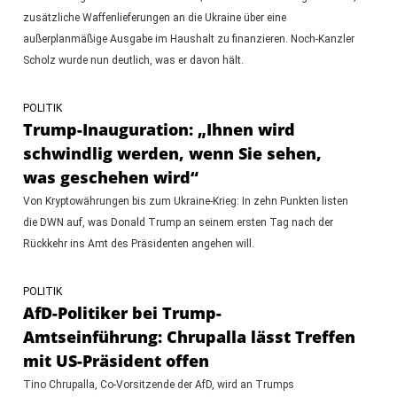
zusätzliche Waffenlieferungen an die Ukraine über eine
außerplanmäßige Ausgabe im Haushalt zu finanzieren. Noch-Kanzler
Scholz wurde nun deutlich, was er davon hält.
POLITIK
Trump-Inauguration: „Ihnen wird
schwindlig werden, wenn Sie sehen,
was geschehen wird“
Von Kryptowährungen bis zum Ukraine-Krieg: In zehn Punkten listen
die DWN auf, was Donald Trump an seinem ersten Tag nach der
Rückkehr ins Amt des Präsidenten angehen will.
POLITIK
AfD-Politiker bei Trump-
Amtseinführung: Chrupalla lässt Treffen
mit US-Präsident offen
Tino Chrupalla, Co-Vorsitzende der AfD, wird an Trumps