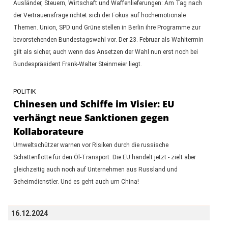
Ausländer, Steuern, Wirtschaft und Waffenlieferungen: Am Tag nach
der Vertrauensfrage richtet sich der Fokus auf hochemotionale
Themen. Union, SPD und Grüne stellen in Berlin ihre Programme zur
bevorstehenden Bundestagswahl vor. Der 23. Februar als Wahltermin
gilt als sicher, auch wenn das Ansetzen der Wahl nun erst noch bei
Bundespräsident Frank-Walter Steinmeier liegt.
POLITIK
Chinesen und Schiffe im Visier: EU
verhängt neue Sanktionen gegen
Kollaborateure
Umweltschützer warnen vor Risiken durch die russische
Schattenflotte für den Öl-Transport. Die EU handelt jetzt - zielt aber
gleichzeitig auch noch auf Unternehmen aus Russland und
Geheimdienstler. Und es geht auch um China!
16.12.2024