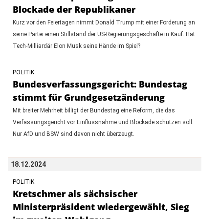
Blockade der Republikaner
Kurz vor den Feiertagen nimmt Donald Trump mit einer Forderung an
seine Partei einen Stillstand der US-Regierungsgeschäfte in Kauf. Hat
Tech-Milliardär Elon Musk seine Hände im Spiel?
POLITIK
Bundesverfassungsgericht: Bundestag
stimmt für Grundgesetzänderung
Mit breiter Mehrheit billigt der Bundestag eine Reform, die das
Verfassungsgericht vor Einflussnahme und Blockade schützen soll.
Nur AfD und BSW sind davon nicht überzeugt.
18.12.2024
POLITIK
Kretschmer als sächsischer
Ministerpräsident wiedergewählt, Sieg