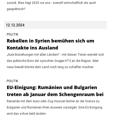
zurück. Was liegt 2025 vor uns - sowohl wirtschaftlich als auch
geopolitisch?
12.12.2024
POLITIK
Rebellen in Syrien bemühen sich um
Kontakte ins Ausland
„Gute Beziehungen mit allen Ländern“ - mit diesen Tönen wendet sich
das politische Büro der syrischen Gruppe HTS an die Region. Aber
neue Gewalt könnte dem Land noch lang zu schaffen machen.
POLITIK
EU-Einigung: Rumänien und Bulgarien
treten ab Januar dem Schengenraum bei
Reisende mit dem Auto oder Zug müssen bisher an der Grenze zu
Bulgarien und Rumänien ihren Ausweis vorzeigen. Eine EU-Einigung
wird das schon bald ändern.