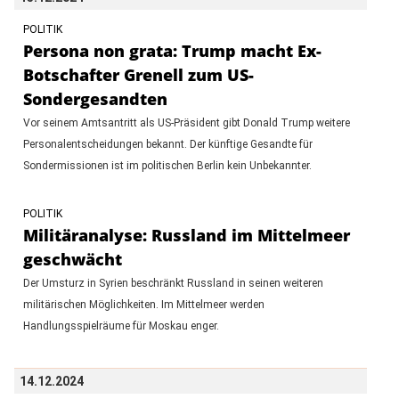
POLITIK
Persona non grata: Trump macht Ex-
Botschafter Grenell zum US-
Sondergesandten
Vor seinem Amtsantritt als US-Präsident gibt Donald Trump weitere
Personalentscheidungen bekannt. Der künftige Gesandte für
Sondermissionen ist im politischen Berlin kein Unbekannter.
POLITIK
Militäranalyse: Russland im Mittelmeer
geschwächt
Der Umsturz in Syrien beschränkt Russland in seinen weiteren
militärischen Möglichkeiten. Im Mittelmeer werden
Handlungsspielräume für Moskau enger.
14.12.2024