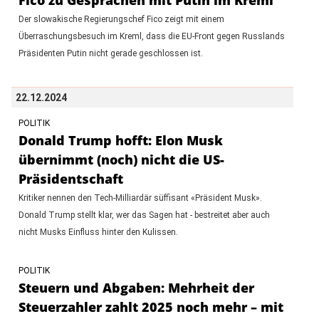
Der slowakische Regierungschef Fico zeigt mit einem
Überraschungsbesuch im Kreml, dass die EU-Front gegen Russlands
Präsidenten Putin nicht gerade geschlossen ist.
22.12.2024
POLITIK
Donald Trump hofft: Elon Musk
übernimmt (noch) nicht die US-
Präsidentschaft
Kritiker nennen den Tech-Milliardär süffisant «Präsident Musk».
Donald Trump stellt klar, wer das Sagen hat - bestreitet aber auch
nicht Musks Einfluss hinter den Kulissen.
POLITIK
Steuern und Abgaben: Mehrheit der
Steuerzahler zahlt 2025 noch mehr – mit