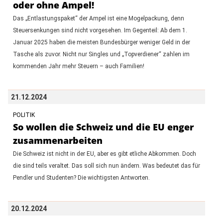
oder ohne Ampel!
Das „Entlastungspaket“ der Ampel ist eine Mogelpackung, denn
Steuersenkungen sind nicht vorgesehen. Im Gegenteil: Ab dem 1.
Januar 2025 haben die meisten Bundesbürger weniger Geld in der
Tasche als zuvor. Nicht nur Singles und „Topverdiener“ zahlen im
kommenden Jahr mehr Steuern – auch Familien!
21.12.2024
POLITIK
So wollen die Schweiz und die EU enger
zusammenarbeiten
Die Schweiz ist nicht in der EU, aber es gibt etliche Abkommen. Doch
die sind teils veraltet. Das soll sich nun ändern. Was bedeutet das für
Pendler und Studenten? Die wichtigsten Antworten.
20.12.2024