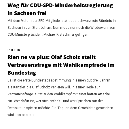
Weg für CDU-SPD-Minderheitsregierung
in Sachsen frei
Mit dem Votum der SPD-Mitglieder steht das schwarz-rote Bündnis in
Sachsen in den Startlöchern. Nun muss nur noch die Wiederwahl von
CDU-Ministerpräsident Michael Kretschmer gelingen.
POLITIK
Rien ne va plus: Olaf Scholz stellt
Vertrauensfrage mit Wahlkampfrede im
Bundestag
Es ist die erste Bundestagsabstimmung in seinen gut drei Jahren
als Kanzler, die Olaf Scholz verlieren will. In seiner Rede zur
Vertrauensfrage läutet er den Wahlkampf mit einer harten Attacke
ein. Wer dafür ist, wer sich enthält - und wer Spielchen mit der
Demokratie spielen möchte. Ein Tag, an dem Geschichte geschrieen
wird - so oder so.