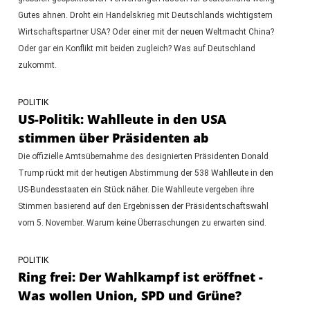
Gutes ahnen. Droht ein Handelskrieg mit Deutschlands wichtigstem
Wirtschaftspartner USA? Oder einer mit der neuen Weltmacht China?
Oder gar ein Konflikt mit beiden zugleich? Was auf Deutschland
zukommt.
POLITIK
US-Politik: Wahlleute in den USA
stimmen über Präsidenten ab
Die offizielle Amtsübernahme des designierten Präsidenten Donald
Trump rückt mit der heutigen Abstimmung der 538 Wahlleute in den
US-Bundesstaaten ein Stück näher. Die Wahlleute vergeben ihre
Stimmen basierend auf den Ergebnissen der Präsidentschaftswahl
vom 5. November. Warum keine Überraschungen zu erwarten sind.
POLITIK
Ring frei: Der Wahlkampf ist eröffnet -
Was wollen Union, SPD und Grüne?