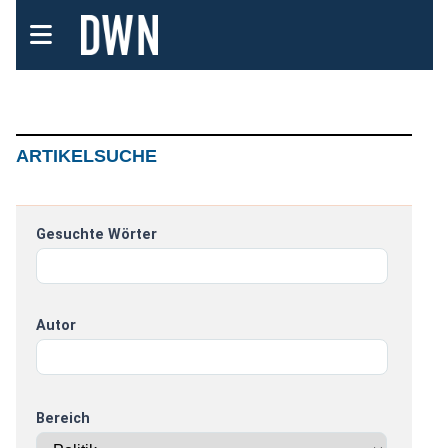
ARTIKELSUCHE
Gesuchte Wörter
Autor
Bereich