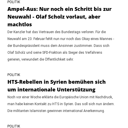
POLITIK
Ampel-Aus: Nur noch ein Schritt bis zur
Neuwahl - Olaf Scholz vorlaut, aber
machtlos
Der Kanzler hat das Vertrauen des Bundestags verloren. Für die
Neuwahl am 23. Februar fehlt nun nur noch das Okay eines Mannes -
der Bundespräsident muss dem Ansinnen zustimmen. Dass sich
Olaf Scholz und seine SFD-Fraktion als Sieger des Verfahrens
gerieren, verwundert die Öffentlichkeit sehr.
POLITIK
HTS-Rebellen in Syrien bemühen sich
um internationale Unterstützung
Noch vor einer Woche erklärte die Europäische Union mit Nachdruck,
man habe keinen Kontakt zu HTS in Syrien. Das soll sich nun ändern.
Die militanten Islamisten gewinnen international Anerkennung.
POLITIK