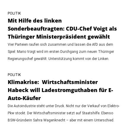
POLITIK
Mit Hilfe des linken
Sonderbeauftragten: CDU-Chef Voigt als
Thüringer Ministerpräsident gewählt
Vier Parteien raufen sich zusammen und lassen die AfD aus dem
Spiel: Mario Voigt wird im ersten Durchgang zum neuen Thüringer
Regierungschef gewählt. Unterstützung kommt von der Linken.
POLITIK
Klimakrise: Wirtschaftsminister
Habeck will Ladestromguthaben für E-
Auto-Käufer
Die Autoindustrie steht unter Druck. Nicht nur der Verkauf von Elektro-
Pkw stockt. Der Wirtschaftsminister setzt auf Staatshilfe. Ebenso
BSW-Gründerin Sahra Wagenknecht – aber mit einem Unterschied.