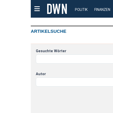
POLITIK
FINANZEN
ARTIKELSUCHE
Gesuchte Wörter
Autor