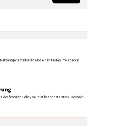
Netzentgelte halbieren und einen festen Preisdeckel
rung
 der fossilen Lobby sei hier besonders stark. Deshalb