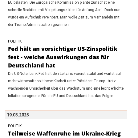
EU belasten. Die Europäische Kommission plante zunächst eine
schnelle Reaktion mit Vergeltungszöllen für Anfang April. Doch nun
wurde ein Aufschub vereinbart. Man wolle Zeit zum Verhandeln mit
der Trump-Administration gewinnen.
POLITIK
Fed hält an vorsichtiger US-Zinspolitik
fest - welche Auswirkungen das für
Deutschland hat
Die US-Notenbank Fed hält den Leitzins vorerst stabil und wartet auf
mehr wirtschaftspolitische Klarheit unter Präsident Trump - trotz
wachsender Unsicherheit über das Wachstum und eine leicht erhöhte
Inflationsprognose. Für die EU und Deutschland hat das Folgen.
19.03.2025
POLITIK
Teilweise Waffenruhe im Ukraine-Krieg