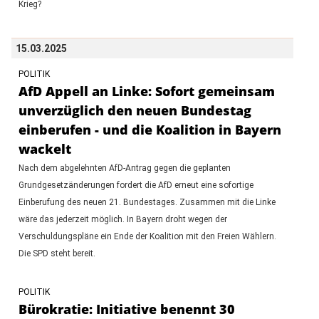
Krieg?
15.03.2025
POLITIK
AfD Appell an Linke: Sofort gemeinsam
unverzüglich den neuen Bundestag
einberufen - und die Koalition in Bayern
wackelt
Nach dem abgelehnten AfD-Antrag gegen die geplanten
Grundgesetzänderungen fordert die AfD erneut eine sofortige
Einberufung des neuen 21. Bundestages. Zusammen mit die Linke
wäre das jederzeit möglich. In Bayern droht wegen der
Verschuldungspläne ein Ende der Koalition mit den Freien Wählern.
Die SPD steht bereit.
POLITIK
Bürokratie: Initiative benennt 30