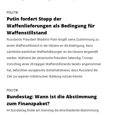
POLITIK
Putin fordert Stopp der
Waffenlieferungen als Bedingung für
Waffenstillstand
Russlands Präsident Wladimir Putin knüpft seine Zustimmung zu
einem Waffenstillstand in der Ukraine an die Bedingung, dass
sämtliche westlichen Waffenlieferungen an die Ukraine eingestellt
werden. Während der ukrainische Präsident Selenskyj Trumps
Vorschlag eines 30-tägigen Waffenstillstands bereits angenommen
hat, befürchten europäische Sicherheitskreise, dass Russland die
Zeit zur eigenen militärischen Stärkung nutzen könnte.
POLITIK
Bundestag: Wann ist die Abstimmung
zum Finanzpaket?
Im Bundestag findet am Dienstag die entscheidende Abstimmung