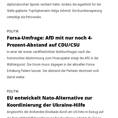
diplomatischen Sporen verdient hätte. Anders die eigentlich für die
Stelle geplante Top-Diplomatin Helga Schmid. Die Bundesregierung
verteidigt die Personalie.
POLITIK
Forsa-Umfrage: AfD mit nur noch 4-
Prozent-Abstand auf CDU/CSU
In einer der ersten veröffentlichten Wahlumfragen nach der
historischen Abstimmung zum Finanzpaket steigt die AfD in der
Wählergunst. Die Union muss dagegen in der aktuellen Forsa-
Erhebung Federn lassen. Der Abstand der Parteien dezimiert sich
damit weiter.
POLITIK
EU entwickelt Nato-Alternative zur
Koordinierung der Ukraine-Hilfe
Angesichts der drohenden Blockade durch ein US-Veto in Bezug auf