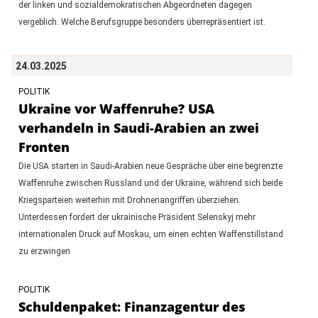
der linken und sozialdemokratischen Abgeordneten dagegen
vergeblich. Welche Berufsgruppe besonders überrepräsentiert ist.
24.03.2025
POLITIK
Ukraine vor Waffenruhe? USA
verhandeln in Saudi-Arabien an zwei
Fronten
Die USA starten in Saudi-Arabien neue Gespräche über eine begrenzte
Waffenruhe zwischen Russland und der Ukraine, während sich beide
Kriegsparteien weiterhin mit Drohnenangriffen überziehen.
Unterdessen fordert der ukrainische Präsident Selenskyj mehr
internationalen Druck auf Moskau, um einen echten Waffenstillstand
zu erzwingen
POLITIK
Schuldenpaket: Finanzagentur des