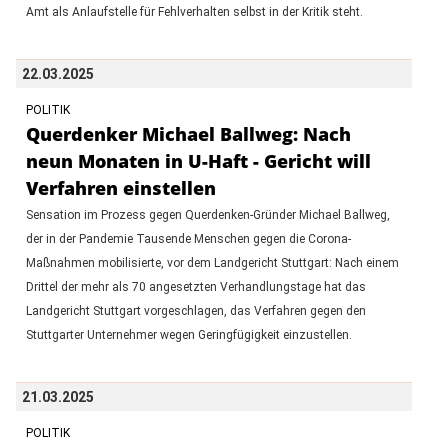
Amt als Anlaufstelle für Fehlverhalten selbst in der Kritik steht.
22.03.2025
POLITIK
Querdenker Michael Ballweg: Nach
neun Monaten in U-Haft - Gericht will
Verfahren einstellen
Sensation im Prozess gegen Querdenken-Gründer Michael Ballweg,
der in der Pandemie Tausende Menschen gegen die Corona-
Maßnahmen mobilisierte, vor dem Landgericht Stuttgart: Nach einem
Drittel der mehr als 70 angesetzten Verhandlungstage hat das
Landgericht Stuttgart vorgeschlagen, das Verfahren gegen den
Stuttgarter Unternehmer wegen Geringfügigkeit einzustellen.
21.03.2025
POLITIK