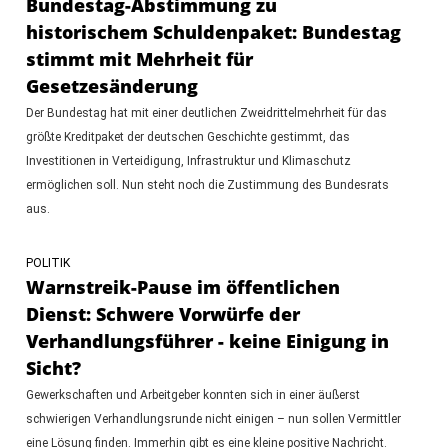
Bundestag-Abstimmung zu
historischem Schuldenpaket: Bundestag
stimmt mit Mehrheit für
Gesetzesänderung
Der Bundestag hat mit einer deutlichen Zweidrittelmehrheit für das
größte Kreditpaket der deutschen Geschichte gestimmt, das
Investitionen in Verteidigung, Infrastruktur und Klimaschutz
ermöglichen soll. Nun steht noch die Zustimmung des Bundesrats
aus.
POLITIK
Warnstreik-Pause im öffentlichen
Dienst: Schwere Vorwürfe der
Verhandlungsführer - keine Einigung in
Sicht?
Gewerkschaften und Arbeitgeber konnten sich in einer äußerst
schwierigen Verhandlungsrunde nicht einigen – nun sollen Vermittler
eine Lösung finden. Immerhin gibt es eine kleine positive Nachricht.