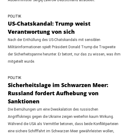
POLITIK
US-Chatskandal: Trump weist
Verantwortung von sich
Nach der Enthüllung des US-Chatskandals mit sensiblen
Militärinformationen spielt Präsident Donald Trump die Tragweite
der Sicherheitspanne herunter. Er betont, nur das zu wissen, was ihm
mitgeteilt wurde.
POLITIK
Sicherheitslage im Schwarzen Meer:
Russland fordert Aufhebung von
Sanktionen
Die Bemühungen um eine Deeskalation des russischen
Angriffskriegs gegen die Ukraine zeigen weiterhin kaum Wirkung.
Während die USA als Vermittler betonen, dass beide Konfliktparteien
eine sichere Schifffahrt im Schwarzen Meer gewährleisten wollen,