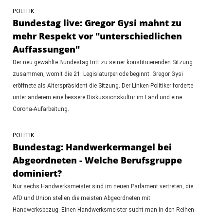
POLITIK
Bundestag live: Gregor Gysi mahnt zu
mehr Respekt vor "unterschiedlichen
Auffassungen"
Der neu gewählte Bundestag tritt zu seiner konstituierenden Sitzung
zusammen, womit die 21. Legislaturperiode beginnt. Gregor Gysi
eröffnete als Alterspräsident die Sitzung. Der Linken-Politiker forderte
unter anderem eine bessere Diskussionskultur im Land und eine
Corona-Aufarbeitung.
POLITIK
Bundestag: Handwerkermangel bei
Abgeordneten - Welche Berufsgruppe
dominiert?
Nur sechs Handwerksmeister sind im neuen Parlament vertreten, die
AfD und Union stellen die meisten Abgeordneten mit
Handwerksbezug. Einen Handwerksmeister sucht man in den Reihen