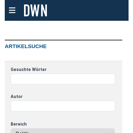
ARTIKELSUCHE
Gesuchte Wörter
Autor
Bereich