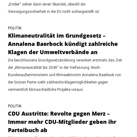
„Ember“ sehen darin einen Skandal, obwohl die
Versorgungssicherheit in der EU nicht sichergestellt ist.
POLITIK
Klimaneutralität im Grundgesetz –
Annalena Baerbock kündigt zahlreiche
Klagen der Umweltverbände an
Die beschlossene Grundgesetzänderung verankert erstmals das Ziel
der „Klimaneutralität bis 2045“ in der Verfassung. Noch-
Bundesaußenministerin und Klimaaktivistin Annalena Baerbock von
der Grünen Partei sieht zahlreiche Klagemöglichkeiten gegen
vermeintlich klimaschädliche Projekte voraus.
POLITIK
CDU Austritte: Revolte gegen Merz –
Immer mehr CDU-Mitglieder geben ihr
Parteibuch ab