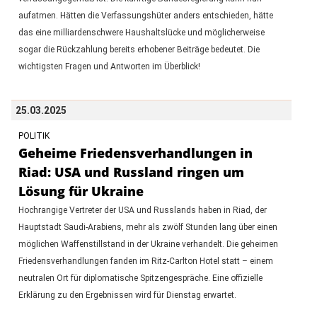
aufatmen. Hätten die Verfassungshüter anders entschieden, hätte
das eine milliardenschwere Haushaltslücke und möglicherweise
sogar die Rückzahlung bereits erhobener Beiträge bedeutet. Die
wichtigsten Fragen und Antworten im Überblick!
25.03.2025
POLITIK
Geheime Friedensverhandlungen in
Riad: USA und Russland ringen um
Lösung für Ukraine
Hochrangige Vertreter der USA und Russlands haben in Riad, der
Hauptstadt Saudi-Arabiens, mehr als zwölf Stunden lang über einen
möglichen Waffenstillstand in der Ukraine verhandelt. Die geheimen
Friedensverhandlungen fanden im Ritz-Carlton Hotel statt – einem
neutralen Ort für diplomatische Spitzengespräche. Eine offizielle
Erklärung zu den Ergebnissen wird für Dienstag erwartet.