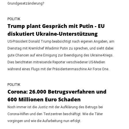
Grundgesetzänderung?
POLITIK
Trump plant Gespräch mit Putin - EU
diskutiert Ukraine-Unterstützung
US-Präsident Donald Trump beabsichtigt nach eigenen Angaben, am
Dienstag mit Kremlchef Wladimir Putin zu sprechen, und sieht dabei
gute Chancen auf eine Einigung zur Beendigung des Ukraine-Kriegs.
Dies berichteten mitreisende Reporter verschiedener US-Medien
während eines Flugs mit der Präsidentenmaschine Air Force One.
POLITIK
Corona: 26.000 Betrugsverfahren und
600 Millionen Euro Schaden
Noch immer ist die Justiz mit der Aufklärung des Betrugs bei
Corona-Hilfen und den Testzentren beschäftigt. Wie die Täter
vorgingen und wie die Aufarbeitung nun erfolgt.