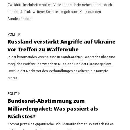
Zweidrittelmehrheit erhalten. Viele Länderchefs sehen darin jedoch
nur den Auftakt weiterer Schritte, es gab auch Kritik aus den
Bundesländern.
POLITIK
Russland verstärkt Angriffe auf Ukraine
vor Treffen zu Waffenruhe
In der kommenden Woche sind in Saudi-Arabien Gespräche über eine
mögliche Waffenruhe zwischen Russland und der Ukraine geplant.
Doch in der Nacht vor den Verhandlungen eskalieren die Kämpfe
erneut.
POLITIK
Bundesrat-Abstimmung zum
Milliardenpaket: Was passiert als
Nächstes?
Kommt jetzt eine gigantische Schuldenaufnahme? So einfach ist es