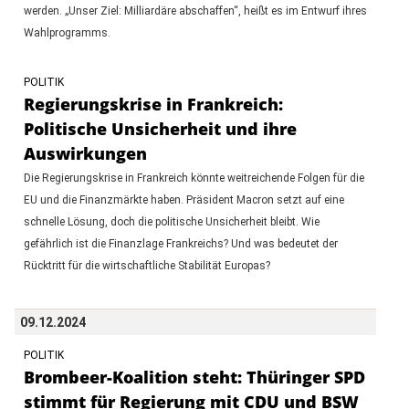
werden. „Unser Ziel: Milliardäre abschaffen“, heißt es im Entwurf ihres
Wahlprogramms.
POLITIK
Regierungskrise in Frankreich:
Politische Unsicherheit und ihre
Auswirkungen
Die Regierungskrise in Frankreich könnte weitreichende Folgen für die
EU und die Finanzmärkte haben. Präsident Macron setzt auf eine
schnelle Lösung, doch die politische Unsicherheit bleibt. Wie
gefährlich ist die Finanzlage Frankreichs? Und was bedeutet der
Rücktritt für die wirtschaftliche Stabilität Europas?
09.12.2024
POLITIK
Brombeer-Koalition steht: Thüringer SPD
stimmt für Regierung mit CDU und BSW