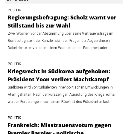
POLITIK
Regierungsbefragung: Scholz warnt vor
Stillstand bis zur Wahl
Zwei Wochen vor der Abstimmung über seine Vertrauensfrage im
Bundestag stellt der Kanzler sich den Fragen der Abgeordneten.
Dabei richtet er vor allem einen Wunsch an die Parlamentarier.
POLITIK
Kriegsrecht in Südkorea aufgehoben:
Präsident Yoon verliert Machtkampf
Südkorea wird von turbulenten innenpolitischen Entwicklungen in
Atem gehalten. Nach der kurzzeitigen Ausrufung des Kriegsrechts
werden Forderungen nach einem Rücktritt des Präsidenten laut.
POLITIK
Frankreich: Misstrauensvotum gegen
Premier Barnier - politische