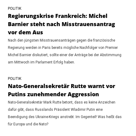
POLITIK
Regierungskrise Frankreich: Michel
Barnier steht nach Misstrauensantrag
vor dem Aus
Nach den jüngsten Misstrauensanträgen gegen die französische
Regierung werden in Paris bereits mögliche Nachfolger von Premier
Michel Barnier diskutiert, sollte einer der Anträge bei der Abstimmung
am Mittwoch im Parlament Erfolg haben.
POLITIK
Nato-Generalsekretär Rutte warnt vor
Putins zunehmender Aggression
Nato-Generalsekretär Mark Rutte betont, dass es keine Anzeichen
dafür gibt, dass Russlands Präsident Wladimir Putin eine
Beendigung des Ukraine-Kriegs anstrebt. Im Gegenteil! Was heißt das
für Europa und die Nato?