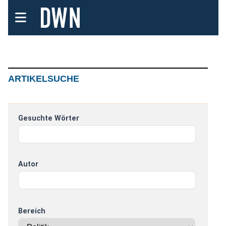
ARTIKELSUCHE
Gesuchte Wörter
Autor
Bereich