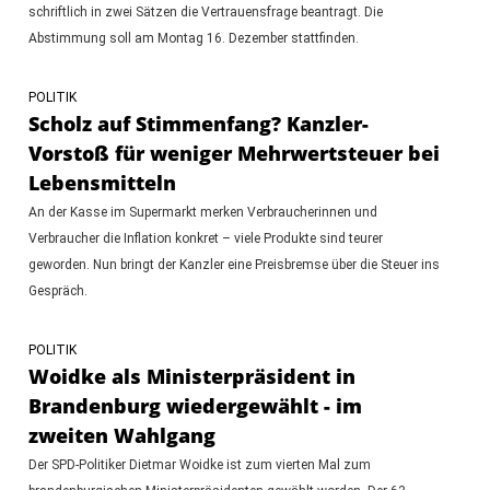
schriftlich in zwei Sätzen die Vertrauensfrage beantragt. Die
Abstimmung soll am Montag 16. Dezember stattfinden.
POLITIK
Scholz auf Stimmenfang? Kanzler-
Vorstoß für weniger Mehrwertsteuer bei
Lebensmitteln
An der Kasse im Supermarkt merken Verbraucherinnen und
Verbraucher die Inflation konkret – viele Produkte sind teurer
geworden. Nun bringt der Kanzler eine Preisbremse über die Steuer ins
Gespräch.
POLITIK
Woidke als Ministerpräsident in
Brandenburg wiedergewählt - im
zweiten Wahlgang
Der SPD-Politiker Dietmar Woidke ist zum vierten Mal zum