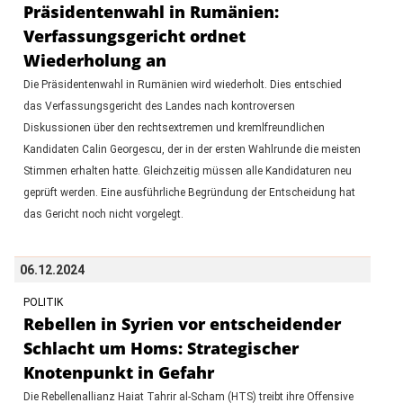
Präsidentenwahl in Rumänien:
Verfassungsgericht ordnet
Wiederholung an
Die Präsidentenwahl in Rumänien wird wiederholt. Dies entschied
das Verfassungsgericht des Landes nach kontroversen
Diskussionen über den rechtsextremen und kremlfreundlichen
Kandidaten Calin Georgescu, der in der ersten Wahlrunde die meisten
Stimmen erhalten hatte. Gleichzeitig müssen alle Kandidaturen neu
geprüft werden. Eine ausführliche Begründung der Entscheidung hat
das Gericht noch nicht vorgelegt.
06.12.2024
POLITIK
Rebellen in Syrien vor entscheidender
Schlacht um Homs: Strategischer
Knotenpunkt in Gefahr
Die Rebellenallianz Haiat Tahrir al-Scham (HTS) treibt ihre Offensive