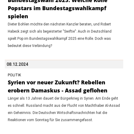
Popstars im Bundestagswahlkampf
spielen
Dieter Bohlen möchte den nächsten Kanzler beraten, und Robert
Habeck zeigt sich als begeisterter "Swiftie": Auch in Deutschland
spielt Pop im Bundestagswahlkampf 2025 eine Rolle. Doch was
bedeutet diese Verbindung?
08.12.2024
POLITIK
Syrien vor neuer Zukunft? Rebellen
erobern Damaskus - Assad geflohen
Länger als 13 Jahren dauert der Bürgerkrieg in Syrien. Am Ende geht
es schnell. Russland macht aus der Flucht von Machthaber Al-Assad
ein Geheimnis. Die Deutschen Wirtschaftsnachrichten hat die
Reaktionen vom Sonntag für Sie zusammengefasst.