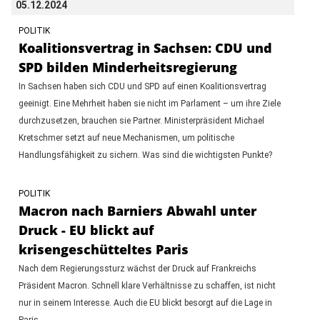
05.12.2024
POLITIK
Koalitionsvertrag in Sachsen: CDU und
SPD bilden Minderheitsregierung
In Sachsen haben sich CDU und SPD auf einen Koalitionsvertrag
geeinigt. Eine Mehrheit haben sie nicht im Parlament – um ihre Ziele
durchzusetzen, brauchen sie Partner. Ministerpräsident Michael
Kretschmer setzt auf neue Mechanismen, um politische
Handlungsfähigkeit zu sichern. Was sind die wichtigsten Punkte?
POLITIK
Macron nach Barniers Abwahl unter
Druck - EU blickt auf
krisengeschütteltes Paris
Nach dem Regierungssturz wächst der Druck auf Frankreichs
Präsident Macron. Schnell klare Verhältnisse zu schaffen, ist nicht
nur in seinem Interesse. Auch die EU blickt besorgt auf die Lage in
Paris.