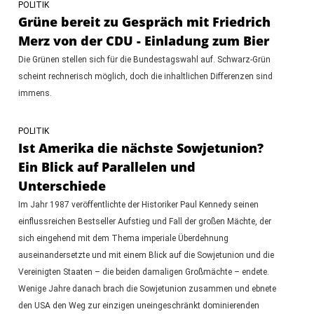
POLITIK
Grüne bereit zu Gespräch mit Friedrich
Merz von der CDU - Einladung zum Bier
Die Grünen stellen sich für die Bundestagswahl auf. Schwarz-Grün
scheint rechnerisch möglich, doch die inhaltlichen Differenzen sind
immens.
POLITIK
Ist Amerika die nächste Sowjetunion?
Ein Blick auf Parallelen und
Unterschiede
Im Jahr 1987 veröffentlichte der Historiker Paul Kennedy seinen
einflussreichen Bestseller Aufstieg und Fall der großen Mächte, der
sich eingehend mit dem Thema imperiale Überdehnung
auseinandersetzte und mit einem Blick auf die Sowjetunion und die
Vereinigten Staaten – die beiden damaligen Großmächte – endete.
Wenige Jahre danach brach die Sowjetunion zusammen und ebnete
den USA den Weg zur einzigen uneingeschränkt dominierenden