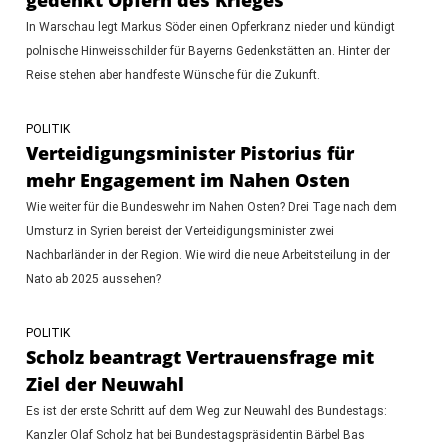
In Warschau legt Markus Söder einen Opferkranz nieder und kündigt
polnische Hinweisschilder für Bayerns Gedenkstätten an. Hinter der
Reise stehen aber handfeste Wünsche für die Zukunft.
POLITIK
Verteidigungsminister Pistorius für
mehr Engagement im Nahen Osten
Wie weiter für die Bundeswehr im Nahen Osten? Drei Tage nach dem
Umsturz in Syrien bereist der Verteidigungsminister zwei
Nachbarländer in der Region. Wie wird die neue Arbeitsteilung in der
Nato ab 2025 aussehen?
POLITIK
Scholz beantragt Vertrauensfrage mit
Ziel der Neuwahl
Es ist der erste Schritt auf dem Weg zur Neuwahl des Bundestags:
Kanzler Olaf Scholz hat bei Bundestagspräsidentin Bärbel Bas