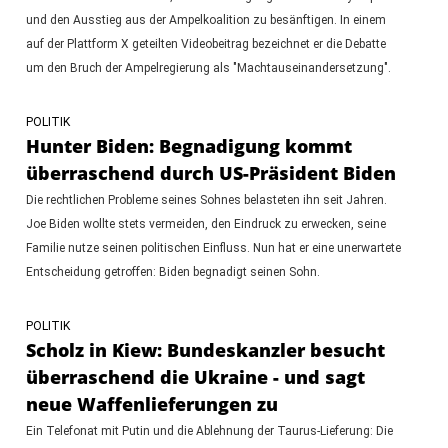
und den Ausstieg aus der Ampelkoalition zu besänftigen. In einem
auf der Plattform X geteilten Videobeitrag bezeichnet er die Debatte
um den Bruch der Ampelregierung als "Machtauseinandersetzung".
POLITIK
Hunter Biden: Begnadigung kommt
überraschend durch US-Präsident Biden
Die rechtlichen Probleme seines Sohnes belasteten ihn seit Jahren.
Joe Biden wollte stets vermeiden, den Eindruck zu erwecken, seine
Familie nutze seinen politischen Einfluss. Nun hat er eine unerwartete
Entscheidung getroffen: Biden begnadigt seinen Sohn.
POLITIK
Scholz in Kiew: Bundeskanzler besucht
überraschend die Ukraine - und sagt
neue Waffenlieferungen zu
Ein Telefonat mit Putin und die Ablehnung der Taurus-Lieferung: Die