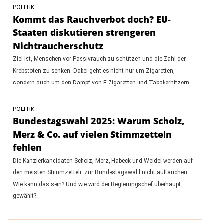
POLITIK
Kommt das Rauchverbot doch? EU-
Staaten diskutieren strengeren
Nichtraucherschutz
Ziel ist, Menschen vor Passivrauch zu schützen und die Zahl der
Krebstoten zu senken. Dabei geht es nicht nur um Zigaretten,
sondern auch um den Dampf von E-Zigaretten und Tabakerhitzern.
POLITIK
Bundestagswahl 2025: Warum Scholz,
Merz & Co. auf vielen Stimmzetteln
fehlen
Die Kanzlerkandidaten Scholz, Merz, Habeck und Weidel werden auf
den meisten Stimmzetteln zur Bundestagswahl nicht auftauchen.
Wie kann das sein? Und wie wird der Regierungschef überhaupt
gewählt?