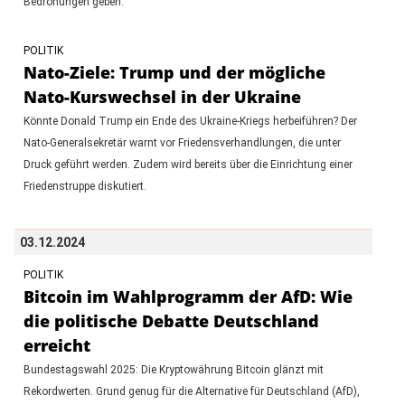
Bedrohungen geben.
POLITIK
Nato-Ziele: Trump und der mögliche
Nato-Kurswechsel in der Ukraine
Könnte Donald Trump ein Ende des Ukraine-Kriegs herbeiführen? Der
Nato-Generalsekretär warnt vor Friedensverhandlungen, die unter
Druck geführt werden. Zudem wird bereits über die Einrichtung einer
Friedenstruppe diskutiert.
03.12.2024
POLITIK
Bitcoin im Wahlprogramm der AfD: Wie
die politische Debatte Deutschland
erreicht
Bundestagswahl 2025: Die Kryptowährung Bitcoin glänzt mit
Rekordwerten. Grund genug für die Alternative für Deutschland (AfD),