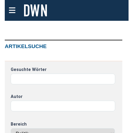
ARTIKELSUCHE
Gesuchte Wörter
Autor
Bereich