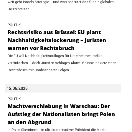
weit geht Israels Strategie – und was bedeutet das für die globalen
Heizölpreise?
POLITIK
Rechtsrisiko aus Brüssel: EU plant
Nachhaltigkeitslockerung – Juristen
warnen vor Rechtsbruch
Die EU will Nachhaltigkeitsauflagen für Unternehmen radikal
vereinfachen – doch Juristen schlagen Alarm: Brüssel riskiere einen
Rechtsbruch mit unabsehbaren Folgen.
15.06.2025
POLITIK
Machtverschiebung in Warschau: Der
Aufstieg der Nationalisten bringt Polen
an den Abgrund
In Polen übernimmt ein ultrakonservativer Präsident die Macht –