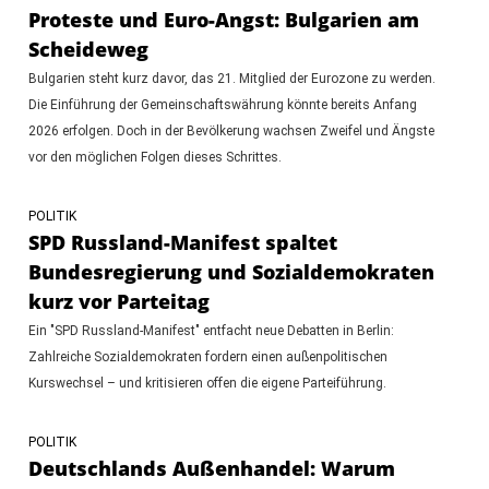
Proteste und Euro-Angst: Bulgarien am
Scheideweg
Bulgarien steht kurz davor, das 21. Mitglied der Eurozone zu werden.
Die Einführung der Gemeinschaftswährung könnte bereits Anfang
2026 erfolgen. Doch in der Bevölkerung wachsen Zweifel und Ängste
vor den möglichen Folgen dieses Schrittes.
POLITIK
SPD Russland-Manifest spaltet
Bundesregierung und Sozialdemokraten
kurz vor Parteitag
Ein "SPD Russland-Manifest" entfacht neue Debatten in Berlin:
Zahlreiche Sozialdemokraten fordern einen außenpolitischen
Kurswechsel – und kritisieren offen die eigene Parteiführung.
POLITIK
Deutschlands Außenhandel: Warum