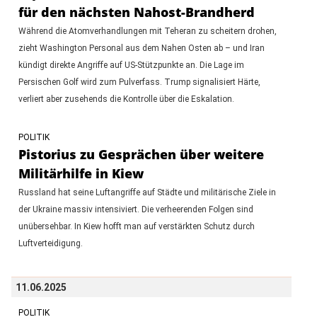
für den nächsten Nahost-Brandherd
Während die Atomverhandlungen mit Teheran zu scheitern drohen,
zieht Washington Personal aus dem Nahen Osten ab – und Iran
kündigt direkte Angriffe auf US-Stützpunkte an. Die Lage im
Persischen Golf wird zum Pulverfass. Trump signalisiert Härte,
verliert aber zusehends die Kontrolle über die Eskalation.
POLITIK
Pistorius zu Gesprächen über weitere
Militärhilfe in Kiew
Russland hat seine Luftangriffe auf Städte und militärische Ziele in
der Ukraine massiv intensiviert. Die verheerenden Folgen sind
unübersehbar. In Kiew hofft man auf verstärkten Schutz durch
Luftverteidigung.
11.06.2025
POLITIK