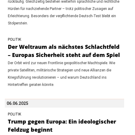
rückläufig. Gleichzeitig bestehen weiterhin sprachliche und rechtliche
Hürden für nachziehende Partner – trotz politischer Zusagen auf
Erleichterung. Besonders der verpflichtende Deutsch-Test bleibt ein
Stolperstein.
POLITIK
Der Weltraum als nächstes Schlachtfeld
– Europas Sicherheit steht auf dem Spiel
Der Orbit wird zur neuen Frontlinie geopolitischer Machtspiele. Wie
private Satelliten, militärische Strategien und neue Allianzen die
Kriegsführung revolutionieren – und warum Deutschland ins
Hintertreffen geraten könnte.
06.06.2025
POLITIK
Trump gegen Europa: Ein ideologischer
Feldzug beginnt