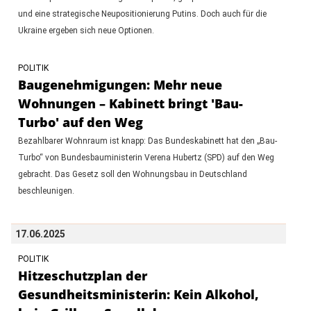
und eine strategische Neupositionierung Putins. Doch auch für die
Ukraine ergeben sich neue Optionen.
POLITIK
Baugenehmigungen: Mehr neue
Wohnungen – Kabinett bringt 'Bau-
Turbo' auf den Weg
Bezahlbarer Wohnraum ist knapp: Das Bundeskabinett hat den „Bau-
Turbo“ von Bundesbauministerin Verena Hubertz (SPD) auf den Weg
gebracht. Das Gesetz soll den Wohnungsbau in Deutschland
beschleunigen.
17.06.2025
POLITIK
Hitzeschutzplan der
Gesundheitsministerin: Kein Alkohol,