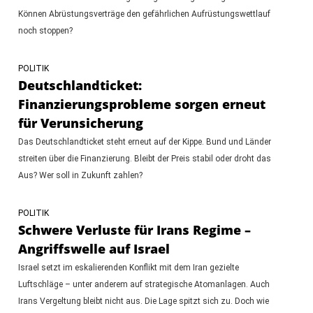
Können Abrüstungsverträge den gefährlichen Aufrüstungswettlauf
noch stoppen?
POLITIK
Deutschlandticket:
Finanzierungsprobleme sorgen erneut
für Verunsicherung
Das Deutschlandticket steht erneut auf der Kippe. Bund und Länder
streiten über die Finanzierung. Bleibt der Preis stabil oder droht das
Aus? Wer soll in Zukunft zahlen?
POLITIK
Schwere Verluste für Irans Regime –
Angriffswelle auf Israel
Israel setzt im eskalierenden Konflikt mit dem Iran gezielte
Luftschläge – unter anderem auf strategische Atomanlagen. Auch
Irans Vergeltung bleibt nicht aus. Die Lage spitzt sich zu. Doch wie