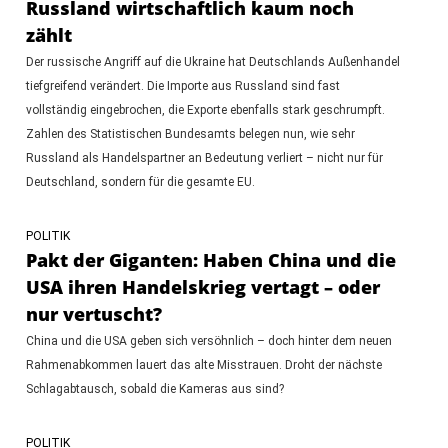
Russland wirtschaftlich kaum noch
zählt
Der russische Angriff auf die Ukraine hat Deutschlands Außenhandel
tiefgreifend verändert. Die Importe aus Russland sind fast
vollständig eingebrochen, die Exporte ebenfalls stark geschrumpft.
Zahlen des Statistischen Bundesamts belegen nun, wie sehr
Russland als Handelspartner an Bedeutung verliert – nicht nur für
Deutschland, sondern für die gesamte EU.
POLITIK
Pakt der Giganten: Haben China und die
USA ihren Handelskrieg vertagt – oder
nur vertuscht?
China und die USA geben sich versöhnlich – doch hinter dem neuen
Rahmenabkommen lauert das alte Misstrauen. Droht der nächste
Schlagabtausch, sobald die Kameras aus sind?
POLITIK