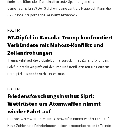
finden die führenden Demokratien trotz Spannungen eine
gemeinsame Linie? Der Gipfel wirft eine zentrale Frage auf: Kann die
G7-Gruppe ihre politische Relevanz bewahren?
POLITIK
G7-Gipfel in Kanada: Trump konfrontiert
Verbündete mit Nahost-Konflikt und
Zollandrohungen
Trump kehrt auf die globale Bühne zurück – mit Zollandrohungen,
Lob für Israels Angriffe auf den Iran und Konflikten mit G7-Partnern.
Der Gipfel in Kanada steht unter Druck.
POLITIK
Friedensforschungsinstitut Sipri:
Wettrüsten um Atomwaffen nimmt
wieder Fahrt auf
Das weltweite Wettrüsten um Atomwaffen nimmt wieder Fahrt auf.
Neue Zahlen und Entwicklungen zeigen besorgniserregende Trends.