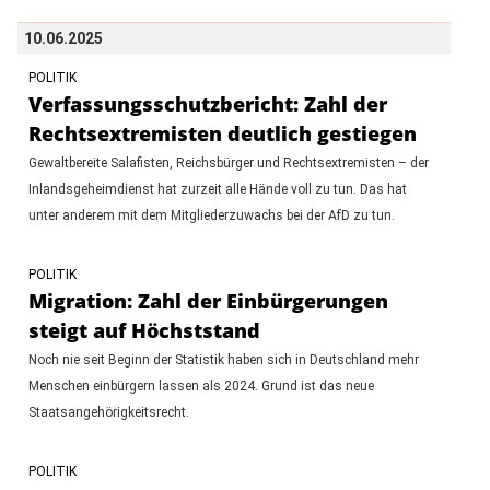
10.06.2025
POLITIK
Verfassungsschutzbericht: Zahl der
Rechtsextremisten deutlich gestiegen
Gewaltbereite Salafisten, Reichsbürger und Rechtsextremisten – der
Inlandsgeheimdienst hat zurzeit alle Hände voll zu tun. Das hat
unter anderem mit dem Mitgliederzuwachs bei der AfD zu tun.
POLITIK
Migration: Zahl der Einbürgerungen
steigt auf Höchststand
Noch nie seit Beginn der Statistik haben sich in Deutschland mehr
Menschen einbürgern lassen als 2024. Grund ist das neue
Staatsangehörigkeitsrecht.
POLITIK