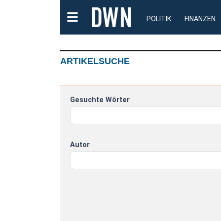
POLITIK
FINANZEN
ARTIKELSUCHE
Gesuchte Wörter
Autor