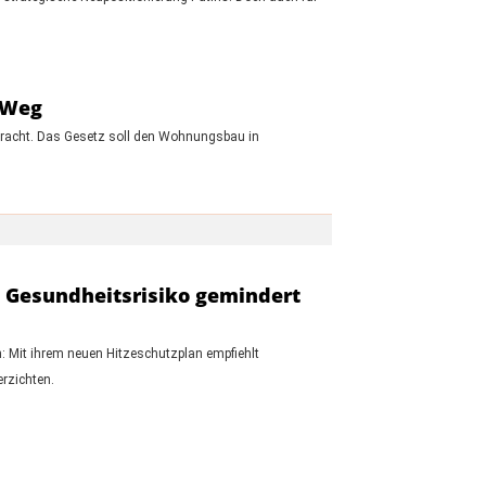
 Weg
racht. Das Gesetz soll den Wohnungsbau in
as Gesundheitsrisiko gemindert
n: Mit ihrem neuen Hitzeschutzplan empfiehlt
rzichten.