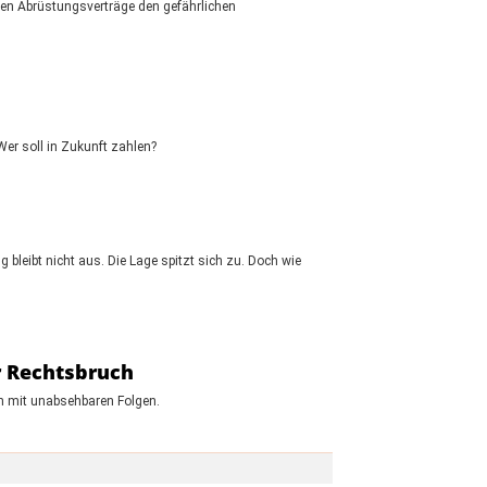
en Abrüstungsverträge den gefährlichen
Wer soll in Zukunft zahlen?
 bleibt nicht aus. Die Lage spitzt sich zu. Doch wie
r Rechtsbruch
ch mit unabsehbaren Folgen.