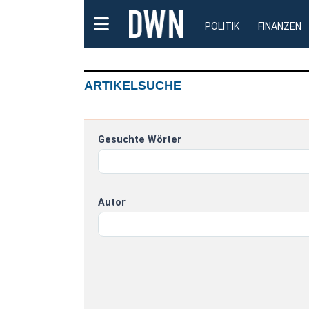
POLITIK
FINANZEN
ARTIKELSUCHE
Gesuchte Wörter
Autor