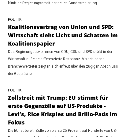
künftige Regierungsarbeit der neuen Bundesregierung.
POLITIK
Koalitionsvertrag von Union und SPD:
Wirtschaft sieht Licht und Schatten im
Koalitionspapier
Das Regierungsabkommen von CDU, CSU und SPD stößt in der
Wirtschaft auf eine differenzierte Resonanz. Verschiedene
Branchenvertreter zeigten sich erfreut über den zügigen Abschluss
der Gespräche.
POLITIK
Zollstreit mit Trump: EU stimmt für
erste Gegenzölle auf US-Produkte -
Levi’s, Rice Krispies und Brillo-Pads im
Fokus
Die EU ist bereit, Zölle von bis zu 25 Prozent auf Hunderte von US-