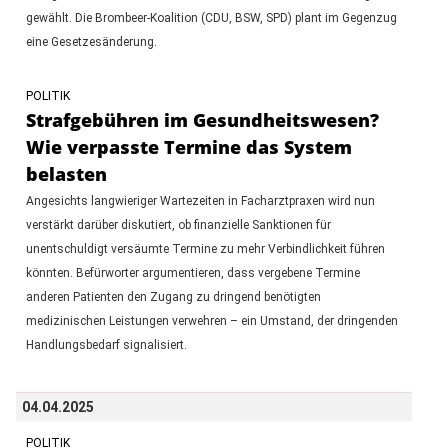
gewählt. Die Brombeer-Koalition (CDU, BSW, SPD) plant im Gegenzug
eine Gesetzesänderung.
POLITIK
Strafgebühren im Gesundheitswesen?
Wie verpasste Termine das System
belasten
Angesichts langwieriger Wartezeiten in Facharztpraxen wird nun
verstärkt darüber diskutiert, ob finanzielle Sanktionen für
unentschuldigt versäumte Termine zu mehr Verbindlichkeit führen
könnten. Befürworter argumentieren, dass vergebene Termine
anderen Patienten den Zugang zu dringend benötigten
medizinischen Leistungen verwehren – ein Umstand, der dringenden
Handlungsbedarf signalisiert.
04.04.2025
POLITIK