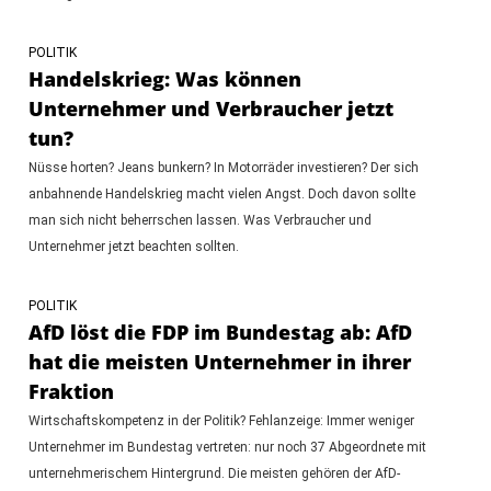
POLITIK
Handelskrieg: Was können
Unternehmer und Verbraucher jetzt
tun?
Nüsse horten? Jeans bunkern? In Motorräder investieren? Der sich
anbahnende Handelskrieg macht vielen Angst. Doch davon sollte
man sich nicht beherrschen lassen. Was Verbraucher und
Unternehmer jetzt beachten sollten.
POLITIK
AfD löst die FDP im Bundestag ab: AfD
hat die meisten Unternehmer in ihrer
Fraktion
Wirtschaftskompetenz in der Politik? Fehlanzeige: Immer weniger
Unternehmer im Bundestag vertreten: nur noch 37 Abgeordnete mit
unternehmerischem Hintergrund. Die meisten gehören der AfD-