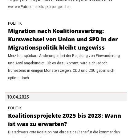
weitere Patriot-Lenkflugkörper geliefert.
POLITIK
Migration nach Koalitionsvertrag:
Kurswechsel von Union und SPD in der
Migrationspolitik bleibt ungewiss
Merz hat spürbare Änderungen bei der Regelung von Einwanderung
und Asyl angekündigt. Ob es dazu kommt, wird sich jedoch
frühestens in einigen Monaten zeigen. CDU und CSU geben sich
optimistisch.
10.04.2025
POLITIK
Koalitionsprojekte 2025 bis 2028: Wann
ist was zu erwarten?
Die schwarz-rote Koalition hat ehrgeizige Pläne für die kommenden