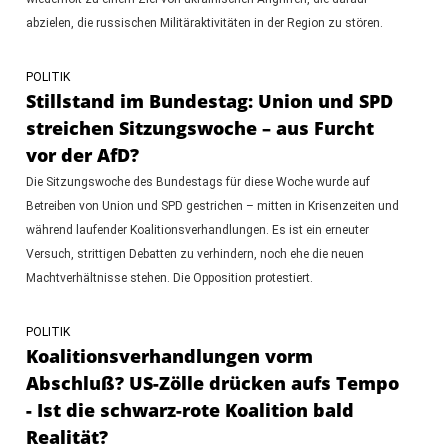
abzielen, die russischen Militäraktivitäten in der Region zu stören.
POLITIK
Stillstand im Bundestag: Union und SPD
streichen Sitzungswoche – aus Furcht
vor der AfD?
Die Sitzungswoche des Bundestags für diese Woche wurde auf
Betreiben von Union und SPD gestrichen – mitten in Krisenzeiten und
während laufender Koalitionsverhandlungen. Es ist ein erneuter
Versuch, strittigen Debatten zu verhindern, noch ehe die neuen
Machtverhältnisse stehen. Die Opposition protestiert.
POLITIK
Koalitionsverhandlungen vorm
Abschluß? US-Zölle drücken aufs Tempo
- Ist die schwarz-rote Koalition bald
Realität?