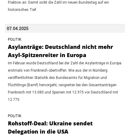
Fraktion an. Damit sinkt die Zahl im neuen Bundestag auf ein
historisches Tief.
07.04.2025
POLITIK
Asylanträge: Deutschland nicht mehr
Asyl-Spitzenreiter in Europa
Im Februar wurde Deutschland bei der Zahl der Asylanträge in Europa
erstmals von Frankreich übertroffen. Wie aus der in Nürnberg
veröffentlichten Statistik des Bundesamts für Migration und
Flüchtlinge (Bamf) hervorgeht, rangierten bei den Gesamtanträgen
Frankreich mit 13.080 und Spanien mit 12.975 vor Deutschland mit
12.775.
POLITIK
Rohstoff-Deal: Ukraine sendet
Delegation in die USA