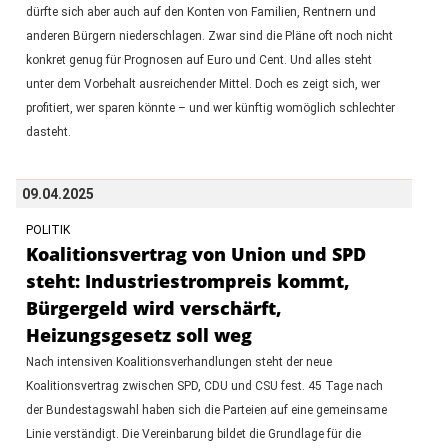
dürfte sich aber auch auf den Konten von Familien, Rentnern und
anderen Bürgern niederschlagen. Zwar sind die Pläne oft noch nicht
konkret genug für Prognosen auf Euro und Cent. Und alles steht
unter dem Vorbehalt ausreichender Mittel. Doch es zeigt sich, wer
profitiert, wer sparen könnte – und wer künftig womöglich schlechter
dasteht.
09.04.2025
POLITIK
Koalitionsvertrag von Union und SPD
steht: Industriestrompreis kommt,
Bürgergeld wird verschärft,
Heizungsgesetz soll weg
Nach intensiven Koalitionsverhandlungen steht der neue
Koalitionsvertrag zwischen SPD, CDU und CSU fest. 45 Tage nach
der Bundestagswahl haben sich die Parteien auf eine gemeinsame
Linie verständigt. Die Vereinbarung bildet die Grundlage für die