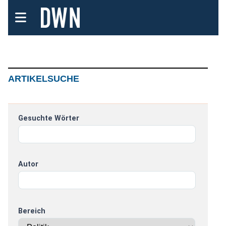
ARTIKELSUCHE
Gesuchte Wörter
Autor
Bereich