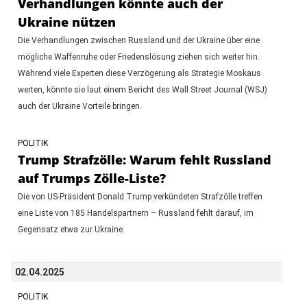
Verhandlungen könnte auch der
Ukraine nützen
Die Verhandlungen zwischen Russland und der Ukraine über eine
mögliche Waffenruhe oder Friedenslösung ziehen sich weiter hin.
Während viele Experten diese Verzögerung als Strategie Moskaus
werten, könnte sie laut einem Bericht des Wall Street Journal (WSJ)
auch der Ukraine Vorteile bringen.
POLITIK
Trump Strafzölle: Warum fehlt Russland
auf Trumps Zölle-Liste?
Die von US-Präsident Donald Trump verkündeten Strafzölle treffen
eine Liste von 185 Handelspartnern – Russland fehlt darauf, im
Gegensatz etwa zur Ukraine.
02.04.2025
POLITIK