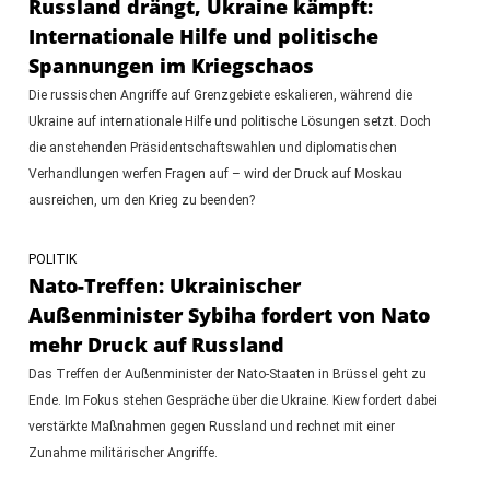
Russland drängt, Ukraine kämpft:
Internationale Hilfe und politische
Spannungen im Kriegschaos
Die russischen Angriffe auf Grenzgebiete eskalieren, während die
Ukraine auf internationale Hilfe und politische Lösungen setzt. Doch
die anstehenden Präsidentschaftswahlen und diplomatischen
Verhandlungen werfen Fragen auf – wird der Druck auf Moskau
ausreichen, um den Krieg zu beenden?
POLITIK
Nato-Treffen: Ukrainischer
Außenminister Sybiha fordert von Nato
mehr Druck auf Russland
Das Treffen der Außenminister der Nato-Staaten in Brüssel geht zu
Ende. Im Fokus stehen Gespräche über die Ukraine. Kiew fordert dabei
verstärkte Maßnahmen gegen Russland und rechnet mit einer
Zunahme militärischer Angriffe.