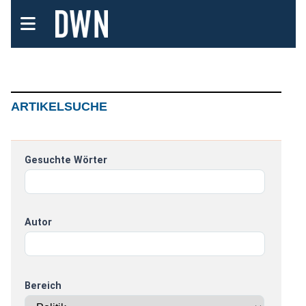
ARTIKELSUCHE
Gesuchte Wörter
Autor
Bereich