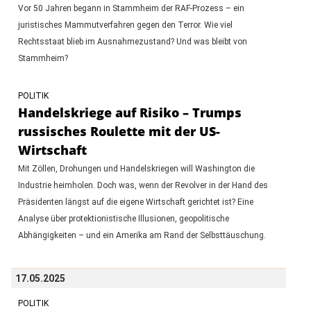
Vor 50 Jahren begann in Stammheim der RAF-Prozess – ein
juristisches Mammutverfahren gegen den Terror. Wie viel
Rechtsstaat blieb im Ausnahmezustand? Und was bleibt von
Stammheim?
POLITIK
Handelskriege auf Risiko – Trumps
russisches Roulette mit der US-
Wirtschaft
Mit Zöllen, Drohungen und Handelskriegen will Washington die
Industrie heimholen. Doch was, wenn der Revolver in der Hand des
Präsidenten längst auf die eigene Wirtschaft gerichtet ist? Eine
Analyse über protektionistische Illusionen, geopolitische
Abhängigkeiten – und ein Amerika am Rand der Selbsttäuschung.
17.05.2025
POLITIK