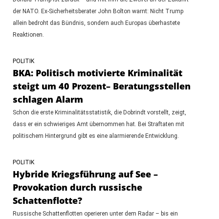
der NATO. Ex-Sicherheitsberater John Bolton warnt: Nicht Trump
allein bedroht das Bündnis, sondern auch Europas überhastete
Reaktionen.
POLITIK
BKA: Politisch motivierte Kriminalität
steigt um 40 Prozent– Beratungsstellen
schlagen Alarm
Schon die erste Kriminalitätsstatistik, die Dobrindt vorstellt, zeigt,
dass er ein schwieriges Amt übernommen hat. Bei Straftaten mit
politischem Hintergrund gibt es eine alarmierende Entwicklung.
POLITIK
Hybride Kriegsführung auf See –
Provokation durch russische
Schattenflotte?
Russische Schattenflotten operieren unter dem Radar – bis ein