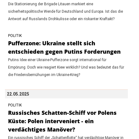
Die Stationierung der Brigade Litauen markiert eine
sicherheitspolitische Wende für Deutschland und Europa. Ist das die
Antwort auf Russlands Drohkulisse oder ein riskanter Kraftakt?
POLITIK
Pufferzone: Ukraine stellt sich
entschieden gegen Putins Forderungen
Putins Idee einer Ukraine-Pufferzone sorgt international für
Empörung. Doch wie reagiert Kiew wirklich? Und was bedeutet das für
die Friedensbemühungen im Ukraine-Krieg?
22.05.2025
POLITIK
Russisches Schatten-Schiff vor Polens
Küste: Polen interveniert - ein
verdächtiges Manöver?
Ein russisches Schiff der „Schattenflotte“ hat verdächtige Manöver in