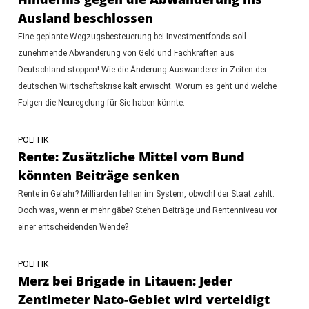
Ausland beschlossen
Eine geplante Wegzugsbesteuerung bei Investmentfonds soll
zunehmende Abwanderung von Geld und Fachkräften aus
Deutschland stoppen! Wie die Änderung Auswanderer in Zeiten der
deutschen Wirtschaftskrise kalt erwischt. Worum es geht und welche
Folgen die Neuregelung für Sie haben könnte.
POLITIK
Rente: Zusätzliche Mittel vom Bund
könnten Beiträge senken
Rente in Gefahr? Milliarden fehlen im System, obwohl der Staat zahlt.
Doch was, wenn er mehr gäbe? Stehen Beiträge und Rentenniveau vor
einer entscheidenden Wende?
POLITIK
Merz bei Brigade in Litauen: Jeder
Zentimeter Nato-Gebiet wird verteidigt