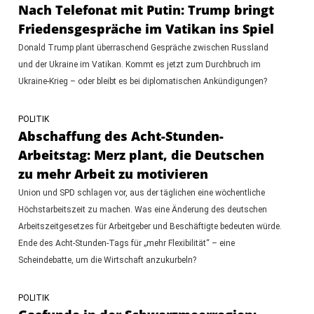
Nach Telefonat mit Putin: Trump bringt
Friedensgespräche im Vatikan ins Spiel
Donald Trump plant überraschend Gespräche zwischen Russland
und der Ukraine im Vatikan. Kommt es jetzt zum Durchbruch im
Ukraine-Krieg – oder bleibt es bei diplomatischen Ankündigungen?
POLITIK
Abschaffung des Acht-Stunden-
Arbeitstag: Merz plant, die Deutschen
zu mehr Arbeit zu motivieren
Union und SPD schlagen vor, aus der täglichen eine wöchentliche
Höchstarbeitszeit zu machen. Was eine Änderung des deutschen
Arbeitszeitgesetzes für Arbeitgeber und Beschäftigte bedeuten würde.
Ende des Acht-Stunden-Tags für „mehr Flexibilität“ – eine
Scheindebatte, um die Wirtschaft anzukurbeln?
POLITIK