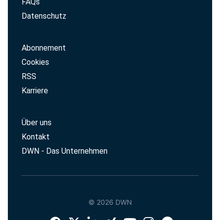
FAQs
Datenschutz
Abonnement
Cookies
RSS
Karriere
Über uns
Kontakt
DWN - Das Unternehmen
© 2026 DWN