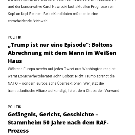
und der konservative Karol Nawrocki laut aktuellen Prognosen ein
Kopf-an-Kopf-Rennen. Beide Kandidaten müssen in eine
entscheidende Stichwahl.
POLITIK
„Trump ist nur eine Episode“: Boltons
Abrechnung mit dem Mann im Weißen
Haus
Während Europa nervös auf jeden Tweet aus Washington reagiert,
warnt Ex-Sicherheitsberater John Bolton: Nicht Trump sprengt die
NATO – sondern europäische Überreaktionen. Wer jetzt die
transatlantische Allianz aufkündigt, liefert dem Chaos den Vorwand.
POLITIK
Gefängnis, Gericht, Geschichte –
Stammheim 50 Jahre nach dem RAF-
Prozess