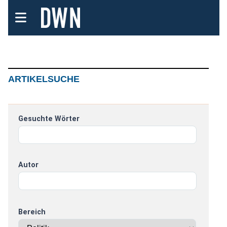
ARTIKELSUCHE
Gesuchte Wörter
Autor
Bereich