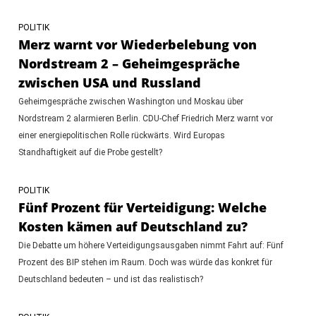
POLITIK
Merz warnt vor Wiederbelebung von
Nordstream 2 – Geheimgespräche
zwischen USA und Russland
Geheimgespräche zwischen Washington und Moskau über
Nordstream 2 alarmieren Berlin. CDU-Chef Friedrich Merz warnt vor
einer energiepolitischen Rolle rückwärts. Wird Europas
Standhaftigkeit auf die Probe gestellt?
POLITIK
Fünf Prozent für Verteidigung: Welche
Kosten kämen auf Deutschland zu?
Die Debatte um höhere Verteidigungsausgaben nimmt Fahrt auf: Fünf
Prozent des BIP stehen im Raum. Doch was würde das konkret für
Deutschland bedeuten – und ist das realistisch?