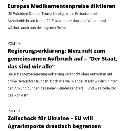
Europas Medikamentenpreise diktieren
US-Präsident Donald Trump kündigt einen Preissturz bei
Arzneimitteln um bis zu 90 Prozent an – doch der Widerstand
wächst, auch aus den eigenen Reihen.
POLITIK
Regierungserklärung: Merz ruft zum
gemeinsamen Aufbruch auf – "Der Staat,
das sind wir alle"
Die erste Merz-Regierungserklärung verspricht klare Antworten auf
große Herausforderungen. Doch wie viel Wandel steckt wirklich hinter
den Ankündigungen des neuen Bundeskanzlers – und was bedeutet
das konkret?
POLITIK
Zollschock für Ukraine – EU will
Agrarimporte drastisch begrenzen