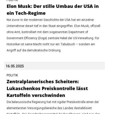
Elon Musk: Der stille Umbau der USA in
ein Tech-Regime
Nie zuvor in der modernen Geschichte der USA hat ein einzelner
Unternehmer derart tief in den Staat eingegriffen. Elon Musk, offiziell
ohne Amt, kontrolliert mit dem sogenannten Department of
Government Efficiency (Doge) zentrale Hebel der US-Verwaltung. Für
Historiker ist seine Macht nicht nur ein Tabubruch – sondern ein
Angriff auf die demokratische Ordnung.
16.05.2025
POLITIK
Zentralplanerisches Scheitern:
Lukaschenkos Preiskontrolle lässt
Kartoffeln verschwinden
Die belarussische Regierung hat mit rigider Preiskontrolle einen der
elementarsten Versorgungsbereiche des Landes destabilisiert.