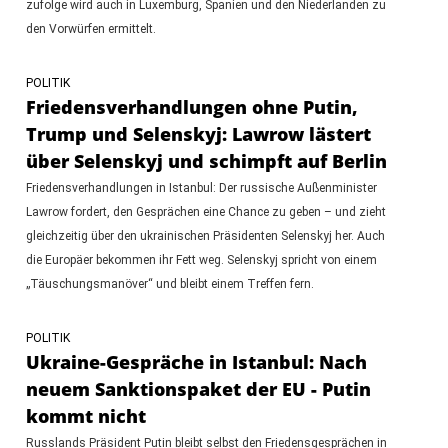
zufolge wird auch in Luxemburg, Spanien und den Niederlanden zu
den Vorwürfen ermittelt.
POLITIK
Friedensverhandlungen ohne Putin,
Trump und Selenskyj: Lawrow lästert
über Selenskyj und schimpft auf Berlin
Friedensverhandlungen in Istanbul: Der russische Außenminister
Lawrow fordert, den Gesprächen eine Chance zu geben – und zieht
gleichzeitig über den ukrainischen Präsidenten Selenskyj her. Auch
die Europäer bekommen ihr Fett weg. Selenskyj spricht von einem
„Täuschungsmanöver“ und bleibt einem Treffen fern.
POLITIK
Ukraine-Gespräche in Istanbul: Nach
neuem Sanktionspaket der EU - Putin
kommt nicht
Russlands Präsident Putin bleibt selbst den Friedensgesprächen in