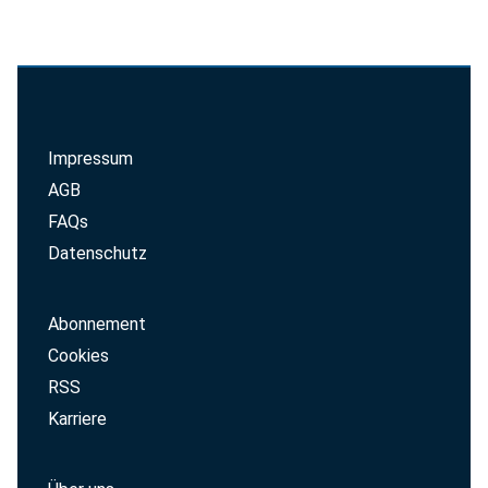
Impressum
AGB
FAQs
Datenschutz
Abonnement
Cookies
RSS
Karriere