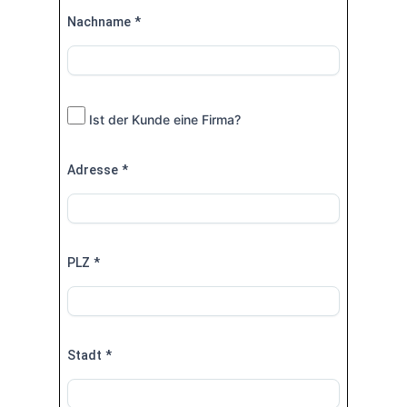
Nachname
*
Ist der Kunde eine Firma?
Adresse
*
PLZ
*
Stadt
*