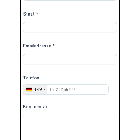
Staat
*
Emailadresse
*
Telefon
+49
Kommentar