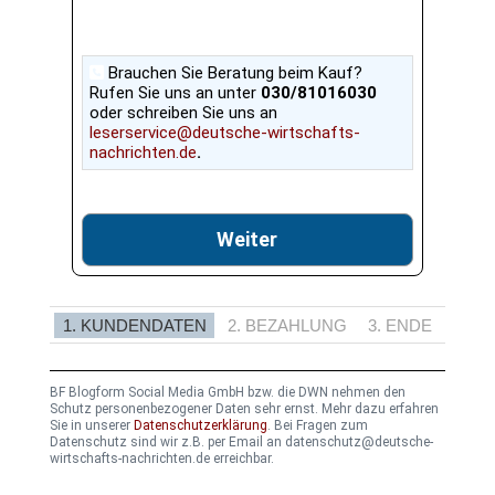
Brauchen Sie Beratung beim Kauf?
Rufen Sie uns an unter
030/81016030
oder schreiben Sie uns an
leserservice@deutsche-wirtschafts-
nachrichten.de
.
Weiter
1. KUNDENDATEN
2. BEZAHLUNG
3. ENDE
BF Blogform Social Media GmbH bzw. die DWN nehmen den
Schutz personenbezogener Daten sehr ernst. Mehr dazu erfahren
Sie in unserer
Datenschutzerklärung
. Bei Fragen zum
Datenschutz sind wir z.B. per Email an datenschutz@deutsche-
wirtschafts-nachrichten.de erreichbar.