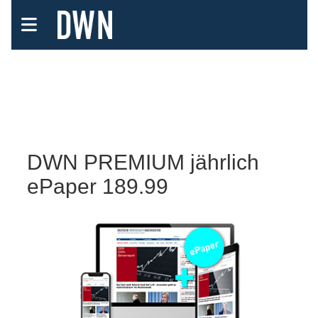
DWN PREMIUM jährlich
ePaper 189.99