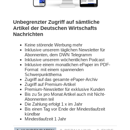
Unbegrenzter Zugriff auf sämtliche
Artikel der Deutschen Wirtschafts
Nachrichten
Keine störende Werbung mehr
Inklusive unserem täglichen Newsletter für
Abonnenten, dem DWN Telegramm
Inklusive unserem wöchentlichen Podcast
Inklusive einem monatlichen ePaper im PDF-
Format mit einem spannenden
Schwerpunktthema
Zugriff auf das gesamte ePaper-Archiv
Zugriff auf Premium-Artikel
Premium-Newsletter für exklusive Kunden
Bis zu 5x pro Monat Artikel auch mit Nicht-
Abonnenten teil
Die Zahlung erfolgt 1 x im Jahr
Bis einen Tag vor Ende der Mindestlaufzeit
kündbar
Mindestlaufzeit 1 Jahr