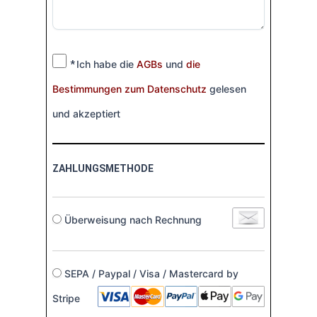
Ich habe die
AGBs
und
die
*
Bestimmungen zum Datenschutz
gelesen
und akzeptiert
ZAHLUNGSMETHODE
Überweisung nach Rechnung
SEPA / Paypal / Visa / Mastercard by
Stripe