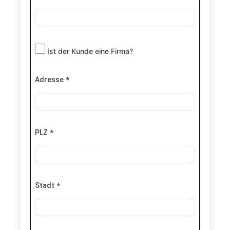
Ist der Kunde eine Firma?
Adresse
*
PLZ
*
Stadt
*