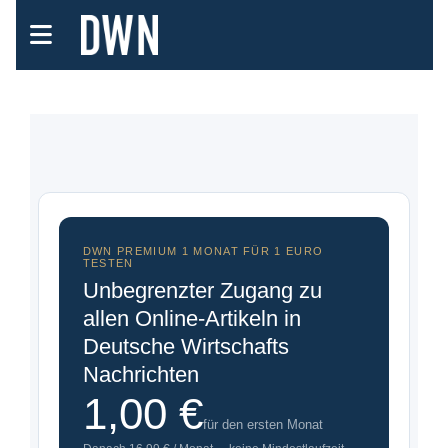
DWN PREMIUM 1 MONAT FÜR 1 EURO
TESTEN
Unbegrenzter Zugang zu
allen Online-Artikeln in
Deutsche Wirtschafts
Nachrichten
1,00 €
für den ersten Monat