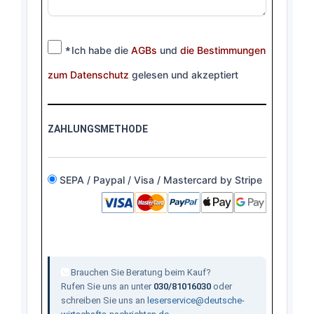
Ich habe die
AGBs
und
die Bestimmungen
*
zum Datenschutz
gelesen und akzeptiert
ZAHLUNGSMETHODE
SEPA / Paypal / Visa / Mastercard by Stripe
Brauchen Sie Beratung beim Kauf?
Rufen Sie uns an unter
030/81016030
oder
schreiben Sie uns an
leserservice@deutsche-