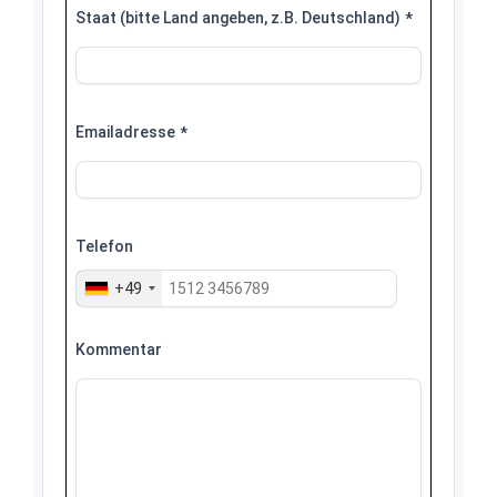
Staat (bitte Land angeben, z.B. Deutschland)
*
Emailadresse
*
Telefon
+49
Kommentar